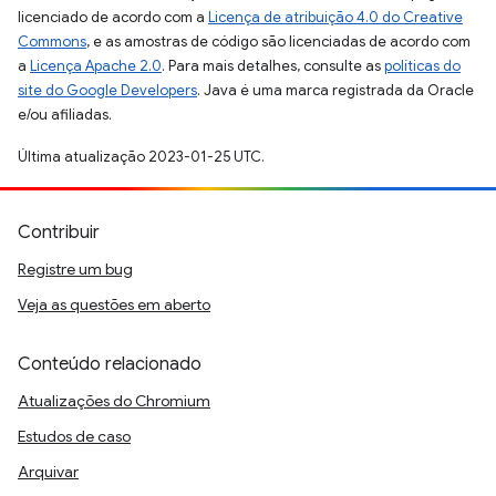
licenciado de acordo com a
Licença de atribuição 4.0 do Creative
Commons
, e as amostras de código são licenciadas de acordo com
a
Licença Apache 2.0
. Para mais detalhes, consulte as
políticas do
site do Google Developers
. Java é uma marca registrada da Oracle
e/ou afiliadas.
Última atualização 2023-01-25 UTC.
Contribuir
Registre um bug
Veja as questões em aberto
Conteúdo relacionado
Atualizações do Chromium
Estudos de caso
Arquivar