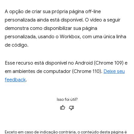
A opção de criar sua própria página off-line
personalizada ainda está disponível. O vídeo a seguir
demonstra como disponibilizar sua página
personalizada, usando o Workbox, com uma única linha
de código.
Esse recurso está disponível no Android (Chrome 109) e
em ambientes de computador (Chrome 110).
Deixe seu
feedback
.
Isso foi útil?
Exceto em caso de indicação contrária, o conteúdo desta página é