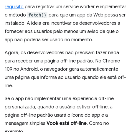
requisito
para registrar um service worker e implementar
o método
fetch()
para que um app da Web possa ser
instalado. A ideia era incentivar os desenvolvedores a
fornecer aos usuários pelo menos um aviso de que o
app não poderia ser usado no momento.
Agora, os desenvolvedores não precisam fazer nada
para receber uma página off-line padrão. No Chrome
109 no Android, o navegador gera automaticamente
uma página que informa ao usuário quando ele está off-
line.
Se o app não implementar uma experiência off-line
personalizada, quando o usuário estiver off-line, a
página off-line padrão usará o ícone do app e a
mensagem simples
Você está off-line
. Como no
exemplo.