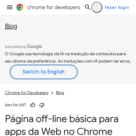
Fazer login
Blog
O Google usa tecnologia de IA na tradução de conteúdos para
seu idioma de preferência. As traduções com IA podem ter erros.
Chrome for Developers
Blog
Isso foi útil?
Página off-line básica para
apps da Web no Chrome