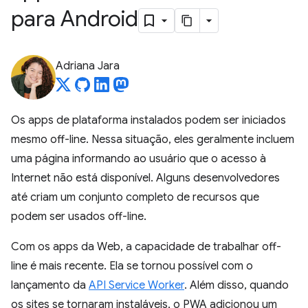
para Android
Adriana Jara
Os apps de plataforma instalados podem ser iniciados
mesmo off-line. Nessa situação, eles geralmente incluem
uma página informando ao usuário que o acesso à
Internet não está disponível. Alguns desenvolvedores
até criam um conjunto completo de recursos que
podem ser usados off-line.
Com os apps da Web, a capacidade de trabalhar off-
line é mais recente. Ela se tornou possível com o
lançamento da
API Service Worker
. Além disso, quando
os sites se tornaram instaláveis, o PWA adicionou um