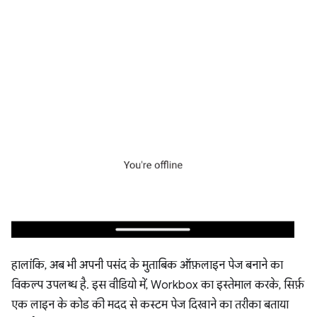
हालांकि, अब भी अपनी पसंद के मुताबिक ऑफ़लाइन पेज बनाने का
विकल्प उपलब्ध है. इस वीडियो में, Workbox का इस्तेमाल करके, सिर्फ़
एक लाइन के कोड की मदद से कस्टम पेज दिखाने का तरीका बताया