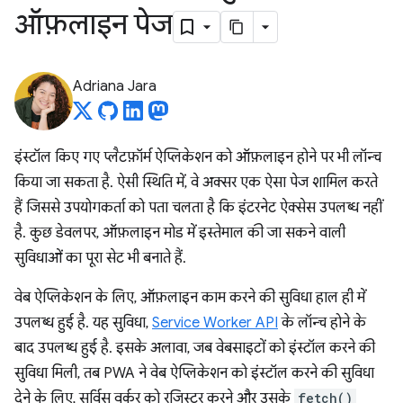
ऑफ़लाइन पेज
Adriana Jara
इंस्टॉल किए गए प्लैटफ़ॉर्म ऐप्लिकेशन को ऑफ़लाइन होने पर भी लॉन्च
किया जा सकता है. ऐसी स्थिति में, वे अक्सर एक ऐसा पेज शामिल करते
हैं जिससे उपयोगकर्ता को पता चलता है कि इंटरनेट ऐक्सेस उपलब्ध नहीं
है. कुछ डेवलपर, ऑफ़लाइन मोड में इस्तेमाल की जा सकने वाली
सुविधाओं का पूरा सेट भी बनाते हैं.
वेब ऐप्लिकेशन के लिए, ऑफ़लाइन काम करने की सुविधा हाल ही में
उपलब्ध हुई है. यह सुविधा,
Service Worker API
के लॉन्च होने के
बाद उपलब्ध हुई है. इसके अलावा, जब वेबसाइटों को इंस्टॉल करने की
सुविधा मिली, तब PWA ने वेब ऐप्लिकेशन को इंस्टॉल करने की सुविधा
देने के लिए, सर्विस वर्कर को रजिस्टर करने और उसके
fetch()