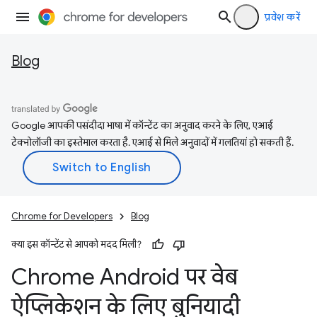
प्रवेश करें
Blog
Google आपकी पसंदीदा भाषा में कॉन्टेंट का अनुवाद करने के लिए, एआई
टेक्नोलॉजी का इस्तेमाल करता है. एआई से मिले अनुवादों में गलतियां हो सकती हैं.
Chrome for Developers
Blog
क्या इस कॉन्टेंट से आपको मदद मिली?
Chrome Android पर वेब
ऐप्लिकेशन के लिए बुनियादी