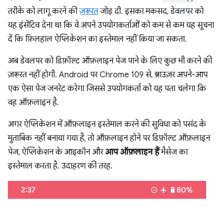
तरीके को लागू करने की
ज़रूरत
जोड़ दी. इसका मकसद, डेवलपर को
यह इंसेंटिव देना था कि वे अपने उपयोगकर्ताओं को कम से कम यह सूचना
दें कि फ़िलहाल ऐप्लिकेशन का इस्तेमाल नहीं किया जा सकता.
अब डेवलपर को डिफ़ॉल्ट ऑफ़लाइन पेज पाने के लिए कुछ भी करने की
ज़रूरत नहीं होगी. Android पर Chrome 109 से, ब्राउज़र अपने-आप
एक ऐसा पेज जनरेट करेगा जिससे उपयोगकर्ता को यह पता चलेगा कि
वह ऑफ़लाइन है.
अगर ऐप्लिकेशन में ऑफ़लाइन इस्तेमाल करने की सुविधा को पसंद के
मुताबिक नहीं बनाया गया है, तो ऑफ़लाइन होने पर डिफ़ॉल्ट ऑफ़लाइन
पेज, ऐप्लिकेशन के आइकॉन और
आप ऑफ़लाइन हैं
मैसेज का
इस्तेमाल करता है. उदाहरण की तरह.