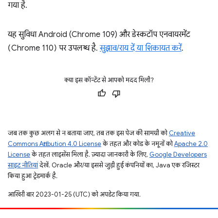
गया है.
यह सुविधा Android (Chrome 109) और डेस्कटॉप एनवायरमेंट
(Chrome 110) पर उपलब्ध है.
सुझाव/राय दें या शिकायत करें
.
क्या इस कॉन्टेंट से आपको मदद मिली?
जब तक कुछ अलग से न बताया जाए, तब तक इस पेज की सामग्री को
Creative
Commons Attribution 4.0 License
के तहत और कोड के नमूनों को
Apache 2.0
License
के तहत लाइसेंस मिला है. ज़्यादा जानकारी के लिए,
Google Developers
साइट नीतियां
देखें. Oracle और/या इससे जुड़ी हुई कंपनियों का, Java एक रजिस्टर
किया हुआ ट्रेडमार्क है.
आखिरी बार 2023-01-25 (UTC) को अपडेट किया गया.