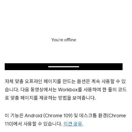
자체 맞춤 오프라인 페이지를 만드는 옵션은 계속 사용할 수 있
습니다. 다음 동영상에서는 Workbox를 사용하여 한 줄의 코드
로 맞춤 페이지를 제공하는 방법을 보여줍니다.
이 기능은 Android (Chrome 109) 및 데스크톱 환경(Chrome
110)에서 사용할 수 있습니다.
의견 공유
.