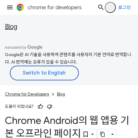
로그인
Blog
Google은 AI 기술을 사용하여 콘텐츠를 사용자의 기본 언어로 번역합니
다. AI 번역에는 오류가 있을 수 있습니다.
Chrome for Developers
Blog
도움이 되었나요?
Chrome Android의 웹 앱용 기
본 오프라인 페이지