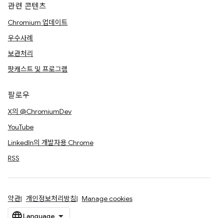
관련 콘텐츠
Chromium 업데이트
우수사례
보관처리
팟캐스트 및 프로그램
팔로우
X의 @ChromiumDev
YouTube
LinkedIn의 개발자용 Chrome
RSS
약관
개인정보처리방침
Manage cookies