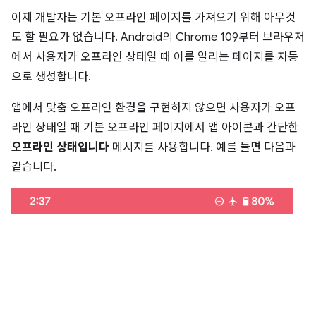
이제 개발자는 기본 오프라인 페이지를 가져오기 위해 아무것
도 할 필요가 없습니다. Android의 Chrome 109부터 브라우저
에서 사용자가 오프라인 상태일 때 이를 알리는 페이지를 자동
으로 생성합니다.
앱에서 맞춤 오프라인 환경을 구현하지 않으면 사용자가 오프
라인 상태일 때 기본 오프라인 페이지에서 앱 아이콘과 간단한
오프라인 상태입니다
메시지를 사용합니다. 예를 들면 다음과
같습니다.