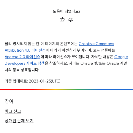
도움이 되었나요?
달리 명시되지 않는 한 이 페이지의 콘텐츠에는
Creative Commons
Attribution 4.0 라이선스
에 따라 라이선스가 부여되며, 코드 샘플에는
Apache 2.0 라이선스
에 따라 라이선스가 부여됩니다. 자세한 내용은
Google
Developers 사이트 정책
을 참조하세요. 자바는 Oracle 및/또는 Oracle 계열
사의 등록 상표입니다.
최종 업데이트: 2023-01-25(UTC)
참여
버그 신고
공개된 문제 보기