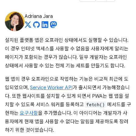
Adriana Jara
설치된 플랫폼 앱은 오프라인 상태에서도 실행할 수 있습니다.
이 경우 인터넷 액세스를 사용할 수 없음을 사용자에게 알리는
페이지가 포함되는 경우가 많습니다. 일부 개발자는 오프라인
상태에서 사용할 수 있는 전체 기능 세트를 만들기도 합니다.
웹 앱의 경우 오프라인으로 작업하는 기능은 비교적 최근에 도
입되었으며,
Service Worker API
가 출시되면서 가능해졌습니
다. 또한 웹사이트를 설치할 수 있게 되면서 PWA는 웹 앱을 설
치할 수 있도록 서비스 워커를 등록하고
fetch()
메서드를 구
현하는
요구사항
을 추가했습니다. 이 아이디어는 개발자가 사
용자에게 현재 앱을 사용할 수 없다는 알림을 제공하도록 장려
하기 위한 것이었습니다.