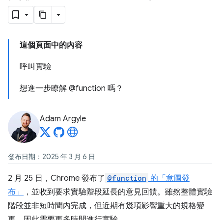
這個頁面中的內容
呼叫實驗
想進一步瞭解 @function 嗎？
Adam Argyle
發布日期：2025 年 3 月 6 日
2 月 25 日，Chrome 發布了
@function
的「意圖發
布」
，並收到要求實驗階段延長的意見回饋。雖然整體實驗
階段並非短時間內完成，但近期有幾項影響重大的規格變
更，因此需要更多時間進行實驗。