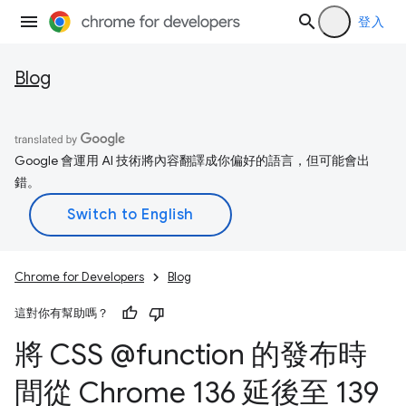
登入
Blog
Google 會運用 AI 技術將內容翻譯成你偏好的語言，但可能會出
錯。
Chrome for Developers
Blog
這對你有幫助嗎？
將 CSS @function 的發布時
間從 Chrome 136 延後至 139