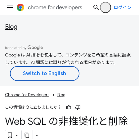
ログイン
Blog
Google は AI 技術を使用して、コンテンツをご希望の言語に翻訳
しています。AI 翻訳には誤りが含まれる場合があります。
Chrome for Developers
Blog
この情報は役に立ちましたか？
Web SQL の非推奨化と削除