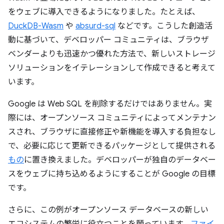
をウェブに導入できるようになりました。たとえば、
DuckDB-Wasm
や
absurd-sql
などです。こうした創造活
動に基づいて、デベロッパー コミュニティは、ブラウザ
ベンダーよりも迅速かつ優れた方法で、新しいストレージ
ソリューションをイテレーションして作成できると考えて
います。
Google は Web SQL を削除するだけではありません。実
際には、オープンソース コミュニティによってメンテナン
スされ、ブラウザに直接修正や新機能を導入する負担なし
で、必要に応じて更新できるパッケージとして提供される
もの
に置き換えました。デベロッパーが独自のデータベー
スをウェブに持ち込めるようにすることが Google の目標
です。
さらに、この例がオープンソース データベースの新しい