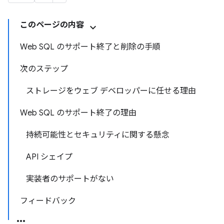
このページの内容
Web SQL のサポート終了と削除の手順
次のステップ
ストレージをウェブ デベロッパーに任せる理由
Web SQL のサポート終了の理由
持続可能性とセキュリティに関する懸念
API シェイプ
実装者のサポートがない
フィードバック