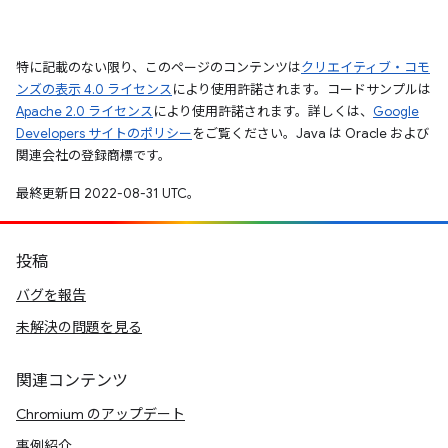
特に記載のない限り、このページのコンテンツは
クリエイティブ・コモ
ンズの表示 4.0 ライセンス
により使用許諾されます。コードサンプルは
Apache 2.0 ライセンス
により使用許諾されます。詳しくは、
Google
Developers サイトのポリシー
をご覧ください。Java は Oracle および
関連会社の登録商標です。
最終更新日 2022-08-31 UTC。
投稿
バグを報告
未解決の問題を見る
関連コンテンツ
Chromium のアップデート
事例紹介