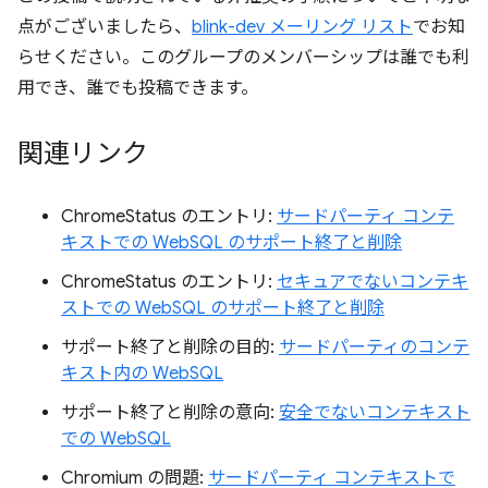
点がございましたら、
blink-dev メーリング リスト
でお知
らせください。
このグループのメンバーシップは誰でも利
用でき、誰でも投稿できます。
関連リンク
ChromeStatus のエントリ:
サードパーティ コンテ
キストでの WebSQL のサポート終了と削除
ChromeStatus のエントリ:
セキュアでないコンテキ
ストでの WebSQL のサポート終了と削除
サポート終了と削除の目的:
サードパーティのコンテ
キスト内の WebSQL
サポート終了と削除の意向:
安全でないコンテキスト
での WebSQL
Chromium の問題:
サードパーティ コンテキストで