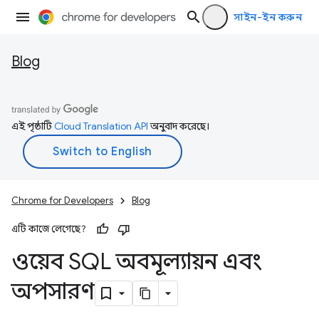
সাইন-ইন করুন
Blog
এই পৃষ্ঠাটি
Cloud Translation API
অনুবাদ করেছে।
Chrome for Developers
Blog
এটি কাজে লেগেছে?
ওয়েব SQL অবমূল্যায়ন এবং
অপসারণ