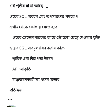
এই পৃষ্ঠায় যা যা আছে
ওয়েব SQL অবচয় এবং অপসারণের পদক্ষেপ
এখান থেকে কোথায় যেতে হবে
ওয়েব ডেভেলপারদের কাছে স্টোরেজ ছেড়ে দেওয়ার যুক্তি
ওয়েব SQL অবমূল্যায়ন করার কারণ
স্থায়িত্ব এবং নিরাপত্তা উদ্বেগ
API আকৃতি
বাস্তবায়নকারী সমর্থনের অভাব
প্রতিক্রিয়া