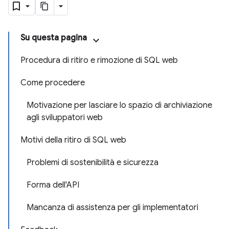
Su questa pagina
Procedura di ritiro e rimozione di SQL web
Come procedere
Motivazione per lasciare lo spazio di archiviazione
agli sviluppatori web
Motivi della ritiro di SQL web
Problemi di sostenibilità e sicurezza
Forma dell'API
Mancanza di assistenza per gli implementatori