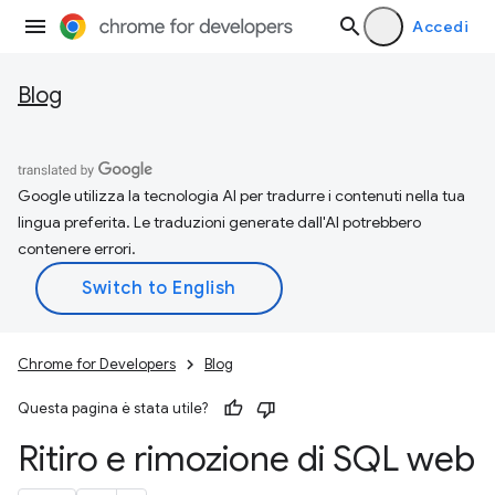
Accedi
Blog
Google utilizza la tecnologia AI per tradurre i contenuti nella tua
lingua preferita. Le traduzioni generate dall'AI potrebbero
contenere errori.
Chrome for Developers
Blog
Questa pagina è stata utile?
Ritiro e rimozione di SQL web