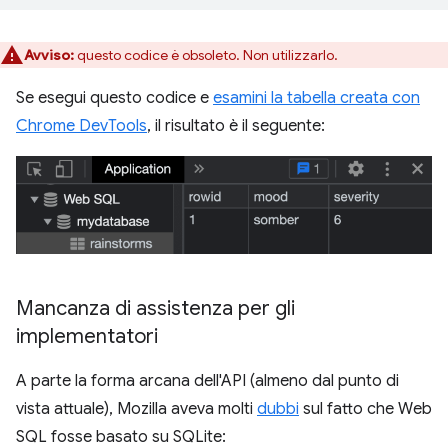
Avviso:
questo codice è obsoleto. Non utilizzarlo.
Se esegui questo codice e
esamini la tabella creata con
Chrome DevTools
, il risultato è il seguente:
Mancanza di assistenza per gli
implementatori
A parte la forma arcana dell'API (almeno dal punto di
vista attuale), Mozilla aveva molti
dubbi
sul fatto che Web
SQL fosse basato su SQLite: