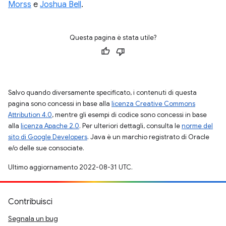
Morss
e
Joshua Bell
.
Questa pagina è stata utile?
Salvo quando diversamente specificato, i contenuti di questa
pagina sono concessi in base alla
licenza Creative Commons
Attribution 4.0
, mentre gli esempi di codice sono concessi in base
alla
licenza Apache 2.0
. Per ulteriori dettagli, consulta le
norme del
sito di Google Developers
. Java è un marchio registrato di Oracle
e/o delle sue consociate.
Ultimo aggiornamento 2022-08-31 UTC.
Contribuisci
Segnala un bug