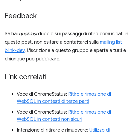
Feedback
Se hai
qualsiasi
dubbio sui passaggi di ritiro comunicati in
questo post, non esitare a contattarci sulla
mailing list
blink-dev
. L'iscrizione a questo gruppo è aperta a tutti e
chiunque può pubblicare.
Link correlati
Voce di ChromeStatus:
Ritiro e rimozione di
WebSQL in contesti di terze parti
Voce di ChromeStatus:
Ritiro e rimozione di
WebSQL in contesti non sicuri
Intenzione di ritirare e rimuovere:
Utilizzo di