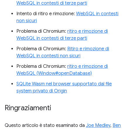
WebSQL in contesti di terze parti
Intento di ritiro e rimozione:
WebSQL in contesti
non sicuri
Problema di Chromium:
ritiro e rimozione di
WebSQL in contesti di terze parti
Problema di Chromium:
Ritiro e rimozione di
WebSQL in contesti non sicuri
Problema di Chromium:
ritiro e rimozione di
WebSQL (Window#openDatabase)
SQLite Wasm nel browser supportato dal file
system privato di Origin
Ringraziamenti
Questo articolo è stato esaminato da
Joe Medley
,
Ben