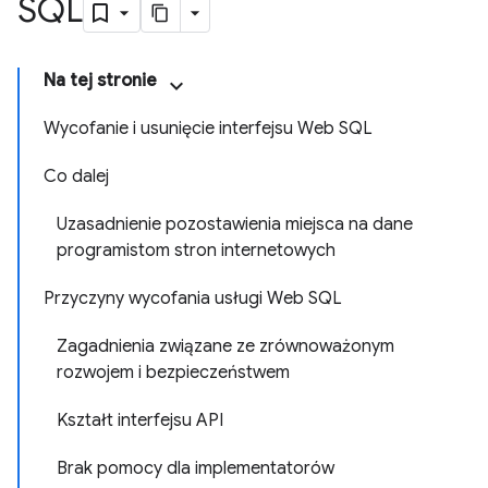
SQL
Na tej stronie
Wycofanie i usunięcie interfejsu Web SQL
Co dalej
Uzasadnienie pozostawienia miejsca na dane
programistom stron internetowych
Przyczyny wycofania usługi Web SQL
Zagadnienia związane ze zrównoważonym
rozwojem i bezpieczeństwem
Kształt interfejsu API
Brak pomocy dla implementatorów