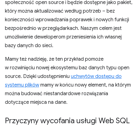
społeczność open source i będzie dostępne jako pakiet,
który można aktualizować według potrzeb – bez
konieczności wprowadzania poprawek i nowych funkcji
bezpośrednio w przeglądarkach. Naszym celem jest
umożliwienie deweloperom przeniesienia ich własnej
bazy danych do sieci.
Mamy też nadzieję, że ten przykład pomoże
w rozwinięciu nowej ekosystemu baz danych typu open
source. Dzięki udostępnieniu
uchwytów dostępu do
systemu plików
mamy w końcu nowy element, na którym
można budować niestandardowe rozwiązania
dotyczące miejsca na dane.
Przyczyny wycofania usługi Web SQL