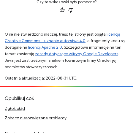
Czy te wskazówki były pomocne?
O ile nie stwierdzono inaczej, treść tej strony jest objęta
licencją
Creative Commons – uznanie autorstwa 4.0
, a fragmenty kodu są
dostępne na
licencji Apache 2.0
. Szczegółowe informacje na ten
temat zawierają
zasady dotyczące witryny Google Developers
.
Java jest zastrzeżonym znakiem towarowym firmy Oracle i jej
podmiotów stowarzyszonych.
Ostatnia aktualizacja: 2022-08-31 UTC.
Opublikuj coś
Zgłoś błąd
Zobacz nierozwiązane problemy