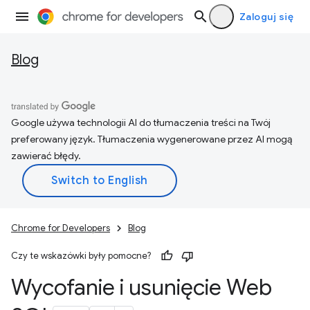
Zaloguj się
Blog
Google używa technologii AI do tłumaczenia treści na Twój
preferowany język. Tłumaczenia wygenerowane przez AI mogą
zawierać błędy.
Chrome for Developers
Blog
Czy te wskazówki były pomocne?
Wycofanie i usunięcie Web