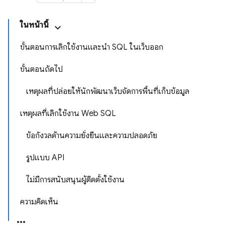
ในหน้านี้
ขั้นตอนการเลิกใช้งานและนํา SQL ในเว็บออก
ขั้นตอนถัดไป
เหตุผลที่ปล่อยให้นักพัฒนาเว็บจัดการพื้นที่เก็บข้อมูล
เหตุผลที่เลิกใช้งาน Web SQL
ข้อกังวลด้านความยั่งยืนและความปลอดภัย
รูปแบบ API
ไม่มีการสนับสนุนผู้ติดตั้งใช้งาน
ความคิดเห็น