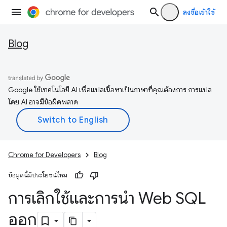
ลงชื่อเข้าใช้
Blog
Google ใช้เทคโนโลยี AI เพื่อแปลเนื้อหาเป็นภาษาที่คุณต้องการ การแปล
โดย AI อาจมีข้อผิดพลาด
Chrome for Developers
Blog
ข้อมูลนี้มีประโยชน์ไหม
การเลิกใช้และการนำ Web SQL
ออก