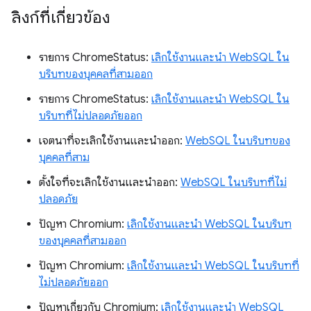
ลิงก์ที่เกี่ยวข้อง
รายการ ChromeStatus:
เลิกใช้งานและนํา WebSQL ใน
บริบทของบุคคลที่สามออก
รายการ ChromeStatus:
เลิกใช้งานและนํา WebSQL ใน
บริบทที่ไม่ปลอดภัยออก
เจตนาที่จะเลิกใช้งานและนําออก:
WebSQL ในบริบทของ
บุคคลที่สาม
ตั้งใจที่จะเลิกใช้งานและนําออก:
WebSQL ในบริบทที่ไม่
ปลอดภัย
ปัญหา Chromium:
เลิกใช้งานและนํา WebSQL ในบริบท
ของบุคคลที่สามออก
ปัญหา Chromium:
เลิกใช้งานและนํา WebSQL ในบริบทที่
ไม่ปลอดภัยออก
ปัญหาเกี่ยวกับ Chromium:
เลิกใช้งานและนำ WebSQL