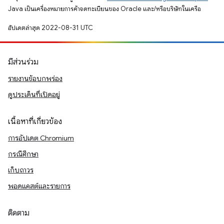
Java เป็นเครื่องหมายการค้าจดทะเบียนของ Oracle และ/หรือบริษัทในเครือ
อัปเดตล่าสุด 2022-08-31 UTC
มีส่วนร่วม
รายงานข้อบกพร่อง
ดูประเด็นที่เปิดอยู่
เนื้อหาที่เกี่ยวข้อง
การอัปเดต Chromium
กรณีศึกษา
เก็บถาวร
พอดแคสต์และรายการ
ติดตาม