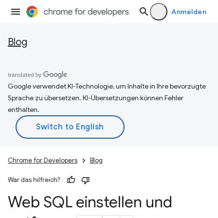
Anmelden
Blog
Google verwendet KI-Technologie, um Inhalte in Ihre bevorzugte
Sprache zu übersetzen. KI-Übersetzungen können Fehler
enthalten.
Chrome for Developers
Blog
War das hilfreich?
Web SQL einstellen und