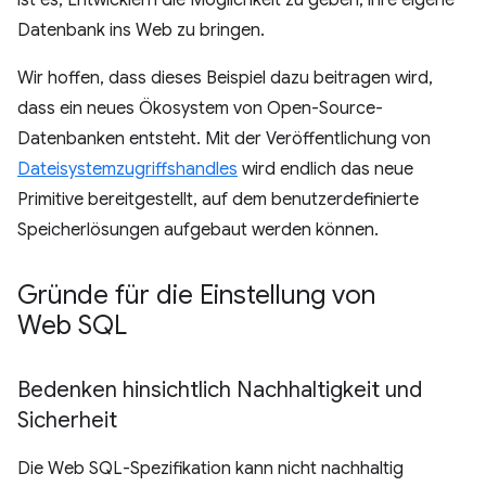
ist es, Entwicklern die Möglichkeit zu geben, ihre eigene
Datenbank ins Web zu bringen.
Wir hoffen, dass dieses Beispiel dazu beitragen wird,
dass ein neues Ökosystem von Open-Source-
Datenbanken entsteht. Mit der Veröffentlichung von
Dateisystemzugriffshandles
wird endlich das neue
Primitive bereitgestellt, auf dem benutzerdefinierte
Speicherlösungen aufgebaut werden können.
Gründe für die Einstellung von
Web SQL
Bedenken hinsichtlich Nachhaltigkeit und
Sicherheit
Die Web SQL-Spezifikation kann nicht nachhaltig