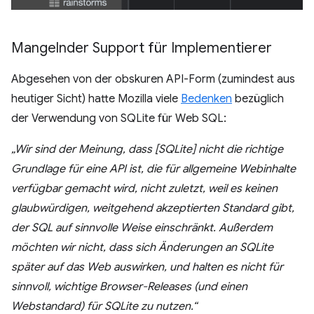
Mangelnder Support für Implementierer
Abgesehen von der obskuren API-Form (zumindest aus
heutiger Sicht) hatte Mozilla viele
Bedenken
bezüglich
der Verwendung von SQLite für Web SQL:
„Wir sind der Meinung, dass [SQLite] nicht die richtige
Grundlage für eine API ist, die für allgemeine Webinhalte
verfügbar gemacht wird, nicht zuletzt, weil es keinen
glaubwürdigen, weitgehend akzeptierten Standard gibt,
der SQL auf sinnvolle Weise einschränkt. Außerdem
möchten wir nicht, dass sich Änderungen an SQLite
später auf das Web auswirken, und halten es nicht für
sinnvoll, wichtige Browser-Releases (und einen
Webstandard) für SQLite zu nutzen.“