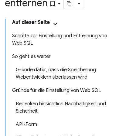
entfernen
Auf dieser Seite
Schritte zur Einstellung und Entfernung von
Web SQL
So geht es weiter
Gründe dafür, dass die Speicherung
Webentwicklern überlassen wird
Gründe für die Einstellung von Web SQL
Bedenken hinsichtlich Nachhaltigkeit und
Sicherheit
API-Form