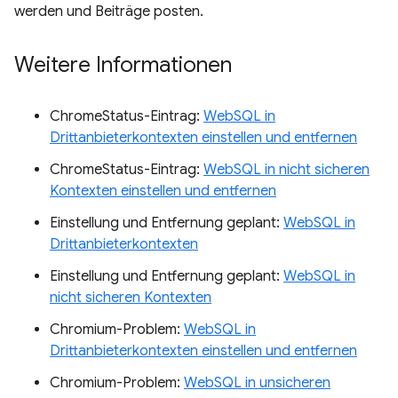
werden und Beiträge posten.
Weitere Informationen
ChromeStatus-Eintrag:
WebSQL in
Drittanbieterkontexten einstellen und entfernen
ChromeStatus-Eintrag:
WebSQL in nicht sicheren
Kontexten einstellen und entfernen
Einstellung und Entfernung geplant:
WebSQL in
Drittanbieterkontexten
Einstellung und Entfernung geplant:
WebSQL in
nicht sicheren Kontexten
Chromium-Problem:
WebSQL in
Drittanbieterkontexten einstellen und entfernen
Chromium-Problem:
WebSQL in unsicheren