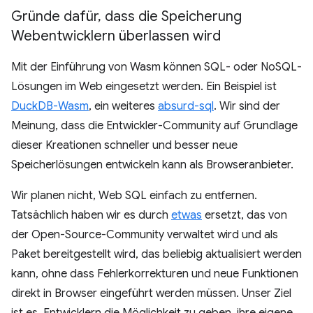
Gründe dafür
,
dass die Speicherung
Webentwicklern überlassen wird
Mit der Einführung von Wasm können SQL- oder NoSQL-
Lösungen im Web eingesetzt werden. Ein Beispiel ist
DuckDB-Wasm
, ein weiteres
absurd-sql
. Wir sind der
Meinung, dass die Entwickler-Community auf Grundlage
dieser Kreationen schneller und besser neue
Speicherlösungen entwickeln kann als Browseranbieter.
Wir planen nicht, Web SQL einfach zu entfernen.
Tatsächlich haben wir es durch
etwas
ersetzt, das von
der Open-Source-Community verwaltet wird und als
Paket bereitgestellt wird, das beliebig aktualisiert werden
kann, ohne dass Fehlerkorrekturen und neue Funktionen
direkt in Browser eingeführt werden müssen. Unser Ziel