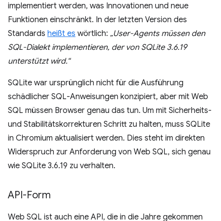
implementiert werden, was Innovationen und neue
Funktionen einschränkt. In der letzten Version des
Standards
heißt es
wörtlich:
„User-Agents müssen den
SQL-Dialekt implementieren, der von SQLite 3.6.19
unterstützt wird.“
SQLite war ursprünglich nicht für die Ausführung
schädlicher SQL-Anweisungen konzipiert, aber mit Web
SQL müssen Browser genau das tun. Um mit Sicherheits-
und Stabilitätskorrekturen Schritt zu halten, muss SQLite
in Chromium aktualisiert werden. Dies steht im direkten
Widerspruch zur Anforderung von Web SQL, sich genau
wie SQLite 3.6.19 zu verhalten.
API-Form
Web SQL ist auch eine API, die in die Jahre gekommen