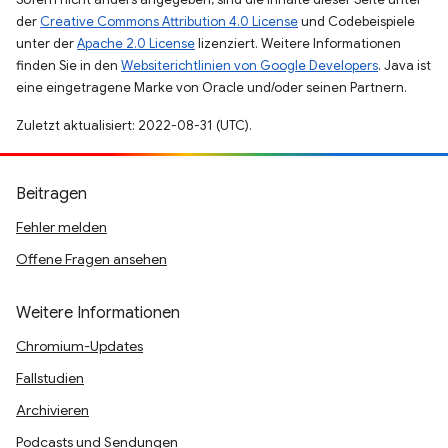
der
Creative Commons Attribution 4.0 License
und Codebeispiele
unter der
Apache 2.0 License
lizenziert. Weitere Informationen
finden Sie in den
Websiterichtlinien von Google Developers
. Java ist
eine eingetragene Marke von Oracle und/oder seinen Partnern.
Zuletzt aktualisiert: 2022-08-31 (UTC).
Beitragen
Fehler melden
Offene Fragen ansehen
Weitere Informationen
Chromium-Updates
Fallstudien
Archivieren
Podcasts und Sendungen