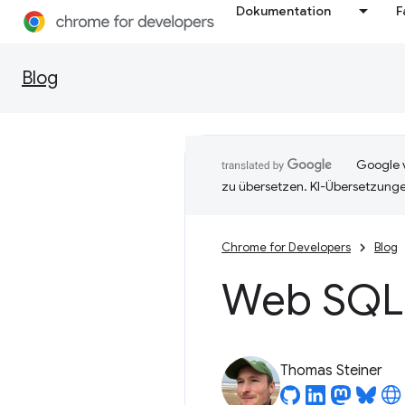
Dokumentation
F
Blog
Google v
zu übersetzen. KI-Übersetzunge
Chrome for Developers
Blog
Web SQL 
Thomas Steiner