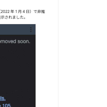
2022 年 1 月 4 日）で非推
が表示されました。