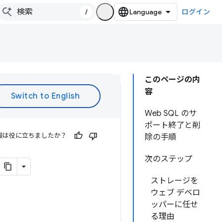
/
ログイン
このページの内
容
Web SQL のサ
ポート終了と削
報は役に立ちましたか？
除の手順
次のステップ
ストレージを
ウェブ デベロ
ッパーに任せ
る理由