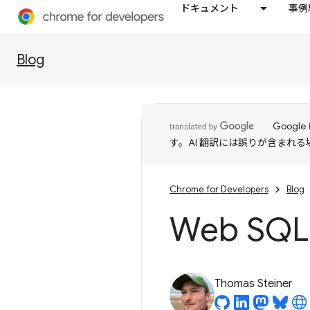
ドキュメント
事例
Blog
Goog
す。AI 翻訳には誤りが含まれ
Chrome for Developers
Blog
Web S
Thomas Steiner