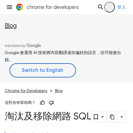
登入
Blog
Google 會運用 AI 技術將內容翻譯成你偏好的語言，但可能會出
錯。
Chrome for Developers
Blog
這對你有幫助嗎？
淘汰及移除網路 SQL