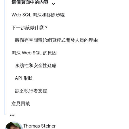
這個頁面中的內容
Web SQL 淘汰和移除步驟
下一步該做什麼？
將儲存空間留給網頁程式開發人員的理由
淘汰 Web SQL 的原因
永續性和安全性疑慮
API 形狀
缺乏執行者支援
意見回饋
Thomas Steiner