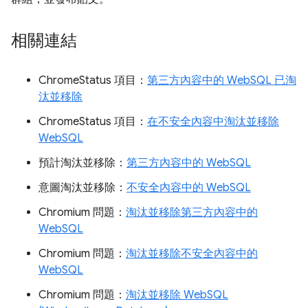
相關連結
ChromeStatus 項目：
第三方內容中的 WebSQL 已淘
汰並移除
ChromeStatus 項目：
在不安全內容中淘汰並移除
WebSQL
預計淘汰並移除：
第三方內容中的 WebSQL
意圖淘汰並移除：
不安全內容中的 WebSQL
Chromium 問題：
淘汰並移除第三方內容中的
WebSQL
Chromium 問題：
淘汰並移除不安全內容中的
WebSQL
Chromium 問題：
淘汰並移除 WebSQL