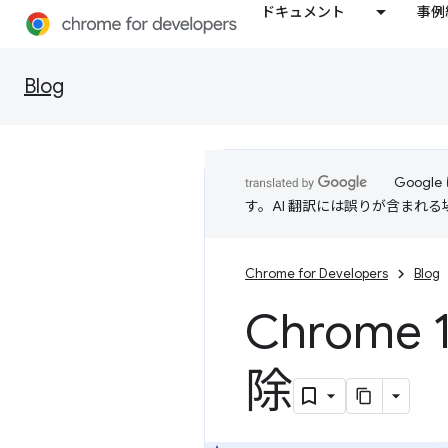
ドキュメント
事例
Blog
Goog
す。AI 翻訳には誤りが含まれ
Chrome for Developers
Blog
Chrom
除