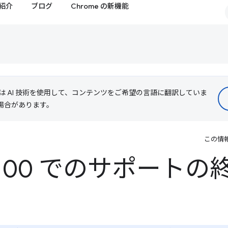
紹介
ブログ
Chrome の新機能
le は AI 技術を使用して、コンテンツをご希望の言語に翻訳していま
る場合があります。
この情
e 100 でのサポート