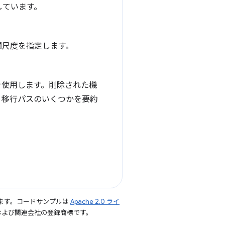
しています。
、時間尺度を指定します。
を使用します。削除された機
、移行パスのいくつかを要約
ます。コードサンプルは
Apache 2.0 ライ
le および関連会社の登録商標です。