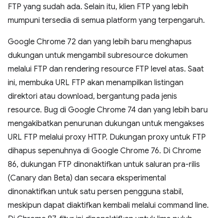
FTP yang sudah ada. Selain itu, klien FTP yang lebih
mumpuni tersedia di semua platform yang terpengaruh.
Google Chrome 72 dan yang lebih baru menghapus
dukungan untuk mengambil subresource dokumen
melalui FTP dan rendering resource FTP level atas. Saat
ini, membuka URL FTP akan menampilkan listingan
direktori atau download, bergantung pada jenis
resource. Bug di Google Chrome 74 dan yang lebih baru
mengakibatkan penurunan dukungan untuk mengakses
URL FTP melalui proxy HTTP. Dukungan proxy untuk FTP
dihapus sepenuhnya di Google Chrome 76. Di Chrome
86, dukungan FTP dinonaktifkan untuk saluran pra-rilis
(Canary dan Beta) dan secara eksperimental
dinonaktifkan untuk satu persen pengguna stabil,
meskipun dapat diaktifkan kembali melalui command line.