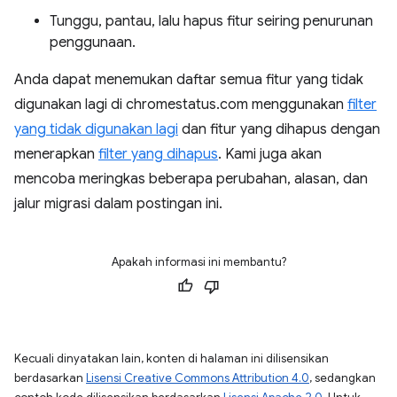
Tunggu, pantau, lalu hapus fitur seiring penurunan
penggunaan.
Anda dapat menemukan daftar semua fitur yang tidak
digunakan lagi di chromestatus.com menggunakan
filter
yang tidak digunakan lagi
dan fitur yang dihapus dengan
menerapkan
filter yang dihapus
. Kami juga akan
mencoba meringkas beberapa perubahan, alasan, dan
jalur migrasi dalam postingan ini.
Apakah informasi ini membantu?
Kecuali dinyatakan lain, konten di halaman ini dilisensikan
berdasarkan
Lisensi Creative Commons Attribution 4.0
, sedangkan