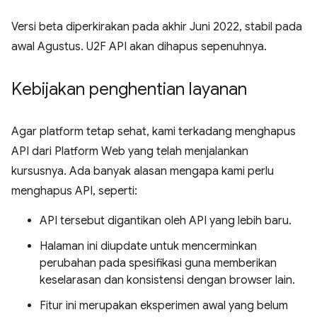
Versi beta diperkirakan pada akhir Juni 2022, stabil pada
awal Agustus. U2F API akan dihapus sepenuhnya.
Kebijakan penghentian layanan
Agar platform tetap sehat, kami terkadang menghapus
API dari Platform Web yang telah menjalankan
kursusnya. Ada banyak alasan mengapa kami perlu
menghapus API, seperti:
API tersebut digantikan oleh API yang lebih baru.
Halaman ini diupdate untuk mencerminkan
perubahan pada spesifikasi guna memberikan
keselarasan dan konsistensi dengan browser lain.
Fitur ini merupakan eksperimen awal yang belum