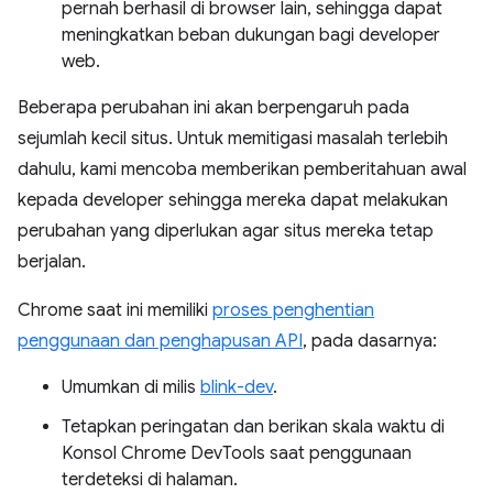
pernah berhasil di browser lain, sehingga dapat
meningkatkan beban dukungan bagi developer
web.
Beberapa perubahan ini akan berpengaruh pada
sejumlah kecil situs. Untuk memitigasi masalah terlebih
dahulu, kami mencoba memberikan pemberitahuan awal
kepada developer sehingga mereka dapat melakukan
perubahan yang diperlukan agar situs mereka tetap
berjalan.
Chrome saat ini memiliki
proses penghentian
penggunaan dan penghapusan API
, pada dasarnya:
Umumkan di milis
blink-dev
.
Tetapkan peringatan dan berikan skala waktu di
Konsol Chrome DevTools saat penggunaan
terdeteksi di halaman.