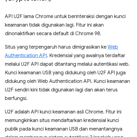
API U2F lama Chrome untuk berinteraksi dengan kunci
keamanan tidak digunakan lagi. Fitur ini akan
dinonaktifkan secara default di Chrome 98.
Situs yang terpengaruh harus dimigrasikan ke
Web
Authentication API
. Kredensial yang awalnya terdaftar
melalui U2F API dapat ditantang melalui autentikasi web.
Kunci keamanan USB yang didukung oleh U2F API juga
didukung oleh Web Authentication API. Kunci keamanan
U2F sendiri kini tidak digunakan lagi dan akan terus
berfungsi.
U2F adalah API kunci keamanan asli Chrome. Fitur ini
memungkinkan situs mendaftarkan kredensial kunci
publik pada kunci keamanan USB dan menantangnya