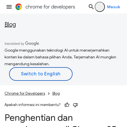
Masuk
Blog
Google menggunakan teknologi AI untuk menerjemahkan
konten ke dalam bahasa pilihan Anda. Terjemahan AI mungkin
mengandung kesalahan.
Chrome for Developers
Blog
Apakah informasi ini membantu?
Penghentian dan