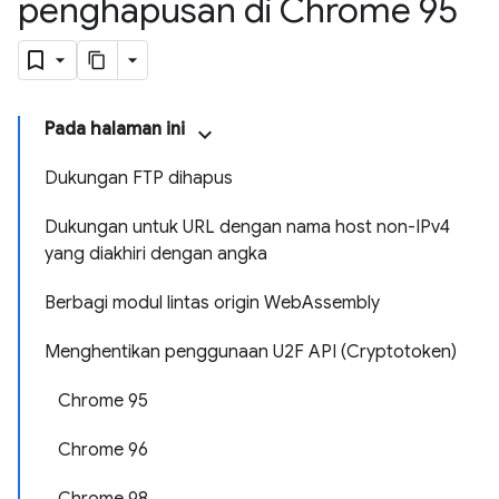
penghapusan di Chrome 95
Pada halaman ini
Dukungan FTP dihapus
Dukungan untuk URL dengan nama host non-IPv4
yang diakhiri dengan angka
Berbagi modul lintas origin WebAssembly
Menghentikan penggunaan U2F API (Cryptotoken)
Chrome 95
Chrome 96