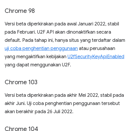
Chrome 98
Versi beta diperkirakan pada awal Januari 2022, stabil
pada Februari. U2F API akan dinonaktifkan secara
default. Pada tahap ini, hanya situs yang terdaftar dalam
uji coba penghentian penggunaan
atau perusahaan
yang mengaktifkan kebijakan
U2fSecurityKeyApiEnabled
yang dapat menggunakan U2F.
Chrome 103
Versi beta diperkirakan pada akhir Mei 2022, stabil pada
akhir Juni. Uji coba penghentian penggunaan tersebut
akan berakhir pada 26 Juli 2022.
Chrome 104