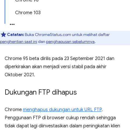
Chrome 98
Chrome 103
Catatan:
Buka ChromeStatus.com untuk melihat daftar
penghentian saat ini
dan
penghapusan sebelumnya
.
Chrome 95 beta dirilis pada 23 September 2021 dan
diperkirakan akan menjadi versi stabil pada akhir
Oktober 2021.
Dukungan FTP dihapus
Chrome
menghapus dukungan untuk URL FTP
.
Penggunaan FTP di browser cukup rendah sehingga
tidak dapat lagi diinvestasikan dalam peningkatan klien