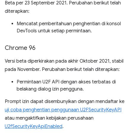
Beta per 23 September 2021. Perubahan berikut telah
diterapkan:
Mencatat pemberitahuan penghentian di konsol
DevTools untuk setiap permintaan.
Chrome 96
Versi beta diperkirakan pada akhir Oktober 2021, stabil
pada November. Perubahan berikut telah diterapkan:
Permintaan U2F API dengan akses terbatas di
belakang dialog izin pengguna.
Prompt izin dapat disembunyikan dengan mendaftar ke
uji coba penghentian penggunaan U2FSecurityKeyAPI
atau mengaktifkan kebijakan perusahaan
U2fSecurityKeyApiEnabled
.