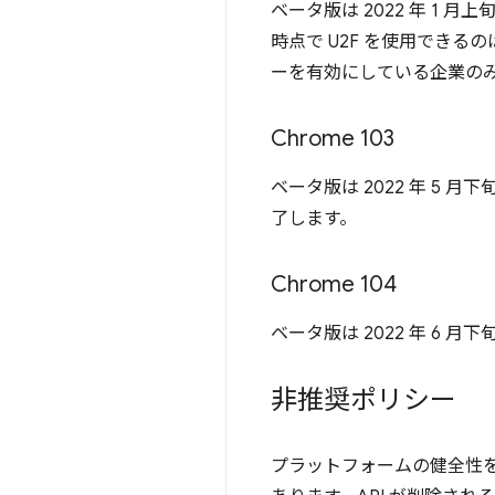
ベータ版は 2022 年 1 
時点で U2F を使用できるの
ーを有効にしている企業の
Chrome 103
ベータ版は 2022 年 5 月
了します。
Chrome 104
ベータ版は 2022 年 6 
非推奨ポリシー
プラットフォームの健全性を