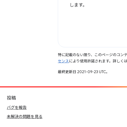
します。
特に記載のない限り、このページのコン
センス
により使用許諾されます。詳しく
最終更新日 2021-09-23 UTC。
投稿
バグを報告
未解決の問題を見る