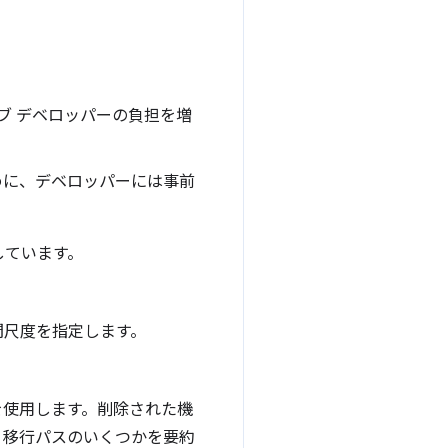
ブ デベロッパーの負担を増
めに、デベロッパーには事前
しています。
、時間尺度を指定します。
を使用します。削除された機
、移行パスのいくつかを要約