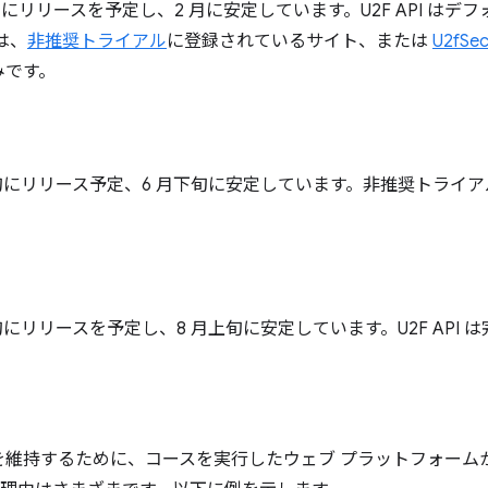
月上旬にリリースを予定し、2 月に安定しています。U2F API は
は、
非推奨トライアル
に登録されているサイト、または
U2fSec
みです。
下旬にリリース予定、6 月下旬に安定しています。非推奨トライアルは 2
月下旬にリリースを予定し、8 月上旬に安定しています。U2F API
維持するために、コースを実行したウェブ プラットフォームから