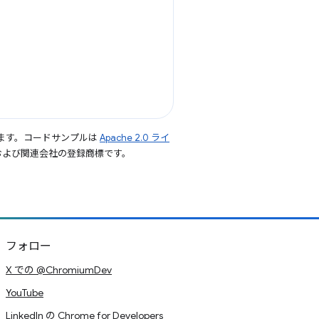
ます。コードサンプルは
Apache 2.0 ライ
le および関連会社の登録商標です。
フォロー
X での @ChromiumDev
YouTube
LinkedIn の Chrome for Developers