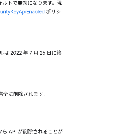
デフォルトで無効になります。現
urityKeyApiEnabled
ポリシ
022 年 7 月 26 日に終
 は完全に削除されます。
 API が削除されることが