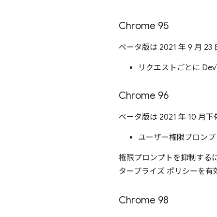
Chrome 95
ベータ版は 2021 年 9 
リクエストごとに De
Chrome 96
ベータ版は 2021 年 1
ユーザー権限プロンプト
権限プロンプトを抑制する
タープライズ ポリシーを有
Chrome 98