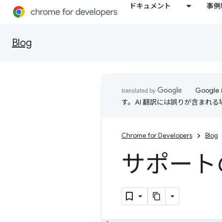
ドキュメント
事例
Blog
Goog
す。AI 翻訳には誤りが含まれ
Chrome for Developers
Blog
サポートの