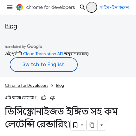
সাইন-ইন করুন
Blog
এই পৃষ্ঠাটি
Cloud Translation API
অনুবাদ করেছে।
Chrome for Developers
Blog
এটি কাজে লেগেছে?
ডিসিঙ্ক্রোনাইজড ইঙ্গিত সহ কম
লেটেন্সি রেন্ডারিং৷