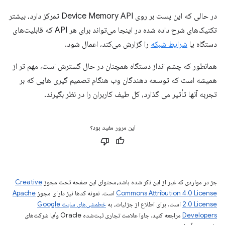
در حالی که این پست بر روی Device Memory API تمرکز دارد، بیشتر
تکنیک‌های شرح داده شده در اینجا می‌تواند برای هر API که قابلیت‌های
دستگاه یا
شرایط شبکه
را گزارش می‌کند، اعمال شود.
همانطور که چشم انداز دستگاه همچنان در حال گسترش است، مهم تر از
همیشه است که توسعه دهندگان وب هنگام تصمیم گیری هایی که بر
تجربه آنها تأثیر می گذارد، کل طیف کاربران را در نظر بگیرند.
این مرور مفید بود؟
جز در مواردی که غیر از این ذکر شده باشد،‌محتوای این صفحه تحت مجوز
Creative
Commons Attribution 4.0 License
است. نمونه کدها نیز دارای مجوز
Apache
2.0 License
است. برای اطلاع از جزئیات، به
خطمشی‌های سایت Google
Developers‏
مراجعه کنید. جاوا علامت تجاری ثبت‌شده Oracle و/یا شرکت‌های