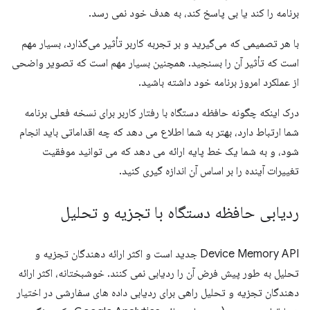
برنامه را کند یا بی پاسخ کند، به هدف خود نمی رسد.
با هر تصمیمی که می‌گیرید و بر تجربه کاربر تأثیر می‌گذارد، بسیار مهم
است که تأثیر آن را بسنجید. همچنین بسیار مهم است که تصویر واضحی
از عملکرد امروز برنامه خود داشته باشید.
درک اینکه چگونه حافظه دستگاه با رفتار کاربر برای نسخه فعلی برنامه
شما ارتباط دارد، بهتر به شما اطلاع می دهد که چه اقداماتی باید انجام
شود، و به شما یک خط پایه ارائه می دهد که می توانید موفقیت
تغییرات آینده را بر اساس آن اندازه گیری کنید.
ردیابی حافظه دستگاه با تجزیه و تحلیل
Device Memory API جدید است و اکثر ارائه دهندگان تجزیه و
تحلیل به طور پیش فرض آن را ردیابی نمی کنند. خوشبختانه، اکثر ارائه
دهندگان تجزیه و تحلیل راهی برای ردیابی داده های سفارشی در اختیار