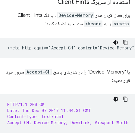
استفاده از سربرگ Client Hints
برای فعال کردن هدر
Device-Memory
، یا تگ Client Hints
<meta>
را به
<head>
سند خود اضافه کنید:
یا "Device-Memory" را در هدرهای پاسخ
Accept-CH
سرور خود
قرار دهید:
HTTP/1.1 200 OK
Date: Thu Dec 07 2017 11:44:31 GMT
Content-Type: text/html
Accept-CH: Device-Memory, Downlink, Viewport-Width