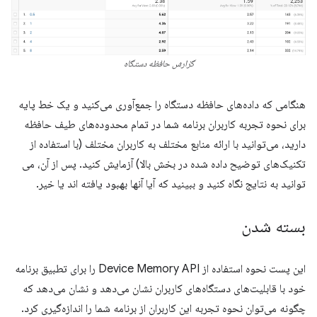
گزارش حافظه دستگاه
هنگامی که داده‌های حافظه دستگاه را جمع‌آوری می‌کنید و یک خط پایه
برای نحوه تجربه کاربران برنامه شما در تمام محدوده‌های طیف حافظه
دارید، می‌توانید با ارائه منابع مختلف به کاربران مختلف (با استفاده از
تکنیک‌های توضیح داده شده در بخش بالا) آزمایش کنید. پس از آن، می
توانید به نتایج نگاه کنید و ببینید که آیا آنها بهبود یافته اند یا خیر.
بسته شدن
این پست نحوه استفاده از Device Memory API را برای تطبیق برنامه
خود با قابلیت‌های دستگاه‌های کاربران نشان می‌دهد و نشان می‌دهد که
چگونه می‌توان نحوه تجربه این کاربران از برنامه شما را اندازه‌گیری کرد.