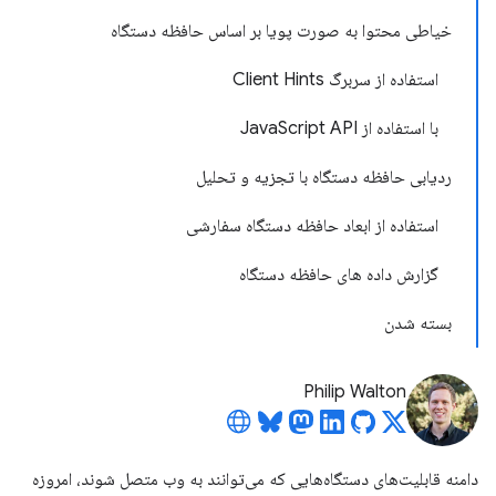
خیاطی محتوا به صورت پویا بر اساس حافظه دستگاه
استفاده از سربرگ Client Hints
با استفاده از JavaScript API
ردیابی حافظه دستگاه با تجزیه و تحلیل
استفاده از ابعاد حافظه دستگاه سفارشی
گزارش داده های حافظه دستگاه
بسته شدن
Philip Walton
دامنه قابلیت‌های دستگاه‌هایی که می‌توانند به وب متصل شوند، امروزه