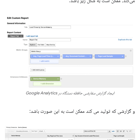
می‌کند، ممکن است به شکل زیر باشد:
ایجاد گزارش سفارشی حافظه دستگاه در Google Analytics
و گزارشی که تولید می کند ممکن است به این صورت باشد: