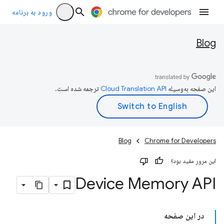
ورود به برنامه
Blog
این صفحه به‌وسیله
ترجمه شده است.
Blog
Chrome for Developers
این مرور مفید بود؟
Device Memory API
در این صفحه