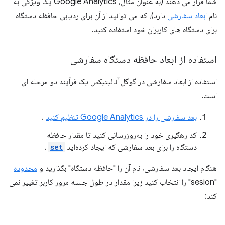
شما قرار می دهند (به عنوان مثال، Google Analytics یک ویژگی به
نام
ابعاد سفارشی
دارد)، که می توانید از آن برای ردیابی حافظه دستگاه
برای دستگاه های کاربران خود استفاده کنید.
استفاده از ابعاد حافظه دستگاه سفارشی
استفاده از ابعاد سفارشی در گوگل آنالیتیکس یک فرآیند دو مرحله ای
است.
بعد سفارشی را در Google Analytics تنظیم کنید
.
کد رهگیری خود را به‌روزرسانی کنید تا مقدار حافظه
دستگاه را برای بعد سفارشی که ایجاد کرده‌اید
set
.
هنگام ایجاد بعد سفارشی، نام آن را "حافظه دستگاه" بگذارید و
محدوده
"sesion" را انتخاب کنید زیرا مقدار در طول جلسه مرور کاربر تغییر نمی
کند: