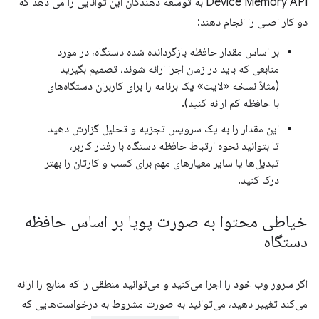
Device Memory API به توسعه دهندگان این توانایی را می دهد که
دو کار اصلی را انجام دهند:
بر اساس مقدار حافظه بازگردانده شده دستگاه، در مورد
منابعی که باید در زمان اجرا ارائه شوند، تصمیم بگیرید
(مثلاً نسخه «لایت» یک برنامه را برای کاربران دستگاه‌های
با حافظه کم ارائه کنید).
این مقدار را به یک سرویس تجزیه و تحلیل گزارش دهید
تا بتوانید نحوه ارتباط حافظه دستگاه با رفتار کاربر،
تبدیل‌ها یا سایر معیارهای مهم برای کسب و کارتان را بهتر
درک کنید.
خیاطی محتوا به صورت پویا بر اساس حافظه
دستگاه
اگر سرور وب خود را اجرا می‌کنید و می‌توانید منطقی را که منابع را ارائه
می‌کند تغییر دهید، می‌توانید به صورت مشروط به درخواست‌هایی که