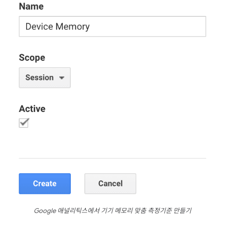
Google 애널리틱스에서 기기 메모리 맞춤 측정기준 만들기