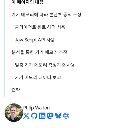
이 페이지의 내용
기기 메모리에 따라 콘텐츠 동적 조정
클라이언트 힌트 헤더 사용
JavaScript API 사용
분석을 통한 기기 메모리 추적
맞춤 기기 메모리 측정기준 사용
기기 메모리 데이터 보고
요약
Philip Walton