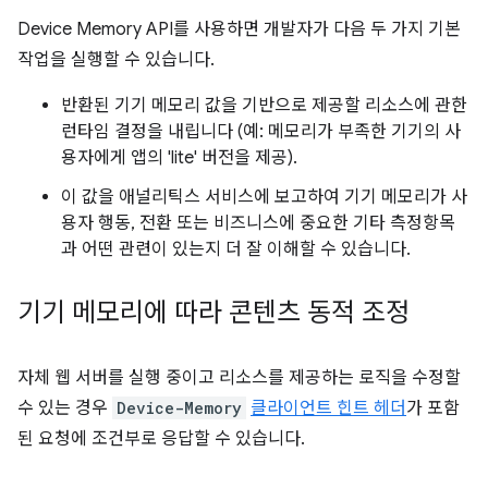
Device Memory API를 사용하면 개발자가 다음 두 가지 기본
작업을 실행할 수 있습니다.
반환된 기기 메모리 값을 기반으로 제공할 리소스에 관한
런타임 결정을 내립니다 (예: 메모리가 부족한 기기의 사
용자에게 앱의 'lite' 버전을 제공).
이 값을 애널리틱스 서비스에 보고하여 기기 메모리가 사
용자 행동, 전환 또는 비즈니스에 중요한 기타 측정항목
과 어떤 관련이 있는지 더 잘 이해할 수 있습니다.
기기 메모리에 따라 콘텐츠 동적 조정
자체 웹 서버를 실행 중이고 리소스를 제공하는 로직을 수정할
수 있는 경우
Device-Memory
클라이언트 힌트 헤더
가 포함
된 요청에 조건부로 응답할 수 있습니다.