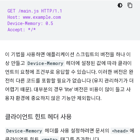
GET /main.js HTTP/1.1
Host: www.example.com
Device-Memory: 0.5
Accept: */*
이 기법을 사용하면 애플리케이션 스크립트의 버전을 하나 이
상 만들고
Device-Memory
헤더에 설정된 값에 따라 클라이
언트의 요청에 조건부로 응답할 수 있습니다. 이러한 버전은 완
전히 다른 코드를 포함할 필요가 없습니다 (유지 관리하기가 더
어렵기 때문). 대부분의 경우 'lite' 버전은 비용이 많이 들고 사
용자 환경에 중요하지 않은 기능만 제외합니다.
클라이언트 힌트 헤더 사용
Device-Memory
헤더를 사용 설정하려면 문서의
<head>
에
클라이언트 힌트
<meta>
태그를 추가합니다.