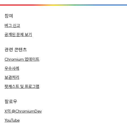
참여
버그 신고
공개된 문제 보기
관련 콘텐츠
Chromium 업데이트
우수사례
보관처리
팟캐스트 및 프로그램
팔로우
X의 @ChromiumDev
YouTube