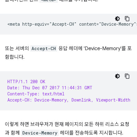
또는 서버의
Accept-CH
응답 헤더에 'Device-Memory'를 포
함합니다.
HTTP/1.1 200 OK
Date: Thu Dec 07 2017 11:44:31 GMT
Content-Type: text/html
Accept-CH: Device-Memory, Downlink, Viewport-Width
이렇게 하면 브라우저가 현재 페이지의 모든 하위 리소스 요청
과 함께
Device-Memory
헤더를 전송하도록 지시합니다.