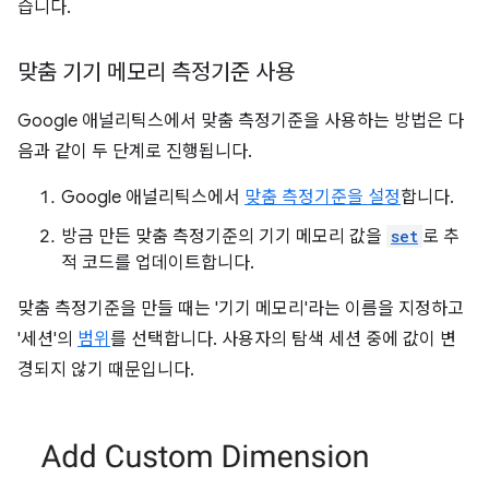
습니다.
맞춤 기기 메모리 측정기준 사용
Google 애널리틱스에서 맞춤 측정기준을 사용하는 방법은 다
음과 같이 두 단계로 진행됩니다.
Google 애널리틱스에서
맞춤 측정기준을 설정
합니다.
방금 만든 맞춤 측정기준의 기기 메모리 값을
set
로 추
적 코드를 업데이트합니다.
맞춤 측정기준을 만들 때는 '기기 메모리'라는 이름을 지정하고
'세션'의
범위
를 선택합니다. 사용자의 탐색 세션 중에 값이 변
경되지 않기 때문입니다.