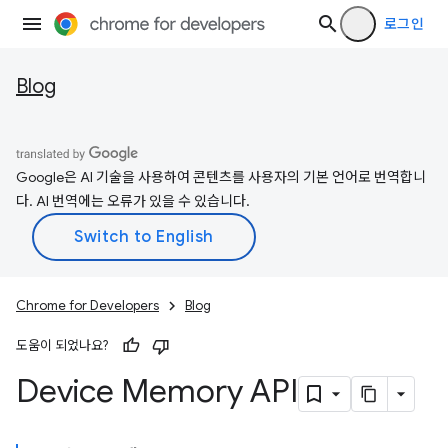
로그인
Blog
Google은 AI 기술을 사용하여 콘텐츠를 사용자의 기본 언어로 번역합니
다. AI 번역에는 오류가 있을 수 있습니다.
Chrome for Developers
Blog
도움이 되었나요?
Device Memory API