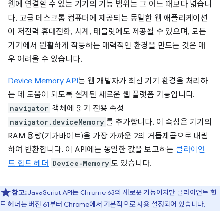
웹에 연결할 수 있는 기기의 기능 범위는 그 어느 때보다 넓습니
다. 고급 데스크톱 컴퓨터에 제공되는 동일한 웹 애플리케이션
이 저전력 휴대전화, 시계, 태블릿에도 제공될 수 있으며, 모든
기기에서 원활하게 작동하는 매력적인 환경을 만드는 것은 매
우 어려울 수 있습니다.
Device Memory API
는 웹 개발자가 최신 기기 환경을 처리하
는 데 도움이 되도록 설계된 새로운 웹 플랫폼 기능입니다.
navigator
객체에 읽기 전용 속성
navigator.deviceMemory
를 추가합니다. 이 속성은 기기의
RAM 용량(기가바이트)을 가장 가까운 2의 거듭제곱으로 내림
하여 반환합니다. 이 API에는 동일한 값을 보고하는
클라이언
트 힌트 헤더
Device-Memory
도 있습니다.
참고:
JavaScript API는 Chrome 63의 새로운 기능이지만 클라이언트 힌
트 헤더는 버전 61부터 Chrome에서 기본적으로 사용 설정되어 있습니다.