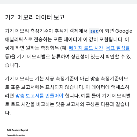
기기 메모리 데이터 보고
기기 메모리 측정기준이 추적기 객체에서
set
이 되면 Google
애널리틱스로 전송하는 모든 데이터에 이 값이 포함됩니다. 이
렇게 하면 원하는 측정항목 (예:
페이지 로드 시간
,
목표 달성률
등)을 기기 메모리별로 분류하여 상관성이 있는지 확인할 수 있
습니다.
기기 메모리는 기본 제공 측정기준이 아닌 맞춤 측정기준이므
로 표준 보고서에는 표시되지 않습니다. 이 데이터에 액세스하
려면
맞춤 보고서를 만들어야
합니다. 예를 들어 기기 메모리별
로 로드 시간을 비교하는 맞춤 보고서의 구성은 다음과 같습니
다.