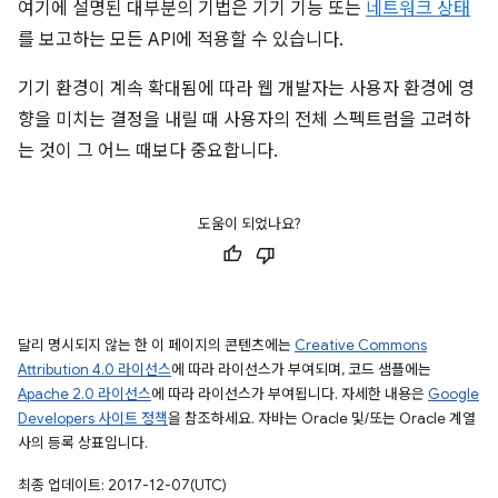
여기에 설명된 대부분의 기법은 기기 기능 또는
네트워크 상태
를 보고하는 모든 API에 적용할 수 있습니다.
기기 환경이 계속 확대됨에 따라 웹 개발자는 사용자 환경에 영
향을 미치는 결정을 내릴 때 사용자의 전체 스펙트럼을 고려하
는 것이 그 어느 때보다 중요합니다.
도움이 되었나요?
달리 명시되지 않는 한 이 페이지의 콘텐츠에는
Creative Commons
Attribution 4.0 라이선스
에 따라 라이선스가 부여되며, 코드 샘플에는
Apache 2.0 라이선스
에 따라 라이선스가 부여됩니다. 자세한 내용은
Google
Developers 사이트 정책
을 참조하세요. 자바는 Oracle 및/또는 Oracle 계열
사의 등록 상표입니다.
최종 업데이트: 2017-12-07(UTC)