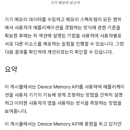
기기 메모리 보고서
기기 메모리 데이터를 수집하고 메모리 스펙트럼의 모든 범위
에서 사용자가 애플리케이션을 경험하는 방식에 관한 기준을
확보한 후에는 위 섹션에 설명된 기법을 사용하여 사용자별로
서로 다른 리소스를 제공하는 실험을 진행할 수 있습니다. 그런
다음 결과를 확인하여 개선되었는지 확인할 수 있습니다.
요약
이 게시물에서는 Device Memory API를 사용하여 애플리케이
션을 사용자 기기의 기능에 맞게 조정하는 방법을 간략히 설명
하고 이러한 사용자가 앱을 사용하는 방식을 측정하는 방법을
보여줍니다.
이 게시물에서는 Device Memory API에 중점을 두고 있지만