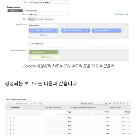
Google 애널리틱스에서 기기 메모리 맞춤 보고서 만들기
생성되는 보고서는 다음과 같습니다.