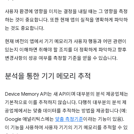
사용자 환경에 영향을 미치는 결정을 내릴 때는 그 영향을 측정
하는 것이 중요합니다. 또한 현재 앱의 실적을 명확하게 파악하
는 것도 중요합니다.
현재 버전의 앱에서 기기 메모리가 사용자 행동과 어떤 관련이
있는지 이해하면 취해야 할 조치를 더 정확하게 파악하고 향후
변경사항의 성공 여부를 측정할 기준을 얻을 수 있습니다.
분석을 통한 기기 메모리 추적
Device Memory API는 새 API이며 대부분의 분석 제공업체는
기본적으로 이를 추적하지 않습니다. 다행히 대부분의 분석 제
공업체에서는 맞춤 데이터를 추적하는 방법을 제공합니다 (예:
Google 애널리틱스에는
맞춤 측정기준
이라는 기능이 있음).
이 기능을 사용하여 사용자 기기의 기기 메모리를 추적할 수 있