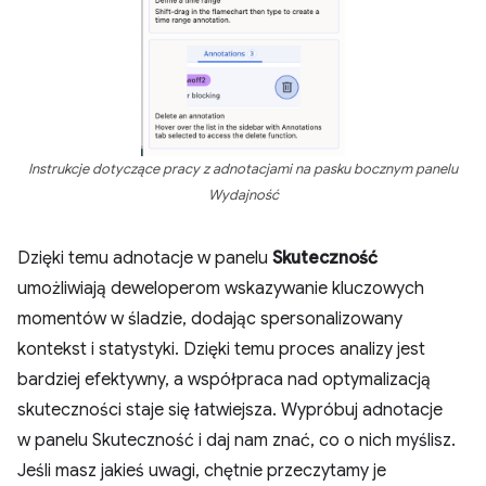
Instrukcje dotyczące pracy z adnotacjami na pasku bocznym panelu
Wydajność
Dzięki temu adnotacje w panelu
Skuteczność
umożliwiają deweloperom wskazywanie kluczowych
momentów w śladzie, dodając spersonalizowany
kontekst i statystyki. Dzięki temu proces analizy jest
bardziej efektywny, a współpraca nad optymalizacją
skuteczności staje się łatwiejsza. Wypróbuj adnotacje
w panelu Skuteczność i daj nam znać, co o nich myślisz.
Jeśli masz jakieś uwagi, chętnie przeczytamy je