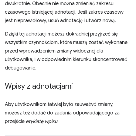
dwukrotnie. Obecnie nie można zmieniać zakresu
czasowego istniejącej adnotacji. Jeśli zakres czasowy
jest nieprawidłowy, usuń adnotację i utwórz nową.
Dzięki tej adnotacji możesz dokładniej przyjrzeć się
wszystkim czynnościom, które muszą zostać wykonane
przed wprowadzeniem zmiany widocznej dla
użytkownika, i w odpowiednim kierunku skoncentrować
debugowanie.
Wpisy z adnotacjami
Aby użytkownikom łatwiej było zauważyć zmiany,
możesz też dodać do zadania odpowiadającego za
przejście
etykietę wpisu
.