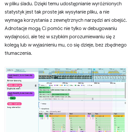
w pliku śladu. Dzięki temu udostępnianie wyróżnionych
statystyk jest tak proste jak wysyłanie pliku, a nie
wymaga korzystania z zewnętrznych narzędzi ani obejść.
Adnotacje mogą Ci pomóc nie tylko w debugowaniu
wydajności, ale też w szybkim porozumiewaniu się z
kolegą lub w wyjaśnieniu mu, co się dzieje, bez zbędnego
tłumaczenia.