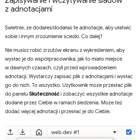
Zapisywanie i wczytywanie śladów
z adnotacjami
Świetnie, że dodałeś/dodałaś te adnotacje, aby ułatwić
sobie i innym zrozumienie ścieżki. Co dalej?
Nie musisz robić zrzutów ekranu z wykreśleniem, aby
wysłać je do współpracownika, jak to miało miejsce
w dawnych czasach, czyli przed wprowadzeniem
adnotacji. Wystarczy zapisać plik z adnotacjami i wysłać
go do nich. To wszystko. Użytkownik może przesłać plik
do panelu
Skuteczność
i zobaczyć wszystkie adnotacje
dodane przez Ciebie w ramach śledzenia. Może też
dodać więcej adnotacji i przesłać je do Ciebie.