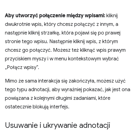
Aby utworzyć połączenie między wpisami:
kliknij
dwukrotnie wpis, który chcesz połączyć z innym, a
następnie kliknij strzałkę, która pojawi się po prawej
stronie tego wpisu. Następnie kliknij wpis, z którym
chcesz go połączyć. Możesz też kliknąć wpis prawym
przyciskiem myszy i w menu kontekstowym wybrać
„Połącz wpisy”.
Mimo że sama interakcja się zakończyła, możesz użyć
tego typu adnotacji, aby wyraźniej pokazać, jak jest ona
powiązana z kolejnymi długimi zadaniami, które
ostatecznie blokują interfejs.
Usuwanie i ukrywanie adnotacji