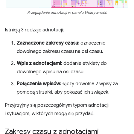
Przeglądanie adnotacji w panelu Efektywność
Istnieją 3 rodzaje adnotacji:
Zaznaczone zakresy czasu:
oznaczenie
dowolnego zakresu czasu na osi czasu.
Wpis z adnotacjami:
dodanie etykiety do
dowolnego wpisu na osi czasu.
Połączenia wpisów:
łączy dowolne 2 wpisy za
pomocą strzałki, aby pokazać ich związek.
Przyjrzyjmy się poszczególnym typom adnotacji
i sytuacjom, w których mogą się przydać.
Zakresy czasu z adnotacjami