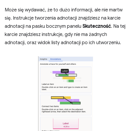
Może się wydawać, że to dużo informacji, ale nie martw
się. Instrukcje tworzenia adnotacji znajdziesz na karcie
adnotacji na pasku bocznym panelu
Skuteczność
. Na tej
karcie znajdziesz instrukcje, gdy nie ma żadnych
adnotacji, oraz widok listy adnotacji po ich utworzeniu.