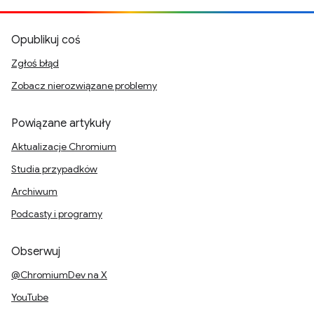
Opublikuj coś
Zgłoś błąd
Zobacz nierozwiązane problemy
Powiązane artykuły
Aktualizacje Chromium
Studia przypadków
Archiwum
Podcasty i programy
Obserwuj
@ChromiumDev na X
YouTube