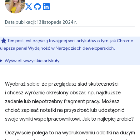
Data publikacji: 13 listopada 2024 r.
Ten post jest częścią trwającej serii artykułów o tym, jak Chrome
ulepsza panel Wydajność w Narzędziach deweloperskich.
Wyświetl wszystkie artykuły:
Wyobraź sobie, że przeglądasz ślad skuteczności
i chcesz wyróżnić określony obszar, np. najdłuższe
zadanie lub niepotrzebny fragment pracy. Możesz
chcieć zapisać notatki na przyszłość lub udostępnić
swoje wyniki współpracownikowi. Jak to najlepiej zrobić?
Oczywiście polega to na wydrukowaniu odbitki na dużym