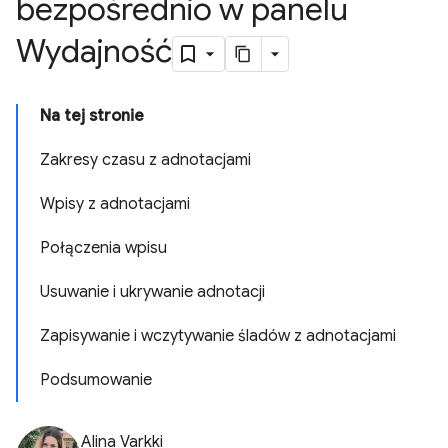
bezpośrednio w panelu
Wydajność
Na tej stronie
Zakresy czasu z adnotacjami
Wpisy z adnotacjami
Połączenia wpisu
Usuwanie i ukrywanie adnotacji
Zapisywanie i wczytywanie śladów z adnotacjami
Podsumowanie
Alina Varkki