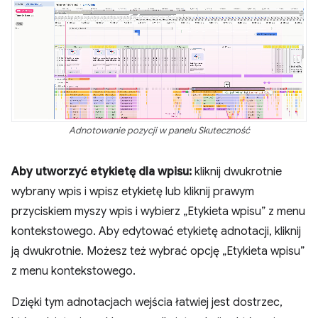
Adnotowanie pozycji w panelu Skuteczność
Aby utworzyć etykietę dla wpisu:
kliknij dwukrotnie
wybrany wpis i wpisz etykietę lub kliknij prawym
przyciskiem myszy wpis i wybierz „Etykieta wpisu” z menu
kontekstowego. Aby edytować etykietę adnotacji, kliknij
ją dwukrotnie. Możesz też wybrać opcję „Etykieta wpisu”
z menu kontekstowego.
Dzięki tym adnotacjach wejścia łatwiej jest dostrzec,