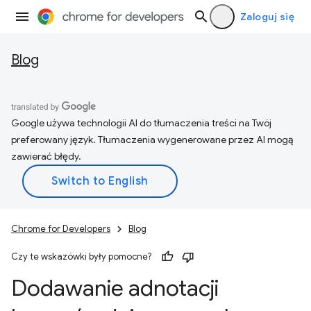
Zaloguj się
Blog
Google używa technologii AI do tłumaczenia treści na Twój
preferowany język. Tłumaczenia wygenerowane przez AI mogą
zawierać błędy.
Chrome for Developers
Blog
Czy te wskazówki były pomocne?
Dodawanie adnotacji