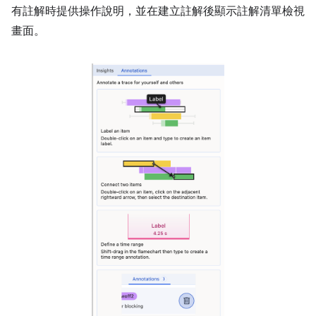
有註解時提供操作說明，並在建立註解後顯示註解清單檢視
畫面。