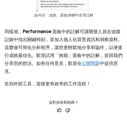
如何在「成效」面板側欄中使用註解
同樣地，
Performance
面板中的註解可讓開發人員在追蹤
記錄中找出關鍵時刻，並加入個人化背景資訊和洞察資料。
這麼做可簡化分析程序，讓您更輕鬆地分享和協作，以便進
行成效最佳化。歡迎試用「效能」面板中的註解，並與我們
分享您的想法。如有任何意見，歡迎在
公開問題
中提供意
見。
告別外部工具，迎接更有效率的工作流程！
這對你有幫助嗎？