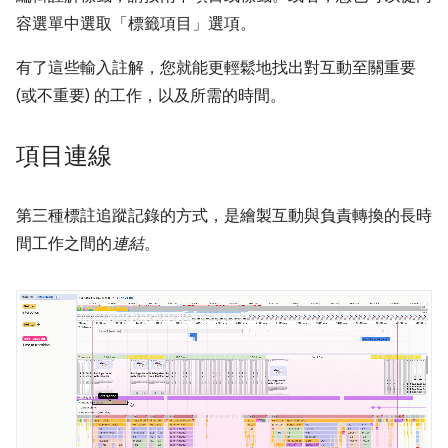
容選單中選取「標籤項目」選項。
有了這些輸入註解，您就能更輕鬆地找出對互動至關重要
(或不重要) 的工作，以及所需的時間。
項目連線
第三種標註追蹤記錄的方式，是繪製互動與負責轉換的長時
間工作之間的
連結
。