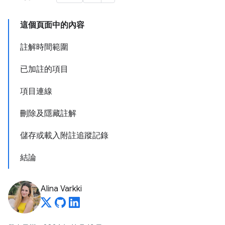
這個頁面中的內容
註解時間範圍
已加註的項目
項目連線
刪除及隱藏註解
儲存或載入附註追蹤記錄
結論
Alina Varkki