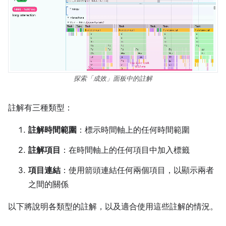
探索「成效」面板中的註解
註解有三種類型：
註解時間範圍
：標示時間軸上的任何時間範圍
註解項目
：在時間軸上的任何項目中加入標籤
項目連結
：使用箭頭連結任何兩個項目，以顯示兩者
之間的關係
以下將說明各類型的註解，以及適合使用這些註解的情況。