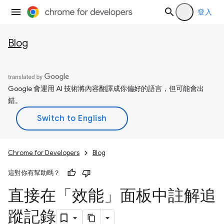
登入
Blog
Google 會運用 AI 技術將內容翻譯成你偏好的語言，但可能會出
錯。
Chrome for Developers
Blog
這對你有幫助嗎？
直接在「效能」面板中註解追
蹤記錄