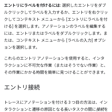
エントリにラベルを付けるには
: 選択したエントリをダブ
ルクリックしてラベルを入力するか、エントリを右クリッ
クしてコンテキスト メニューから [エントリにラベルを付
ける] を選択します。アノテーションのラベルを編集する
には、エントリまたはラベルをダブルクリックします。ま
たは、コンテキスト メニューから [ラベルの入力] オプシ
ョンを選択します。
これらのエントリ アノテーションを使用すると、インタ
ラクションに不可欠な作業（またはそうでない作業）と、
その作業にかかる時間を簡単に見つけることができます。
エントリ接続
トレースにアノテーションを付ける 3 つ目の方法は、イン
タラクションと遷移の原因となる長いタスクの間に
接続
を