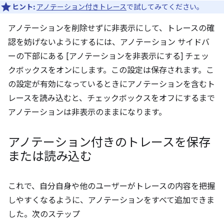
ヒント:
アノテーション付きトレース
で試してみてください。
アノテーションを削除せずに非表示にして、トレースの確
認を妨げないようにするには、アノテーション サイドバ
ーの下部にある [アノテーションを非表示にする] チェッ
クボックスをオンにします。この設定は保存されます。こ
の設定が有効になっているときにアノテーションを含むト
レースを読み込むと、チェックボックスをオフにするまで
アノテーションは非表示のままになります。
アノテーション付きのトレースを保存
または読み込む
これで、自分自身や他のユーザーがトレースの内容を把握
しやすくなるように、アノテーションをすべて追加できま
した。次のステップ