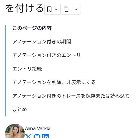
を付ける
このページの内容
アノテーション付きの期間
アノテーション付きのエントリ
エントリ接続
アノテーションを削除、非表示にする
アノテーション付きのトレースを保存または読み込む
まとめ
Alina Varkki