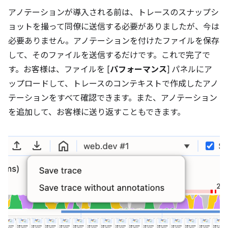
アノテーションが導入される前は、トレースのスナップシ
ョットを撮って同僚に送信する必要がありましたが、今は
必要ありません。アノテーションを付けたファイルを保存
して、そのファイルを送信するだけです。これで完了で
す。お客様は、ファイルを [
パフォーマンス
] パネルにア
ップロードして、トレースのコンテキストで作成したアノ
テーションをすべて確認できます。また、アノテーション
を追加して、お客様に送り返すこともできます。