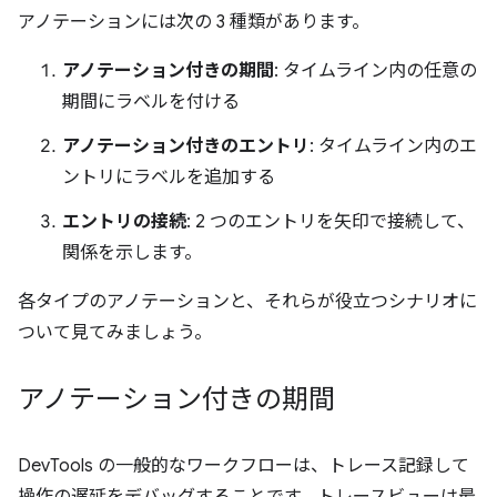
アノテーションには次の 3 種類があります。
アノテーション付きの期間
: タイムライン内の任意の
期間にラベルを付ける
アノテーション付きのエントリ
: タイムライン内のエ
ントリにラベルを追加する
エントリの接続
: 2 つのエントリを矢印で接続して、
関係を示します。
各タイプのアノテーションと、それらが役立つシナリオに
ついて見てみましょう。
アノテーション付きの期間
DevTools の一般的なワークフローは、トレース記録して
操作の遅延をデバッグすることです。トレースビューは最