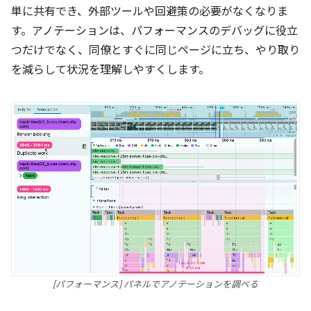
単に共有でき、外部ツールや回避策の必要がなくなりま
す。アノテーションは、パフォーマンスのデバッグに役立
つだけでなく、同僚とすぐに同じページに立ち、やり取り
を減らして状況を理解しやすくします。
[パフォーマンス] パネルでアノテーションを調べる