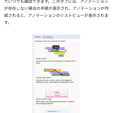
でいつでも確認できます。このタブには、アノテーション
が存在しない場合の手順が表示され、アノテーションが作
成されると、アノテーションのリストビューが表示されま
す。