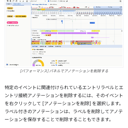
[パフォーマンス] パネルでアノテーションを削除する
特定のイベントに関連付けられているエントリラベルとエ
ントリ接続アノテーションを削除するには、そのイベント
を右クリックして [アノテーションを削除] を選択します。
ラベル付きのアノテーションは、ラベルを削除してアノテ
ーションを保存することで削除することもできます。