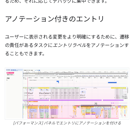
るため、それに応じてデバッグに集中できます。
アノテーション付きのエントリ
ユーザーに表示される変更をより明確にするために、遷移
の責任があるタスクに
エントリラベル
をアノテーションす
ることもできます。
[パフォーマンス] パネルでエントリにアノテーションを付ける