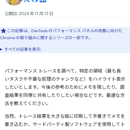
公開日: 2024 年 11 月 13 日
この記事は、DevTools のパフォーマンス パネルの改善に向けた
Chrome の取り組みに関するシリーズの一部です。
すべての記事を表示:
パフォーマンス トレースを調べて、特定の領域（最も長
いタスクや不要な処理のチャンクなど）をハイライト表示
したいとします。今後の参考のためにメモを残したり、調
査結果を同僚と共有したりしたい場合などです。最適な方
法を教えてください。
当然、トレース結果を大きな紙に印刷して手書きでメモを
書き込むか、サードパーティ製ソフトウェアを使用してト