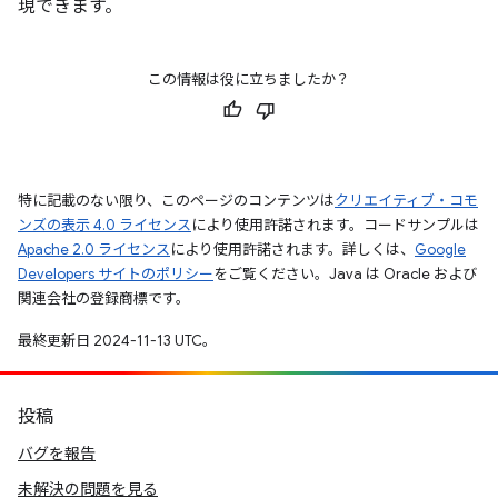
現できます。
この情報は役に立ちましたか？
特に記載のない限り、このページのコンテンツは
クリエイティブ・コモ
ンズの表示 4.0 ライセンス
により使用許諾されます。コードサンプルは
Apache 2.0 ライセンス
により使用許諾されます。詳しくは、
Google
Developers サイトのポリシー
をご覧ください。Java は Oracle および
関連会社の登録商標です。
最終更新日 2024-11-13 UTC。
投稿
バグを報告
未解決の問題を見る