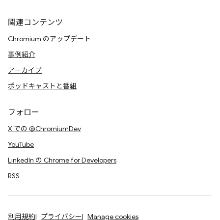
関連コンテンツ
Chromium のアップデート
事例紹介
アーカイブ
ポッドキャストと番組
フォロー
X での @ChromiumDev
YouTube
LinkedIn の Chrome for Developers
RSS
利用規約
プライバシー
Manage cookies