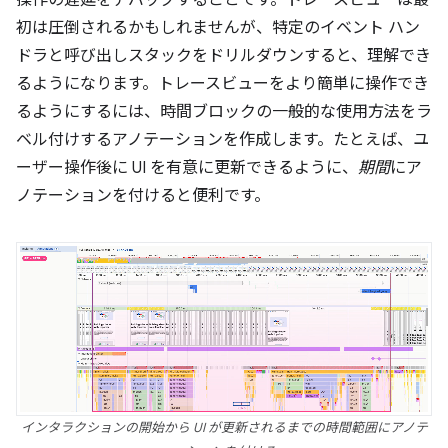
初は圧倒されるかもしれませんが、特定のイベント ハン
ドラと呼び出しスタックをドリルダウンすると、理解でき
るようになります。トレースビューをより簡単に操作でき
るようにするには、時間ブロックの一般的な使用方法をラ
ベル付けするアノテーションを作成します。たとえば、ユ
ーザー操作後に UI を有意に更新できるように、
期間
にア
ノテーションを付けると便利です。
インタラクションの開始から UI が更新されるまでの時間範囲にアノテ