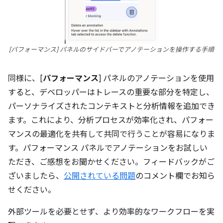
[パフォーマンス] パネルのサイドバーでアノテーションを操作する手順
同様に、[
パフォーマンス
] パネルのアノテーションを使用
すると、デベロッパーはトレースの重要な部分を特定し、
パーソナライズされたコンテキストと分析情報を追加でき
ます。これにより、分析プロセスが効率化され、パフォー
マンスの最適化を共有して共同で行うことが容易になりま
す。パフォーマンス パネルでアノテーションをお試しい
ただき、ご感想をお聞かせください。フィードバックがご
ざいましたら、
公開されている問題
のコメント欄でお知ら
せください。
外部ツールを必要とせず、より効率的なワークフローを実