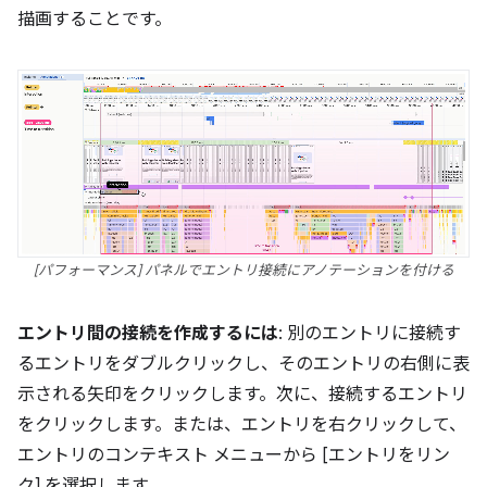
描画することです。
[パフォーマンス] パネルでエントリ接続にアノテーションを付ける
エントリ間の接続を作成するには
: 別のエントリに接続す
るエントリをダブルクリックし、そのエントリの右側に表
示される矢印をクリックします。次に、接続するエントリ
をクリックします。または、エントリを右クリックして、
エントリのコンテキスト メニューから [エントリをリン
ク] を選択します。