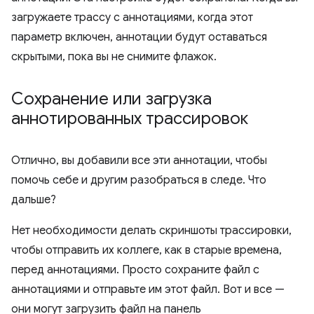
загружаете трассу с аннотациями, когда этот
параметр включен, аннотации будут оставаться
скрытыми, пока вы не снимите флажок.
Сохранение или загрузка
аннотированных трассировок
Отлично, вы добавили все эти аннотации, чтобы
помочь себе и другим разобраться в следе. Что
дальше?
Нет необходимости делать скриншоты трассировки,
чтобы отправить их коллеге, как в старые времена,
перед аннотациями. Просто сохраните файл с
аннотациями и отправьте им этот файл. Вот и все —
они могут загрузить файл на панель