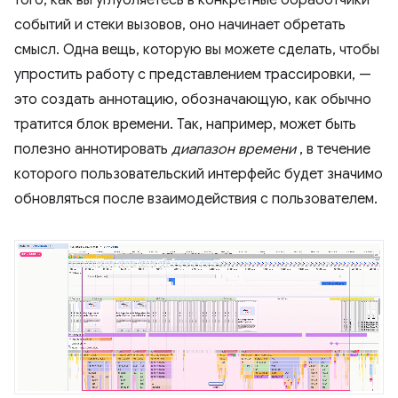
событий и стеки вызовов, оно начинает обретать
смысл. Одна вещь, которую вы можете сделать, чтобы
упростить работу с представлением трассировки, —
это создать аннотацию, обозначающую, как обычно
тратится блок времени. Так, например, может быть
полезно аннотировать
диапазон времени
, в течение
которого пользовательский интерфейс будет значимо
обновляться после взаимодействия с пользователем.