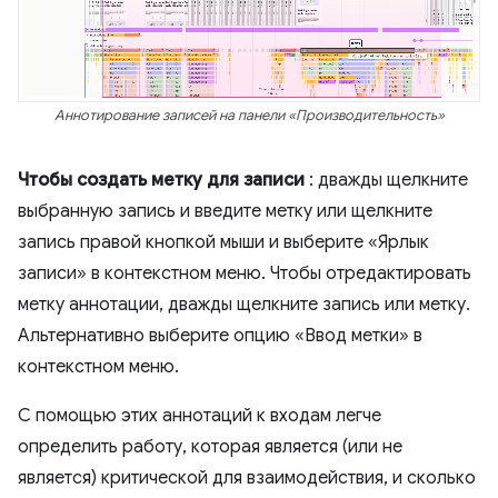
Аннотирование записей на панели «Производительность»
Чтобы создать метку для записи
: дважды щелкните
выбранную запись и введите метку или щелкните
запись правой кнопкой мыши и выберите «Ярлык
записи» в контекстном меню. Чтобы отредактировать
метку аннотации, дважды щелкните запись или метку.
Альтернативно выберите опцию «Ввод метки» в
контекстном меню.
С помощью этих аннотаций к входам легче
определить работу, которая является (или не
является) критической для взаимодействия, и сколько