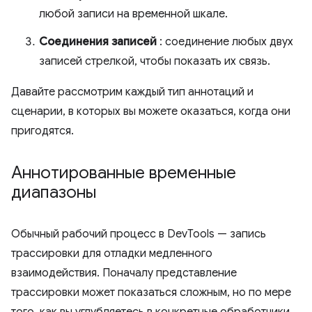
любой записи на временной шкале.
Соединения записей
: соединение любых двух
записей стрелкой, чтобы показать их связь.
Давайте рассмотрим каждый тип аннотаций и
сценарии, в которых вы можете оказаться, когда они
пригодятся.
Аннотированные временные
диапазоны
Обычный рабочий процесс в DevTools — запись
трассировки для отладки медленного
взаимодействия. Поначалу представление
трассировки может показаться сложным, но по мере
того, как вы углубляетесь в конкретные обработчики