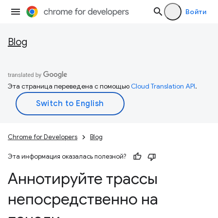
Войти
Blog
Эта страница переведена с помощью
Cloud Translation API
.
Chrome for Developers
Blog
Эта информация оказалась полезной?
Аннотируйте трассы
непосредственно на