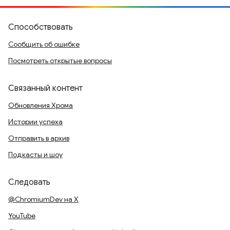
Способствовать
Сообщить об ошибке
Посмотреть открытые вопросы
Связанный контент
Обновления Хрома
Истории успеха
Отправить в архив
Подкасты и шоу
Следовать
@ChromiumDev на X
YouTube