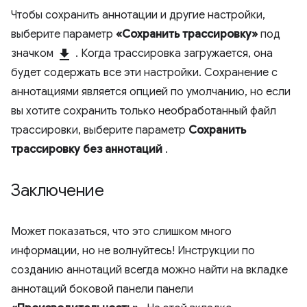
Чтобы сохранить аннотации и другие настройки,
выберите параметр
«Сохранить трассировку»
под
значком
download
. Когда трассировка загружается, она
будет содержать все эти настройки. Сохранение с
аннотациями является опцией по умолчанию, но если
вы хотите сохранить только необработанный файл
трассировки, выберите параметр
Сохранить
трассировку без аннотаций
.
Заключение
Может показаться, что это слишком много
информации, но не волнуйтесь! Инструкции по
созданию аннотаций всегда можно найти на вкладке
аннотаций боковой панели панели