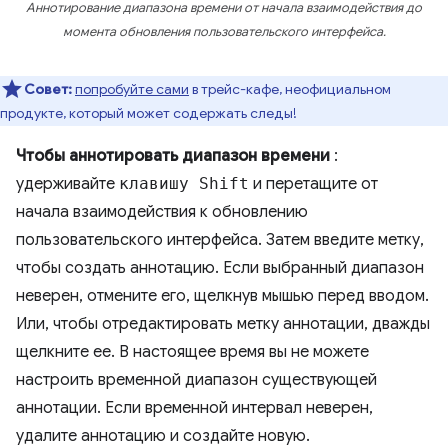
Аннотирование диапазона времени от начала взаимодействия до
момента обновления пользовательского интерфейса.
Совет:
попробуйте сами
в трейс-кафе, неофициальном
продукте, который может содержать следы!
Чтобы аннотировать диапазон времени
:
удерживайте
клавишу Shift
и перетащите от
начала взаимодействия к обновлению
пользовательского интерфейса. Затем введите метку,
чтобы создать аннотацию. Если выбранный диапазон
неверен, отмените его, щелкнув мышью перед вводом.
Или, чтобы отредактировать метку аннотации, дважды
щелкните ее. В настоящее время вы не можете
настроить временной диапазон существующей
аннотации. Если временной интервал неверен,
удалите аннотацию и создайте новую.