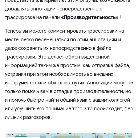
представить альтернативу этим опциям: возможность
добавлять аннотации непосредственно к
трассировке на панели
«Производительность»
!
Теперь вы можете комментировать трассировки на
месте, легко перемещаться по этим аннотациям и
даже сохранять их непосредственно в файле
трассировки. Это делает обмен выделенной
информацией таким же простым, как отправка файла,
устраняя при этом необходимость во внешних
инструментах или обходных путях. Аннотации могут не
только помочь вам в отладке производительности, но
и помочь быстро найти общий язык с вашим коллегой
или улучшить его понимание того, что происходит, без
лишних разговоров.