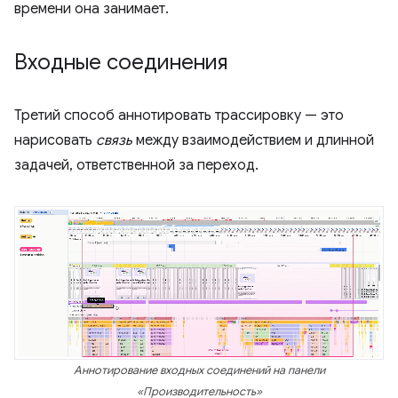
времени она занимает.
Входные соединения
Третий способ аннотировать трассировку — это
нарисовать
связь
между взаимодействием и длинной
задачей, ответственной за переход.
Аннотирование входных соединений на панели
«Производительность»