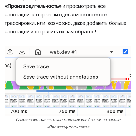
«Производительность»
и просмотреть все
аннотации, которые вы сделали в контексте
трассировки, или, возможно, даже добавить больше
аннотаций и отправить их вам обратно!
Сохранение трассы с аннотациями или без них на панели
«Производительность»