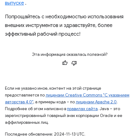
выпуске
.
Попрощайтесь с необходимостью использования
внешних инструментов и здравствуйте, более
эффективный рабочий процесс!
Эта информация оказалась полезной?
Если не указано иное, контент на этой странице
предоставляется по
лицензии Creative Commons "С указанием
авторства 4.0"
, а примеры кода – по
лицензии Apache 2.0
.
Подробнее об этом написано в
правилах сайта
. Java – это
зарегистрированный товарный знак корпорации Oracle и ее
аффилированных лиц.
Последнее обновление: 2024-11-13 UTC.