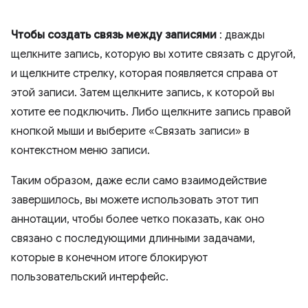
Чтобы создать связь между записями
: дважды
щелкните запись, которую вы хотите связать с другой,
и щелкните стрелку, которая появляется справа от
этой записи. Затем щелкните запись, к которой вы
хотите ее подключить. Либо щелкните запись правой
кнопкой мыши и выберите «Связать записи» в
контекстном меню записи.
Таким образом, даже если само взаимодействие
завершилось, вы можете использовать этот тип
аннотации, чтобы более четко показать, как оно
связано с последующими длинными задачами,
которые в конечном итоге блокируют
пользовательский интерфейс.