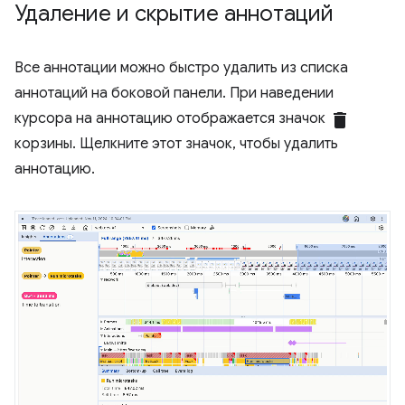
Удаление и скрытие аннотаций
Все аннотации можно быстро удалить из списка
аннотаций на боковой панели. При наведении
курсора на аннотацию отображается значок
delete
корзины. Щелкните этот значок, чтобы удалить
аннотацию.