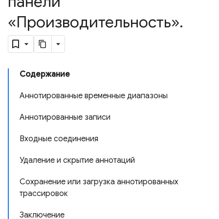
панели
«Производительность»
.
Содержание
Аннотированные временные диапазоны
Аннотированные записи
Входные соединения
Удаление и скрытие аннотаций
Сохранение или загрузка аннотированных
трассировок
Заключение