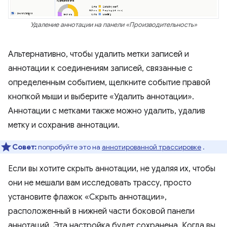
Удаление аннотации на панели «Производительность»
Альтернативно, чтобы удалить метки записей и
аннотации к соединениям записей, связанные с
определенным событием, щелкните событие правой
кнопкой мыши и выберите «Удалить аннотации».
Аннотации с метками также можно удалить, удалив
метку и сохранив аннотации.
Совет:
попробуйте это на
аннотированной трассировке
.
Если вы хотите скрыть аннотации, не удаляя их, чтобы
они не мешали вам исследовать трассу, просто
установите флажок «Скрыть аннотации»,
расположенный в нижней части боковой панели
аннотаций. Эта настройка будет сохранена. Когда вы