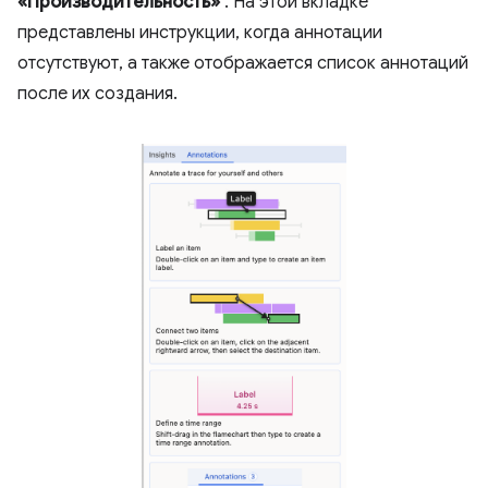
«Производительность»
. На этой вкладке
представлены инструкции, когда аннотации
отсутствуют, а также отображается список аннотаций
после их создания.