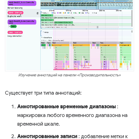
Изучение аннотаций на панели «Производительность»
Существует три типа аннотаций:
Аннотированные временные диапазоны
:
маркировка любого временного диапазона на
временной шкале.
Аннотированные записи
: добавление метки к