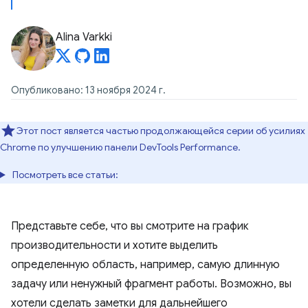
Alina Varkki
Опубликовано: 13 ноября 2024 г.
Этот пост является частью продолжающейся серии об усилиях
Chrome по улучшению панели DevTools Performance.
Посмотреть все статьи:
Представьте себе, что вы смотрите на график
производительности и хотите выделить
определенную область, например, самую длинную
задачу или ненужный фрагмент работы. Возможно, вы
хотели сделать заметки для дальнейшего