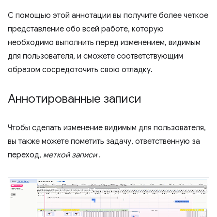
С помощью этой аннотации вы получите более четкое
представление обо всей работе, которую
необходимо выполнить перед изменением, видимым
для пользователя, и сможете соответствующим
образом сосредоточить свою отладку.
Аннотированные записи
Чтобы сделать изменение видимым для пользователя,
вы также можете пометить задачу, ответственную за
переход,
меткой записи
.