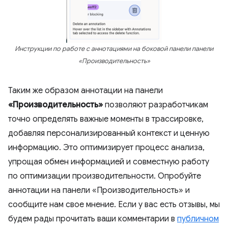
Инструкции по работе с аннотациями на боковой панели панели
«Производительность»
Таким же образом аннотации на панели
«Производительность»
позволяют разработчикам
точно определять важные моменты в трассировке,
добавляя персонализированный контекст и ценную
информацию. Это оптимизирует процесс анализа,
упрощая обмен информацией и совместную работу
по оптимизации производительности. Опробуйте
аннотации на панели «Производительность» и
сообщите нам свое мнение. Если у вас есть отзывы, мы
будем рады прочитать ваши комментарии в
публичном