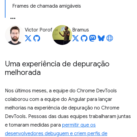
Frames de chamada amigáveis
Victor Porof
Bramus
Uma experiência de depuração
melhorada
Nos últimos meses, a equipe do Chrome DevTools
colaborou com a equipe do Angular para lançar
melhorias na experiência de depuração no Chrome
DevTools. Pessoas das duas equipes trabalharam juntas
e tomaram medidas para
permitir que os
desenvolvedores debuguem e criem perfis de