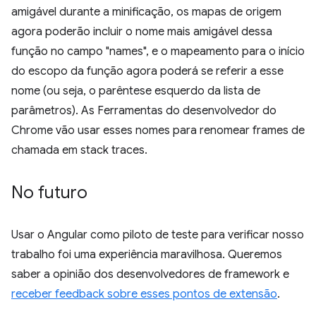
amigável durante a minificação, os mapas de origem
agora poderão incluir o nome mais amigável dessa
função no campo "names", e o mapeamento para o início
do escopo da função agora poderá se referir a esse
nome (ou seja, o parêntese esquerdo da lista de
parâmetros). As Ferramentas do desenvolvedor do
Chrome vão usar esses nomes para renomear frames de
chamada em stack traces.
No futuro
Usar o Angular como piloto de teste para verificar nosso
trabalho foi uma experiência maravilhosa. Queremos
saber a opinião dos desenvolvedores de framework e
receber feedback sobre esses pontos de extensão
.