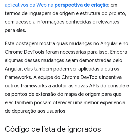
aplicativos da Web na
perspectiva de criação
: em
termos de linguagem de origem e estrutura do projeto,
com acesso a informações conhecidas e relevantes
para eles.
Esta postagem mostra quais mudanças no Angular e no
Chrome DevTools foram necessárias para isso. Embora
algumas dessas mudanças sejam demonstradas pelo
Angular, elas também podem ser aplicadas a outros
frameworks. A equipe do Chrome DevTools incentiva
outros frameworks a adotar as novas APIs do console e
os pontos de extensão do mapa de origem para que
eles também possam oferecer uma melhor experiência
de depuração aos usuários.
Código de lista de ignorados