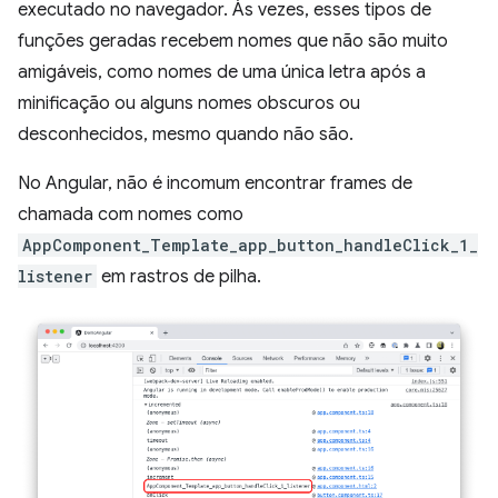
executado no navegador. Às vezes, esses tipos de
funções geradas recebem nomes que não são muito
amigáveis, como nomes de uma única letra após a
minificação ou alguns nomes obscuros ou
desconhecidos, mesmo quando não são.
No Angular, não é incomum encontrar frames de
chamada com nomes como
AppComponent_Template_app_button_handleClick_1_
listener
em rastros de pilha.