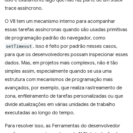
trace assíncrono.
O V8 tem um mecanismo interno para acompanhar
essas tarefas assíncronas quando são usadas primitivas
de programação padrão do navegador, como
setTimeout
. Isso é feito por padrão nesses casos,
para que os desenvolvedores possam inspecionar esses
dados. Mas, em projetos mais complexos, não é tão
simples assim, especialmente quando se usa uma
estrutura com mecanismos de programação mais
avançados, por exemplo, que realiza rastreamento de
zona, enfileiramento de tarefas personalizadas ou que
divide atualizações em várias unidades de trabalho
executadas ao longo do tempo.
Para resolver isso, as Ferramentas do desenvolvedor