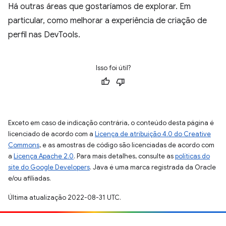
Há outras áreas que gostaríamos de explorar. Em
particular, como melhorar a experiência de criação de
perfil nas DevTools.
Isso foi útil?
Exceto em caso de indicação contrária, o conteúdo desta página é
licenciado de acordo com a
Licença de atribuição 4.0 do Creative
Commons
, e as amostras de código são licenciadas de acordo com
a
Licença Apache 2.0
. Para mais detalhes, consulte as
políticas do
site do Google Developers
. Java é uma marca registrada da Oracle
e/ou afiliadas.
Última atualização 2022-08-31 UTC.