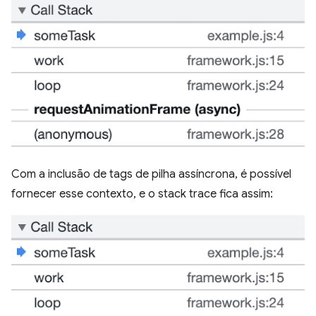
Com a inclusão de tags de pilha assíncrona, é possível
fornecer esse contexto, e o stack trace fica assim: