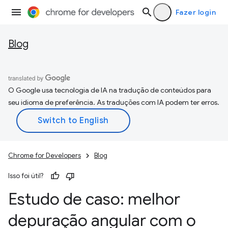
Fazer login
Blog
O Google usa tecnologia de IA na tradução de conteúdos para
seu idioma de preferência. As traduções com IA podem ter erros.
Chrome for Developers
Blog
Isso foi útil?
Estudo de caso: melhor
depuração angular com o