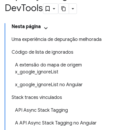
Dev
Tools
Nesta página
Uma experiência de depuração melhorada
Código de lista de ignorados
A extensão do mapa de origem
x_google_ignoreList
x_google_ignoreList no Angular
Stack traces vinculados
API Async Stack Tagging
A API Async Stack Tagging no Angular