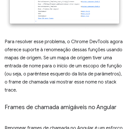
Para resolver esse problema, o Chrome DevTools agora
oferece suporte à renomeação dessas funções usando
mapas de origem. Se um mapa de origem tiver uma
entrada de nome para o início de um escopo de função
(ou seja, o parêntese esquerdo da lista de parâmetros),
o frame de chamada vai mostrar esse nome no stack
trace.
Frames de chamada amigáveis no Angular
Renomear frames de chamada no Angular é um esforço