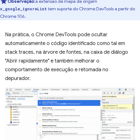
Observação
:a extensão de mapa de origem
tem suporte do Chrome DevTools a partir do
x_google_ignoreList
Chrome 106.
Na prática, o Chrome DevTools pode ocultar
automaticamente o código identificado como tal em
stack traces, na árvore de fontes, na caixa de diálogo
"Abrir rapidamente" e também melhorar o
comportamento de execução e retomada no
depurador.