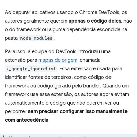
Ao depurar aplicativos usando o Chrome DevTools, os
autores geralmente querem
apenas o código deles
, não
o do framework ou alguma dependência escondida na
pasta
node_modules
.
Para isso, a equipe do DevTools introduziu uma
extensão para
mapas de origem
, chamada
x_google_ignoreList
. Essa extensão é usada para
identificar fontes de terceiros, como código de
framework ou código gerado pelo bundler. Quando um
framework usa essa extensão, os autores agora evitam
automaticamente o código que não querem ver ou
percorrer
sem precisar configurar isso manualmente
com antecedência
.