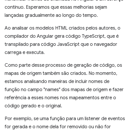
contínuo. Esperamos que essas melhorias sejam
lançadas gradualmente ao longo do tempo.
Ao analisar os modelos HTML criados pelos autores, o
compilador do Angular gera código TypeScript, que é
transpilado para código JavaScript que o navegador
carrega e executa.
Como parte desse processo de geração de código, os
mapas de origem também são criados. No momento,
estamos analisando maneiras de incluir nomes de
função no campo "names" dos mapas de origem e fazer
referência a esses nomes nos mapeamentos entre o
código gerado e o original.
Por exemplo, se uma função para um listener de eventos
for gerada e o nome dela for removido ou não for