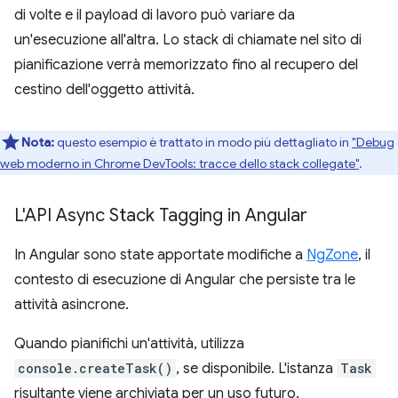
di volte e il payload di lavoro può variare da
un'esecuzione all'altra. Lo stack di chiamate nel sito di
pianificazione verrà memorizzato fino al recupero del
cestino dell'oggetto attività.
Nota:
questo esempio è trattato in modo più dettagliato in
"Debug
web moderno in Chrome DevTools: tracce dello stack collegate"
.
L'API Async Stack Tagging in Angular
In Angular sono state apportate modifiche a
NgZone
, il
contesto di esecuzione di Angular che persiste tra le
attività asincrone.
Quando pianifichi un'attività, utilizza
console.createTask()
, se disponibile. L'istanza
Task
risultante viene archiviata per un uso futuro.