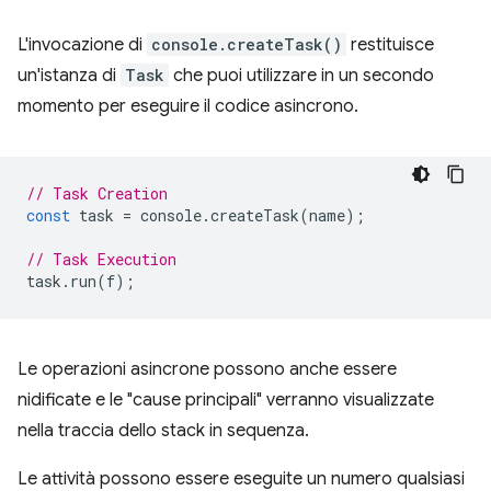
L'invocazione di
console.createTask()
restituisce
un'istanza di
Task
che puoi utilizzare in un secondo
momento per eseguire il codice asincrono.
// Task Creation
const
task
=
console
.
createTask
(
name
);
// Task Execution
task
.
run
(
f
);
Le operazioni asincrone possono anche essere
nidificate e le "cause principali" verranno visualizzate
nella traccia dello stack in sequenza.
Le attività possono essere eseguite un numero qualsiasi