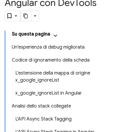
Angular con Dev
Tools
Su questa pagina
Un'esperienza di debug migliorata
Codice di ignoramento della scheda
L'estensione della mappa di origine
x_google_ignoreList
x_google_ignoreList in Angular
Analisi dello stack collegate
L'API Async Stack Tagging