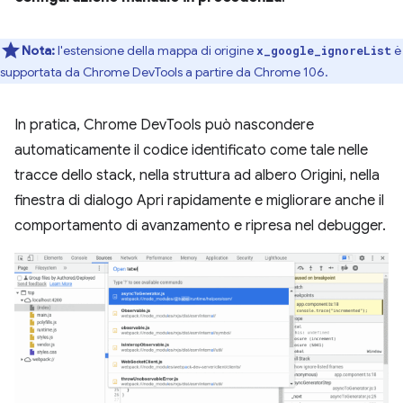
Nota:
l'estensione della mappa di origine
è
x_google_ignoreList
supportata da Chrome DevTools a partire da Chrome 106.
In pratica, Chrome DevTools può nascondere
automaticamente il codice identificato come tale nelle
tracce dello stack, nella struttura ad albero Origini, nella
finestra di dialogo Apri rapidamente e migliorare anche il
comportamento di avanzamento e ripresa nel debugger.