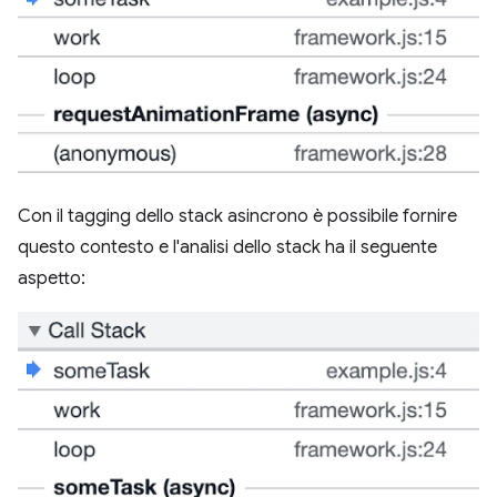
Con il tagging dello stack asincrono è possibile fornire
questo contesto e l'analisi dello stack ha il seguente
aspetto: