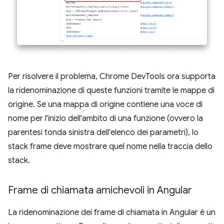
Per risolvere il problema, Chrome DevTools ora supporta
la ridenominazione di queste funzioni tramite le mappe di
origine. Se una mappa di origine contiene una voce di
nome per l'inizio dell'ambito di una funzione (ovvero la
parentesi tonda sinistra dell'elenco dei parametri), lo
stack frame deve mostrare quel nome nella traccia dello
stack.
Frame di chiamata amichevoli in Angular
La ridenominazione dei frame di chiamata in Angular è un