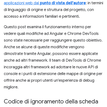
applicazioni web dal
punto di vista dell'autore
: in termini
di linguaggio di origine e struttura del progetto, con
accesso a informazioni familiari e pertinenti.
Questo post esamina il funzionamento interno per
vedere quali modifiche ad Angular e Chrome DevTools
sono state necessarie per raggiungere questo obiettivo.
Anche se alcune di queste modifiche vengono
dimostrate tramite Angular, possono essere applicate
anche ad altri framework. Il team di DevTools di Chrome
incoraggia altri framework ad adottare le nuove API di
console e i punti di estensione delle mappe di origine per
offrire anche ai propri utenti un'esperienza di debug
migliore.
Codice di ignoramento della scheda