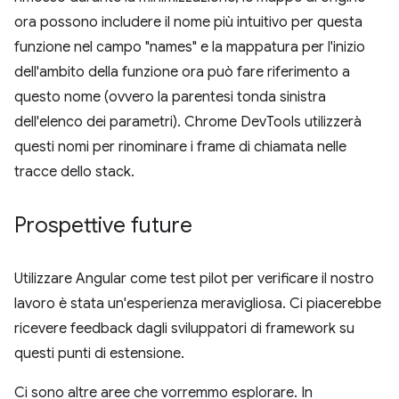
ora possono includere il nome più intuitivo per questa
funzione nel campo "names" e la mappatura per l'inizio
dell'ambito della funzione ora può fare riferimento a
questo nome (ovvero la parentesi tonda sinistra
dell'elenco dei parametri). Chrome DevTools utilizzerà
questi nomi per rinominare i frame di chiamata nelle
tracce dello stack.
Prospettive future
Utilizzare Angular come test pilot per verificare il nostro
lavoro è stata un'esperienza meravigliosa. Ci piacerebbe
ricevere feedback dagli sviluppatori di framework su
questi punti di estensione.
Ci sono altre aree che vorremmo esplorare. In