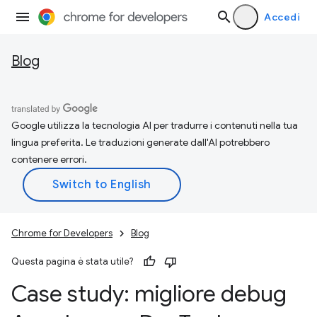
Accedi
Blog
Google utilizza la tecnologia AI per tradurre i contenuti nella tua
lingua preferita. Le traduzioni generate dall'AI potrebbero
contenere errori.
Chrome for Developers
Blog
Questa pagina è stata utile?
Case study: migliore debug