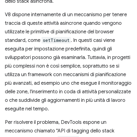
dello stack asincrona.
V8 dispone internamente di un meccanismo per tenere
traccia di queste attività asincrone quando vengono
utilizzate le primitive di pianificazione del browser
standard, come
setTimeout
. In questi casi viene
eseguita per impostazione predefinita, quindi gli
sviluppatori possono già esaminarla. Tuttavia, in progetti
più complessi non è così semplice, soprattutto se si
utilizza un framework con meccanismi di pianificazione
più avanzati, ad esempio uno che esegue il monitoraggio
delle zone, l'inserimento in coda di attività personalizzate
o che suddivide gli aggiornamenti in più unità di lavoro
eseguite nel tempo.
Per risolvere il problema, DevTools espone un
meccanismo chiamato "API di tagging dello stack