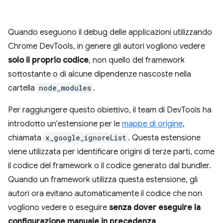
Quando eseguono il debug delle applicazioni utilizzando
Chrome DevTools, in genere gli autori vogliono vedere
solo il proprio codice
, non quello del framework
sottostante o di alcune dipendenze nascoste nella
cartella
node_modules
.
Per raggiungere questo obiettivo, il team di DevTools ha
introdotto un'estensione per le
mappe di origine
,
chiamata
x_google_ignoreList
. Questa estensione
viene utilizzata per identificare origini di terze parti, come
il codice del framework o il codice generato dal bundler.
Quando un framework utilizza questa estensione, gli
autori ora evitano automaticamente il codice che non
vogliono vedere o eseguire
senza dover eseguire la
configurazione manuale in precedenza
.