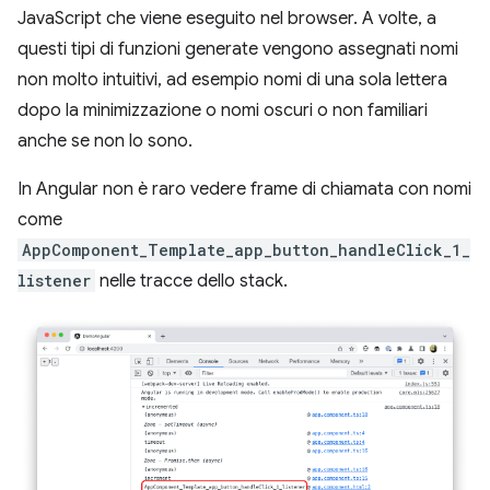
JavaScript che viene eseguito nel browser. A volte, a
questi tipi di funzioni generate vengono assegnati nomi
non molto intuitivi, ad esempio nomi di una sola lettera
dopo la minimizzazione o nomi oscuri o non familiari
anche se non lo sono.
In Angular non è raro vedere frame di chiamata con nomi
come
AppComponent_Template_app_button_handleClick_1_
listener
nelle tracce dello stack.