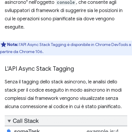
asincrono" nell'oggetto
console
, che consente agli
sviluppatori di framework di suggerire sia le posizioni in
cui le operazioni sono pianificate sia dove vengono
eseguite.
Nota:
l'API Async Stack Tagging è disponibile in Chrome DevTools a
partire da Chrome 106.
L'API Async Stack Tagging
Senza il tagging dello stack asincrono, le analisi dello
stack per il codice eseguito in modo asincrono in modi
complessi dai framework vengono visualizzate senza
alcuna connessione al codice in cui è stato pianificato.