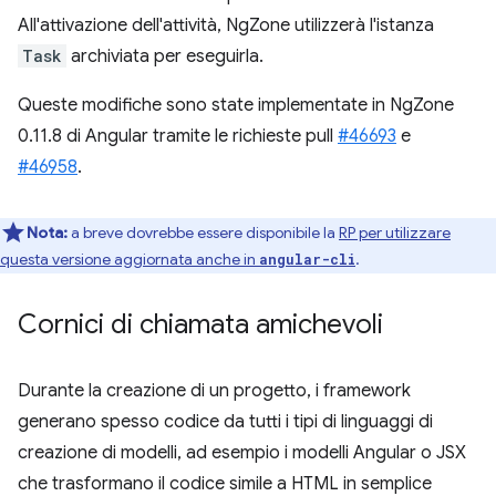
All'attivazione dell'attività, NgZone utilizzerà l'istanza
Task
archiviata per eseguirla.
Queste modifiche sono state implementate in NgZone
0.11.8 di Angular tramite le richieste pull
#46693
e
#46958
.
Nota:
a breve dovrebbe essere disponibile la
RP per utilizzare
questa versione aggiornata anche in
.
angular-cli
Cornici di chiamata amichevoli
Durante la creazione di un progetto, i framework
generano spesso codice da tutti i tipi di linguaggi di
creazione di modelli, ad esempio i modelli Angular o JSX
che trasformano il codice simile a HTML in semplice