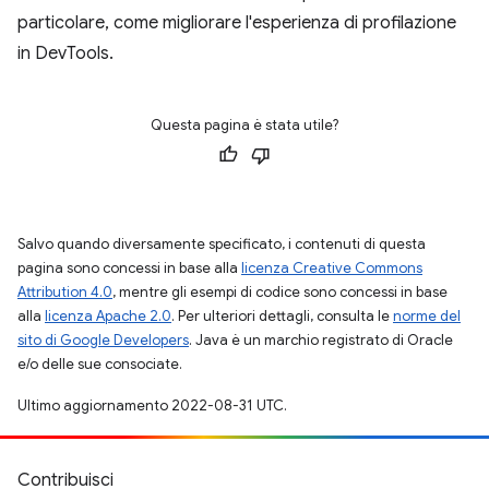
particolare, come migliorare l'esperienza di profilazione
in DevTools.
Questa pagina è stata utile?
Salvo quando diversamente specificato, i contenuti di questa
pagina sono concessi in base alla
licenza Creative Commons
Attribution 4.0
, mentre gli esempi di codice sono concessi in base
alla
licenza Apache 2.0
. Per ulteriori dettagli, consulta le
norme del
sito di Google Developers
. Java è un marchio registrato di Oracle
e/o delle sue consociate.
Ultimo aggiornamento 2022-08-31 UTC.
Contribuisci