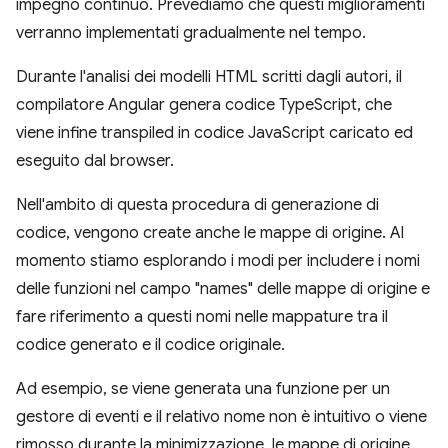
impegno continuo. Prevediamo che questi miglioramenti
verranno implementati gradualmente nel tempo.
Durante l'analisi dei modelli HTML scritti dagli autori, il
compilatore Angular genera codice TypeScript, che
viene infine transpiled in codice JavaScript caricato ed
eseguito dal browser.
Nell'ambito di questa procedura di generazione di
codice, vengono create anche le mappe di origine. Al
momento stiamo esplorando i modi per includere i nomi
delle funzioni nel campo "names" delle mappe di origine e
fare riferimento a questi nomi nelle mappature tra il
codice generato e il codice originale.
Ad esempio, se viene generata una funzione per un
gestore di eventi e il relativo nome non è intuitivo o viene
rimosso durante la minimizzazione, le mappe di origine