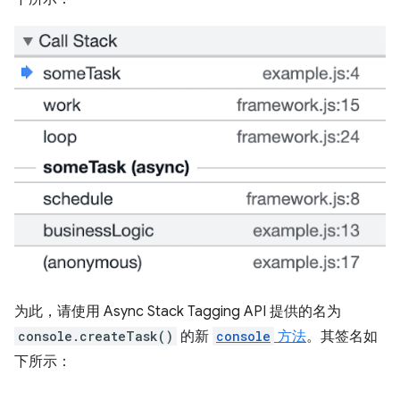
为此，请使用 Async Stack Tagging API 提供的名为
console.createTask()
的新
console
方法
。其签名如
下所示：