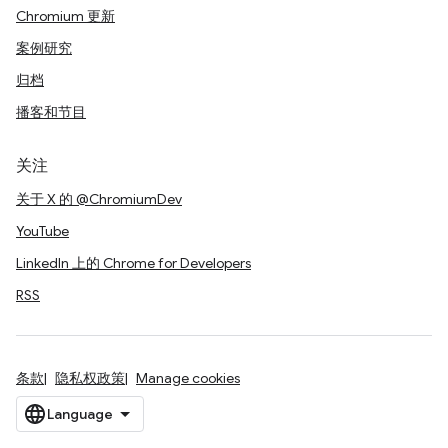
Chromium 更新
案例研究
归档
播客和节目
关注
关于 X 的 @ChromiumDev
YouTube
LinkedIn 上的 Chrome for Developers
RSS
条款
隐私权政策
Manage cookies