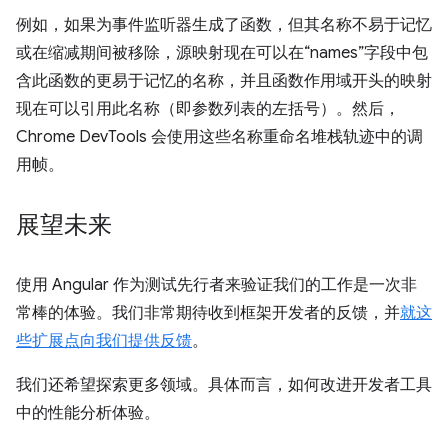
例如，如果为事件监听器生成了函数，但其名称不易于记忆
或在缩减期间被移除，源映射现在可以在“names”字段中包
含此函数的更易于记忆的名称，并且函数作用域开头的映射
现在可以引用此名称（即参数列表的左括号）。然后，
Chrome DevTools 会使用这些名称重命名堆栈轨迹中的调
用帧。
展望未来
使用 Angular 作为测试先行者来验证我们的工作是一次非
常棒的体验。我们非常期待收到框架开发者的反馈，并
就这
些扩展点向我们提供反馈
。
我们还希望探索更多领域。具体而言，如何改进开发者工具
中的性能分析体验。