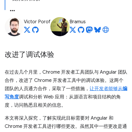
Victor Porof
Bramus
改进了调试体验
在过去几个月里，Chrome 开发者工具团队与 Angular 团队
合作，改进了 Chrome 开发者工具中的调试体验。这两个
团队的人员通力合作，采取了一些措施，
让开发者能够从
编
写角度
调试和分析 Web 应用：从源语言和项目结构的角
度，访问熟悉且相关的信息。
本文将深入探究，了解实现此目标需要对 Angular 和
Chrome 开发者工具进行哪些更改。虽然其中一些更改是通