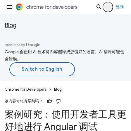
登录
Blog
Google 会使用 AI 技术将内容翻译成您偏好的语言。AI 翻译可能包
含错误。
Chrome for Developers
Blog
该内容对您有帮助吗？
案例研究：使用开发者工具更
好地进行 Angular 调试