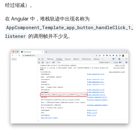
经过缩减）。
在 Angular 中，堆栈轨迹中出现名称为
AppComponent_Template_app_button_handleClick_1_
listener
的调用帧并不少见。