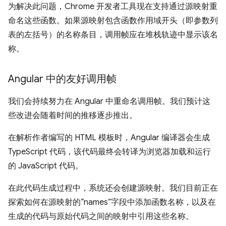
为解决此问题，Chrome 开发者工具现在支持通过源映射重
命名这些函数。如果源映射包含函数作用域开头（即参数列
表的左括号）的名称条目，调用帧应在堆栈轨迹中显示该名
称。
Angular 中的友好调用帧
我们会持续努力在 Angular 中重命名调用帧。我们预计这
些改进会随着时间的推移逐步推出。
在解析作者编写的 HTML 模板时，Angular 编译器会生成
TypeScript 代码，该代码最终会转译为浏览器加载和运行
的 JavaScript 代码。
在此代码生成过程中，系统还会创建源映射。我们目前正在
探索如何在源映射的“names”字段中添加函数名称，以及在
生成的代码与原始代码之间的映射中引用这些名称。