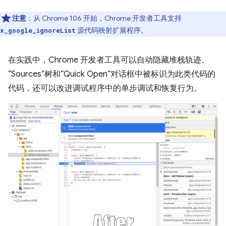
注意
：从 Chrome 106 开始，Chrome 开发者工具支持
源代码映射扩展程序。
x_google_ignoreList
在实践中，Chrome 开发者工具可以自动隐藏堆栈轨迹、
“Sources”树和“Quick Open”对话框中被标识为此类代码的
代码，还可以改进调试程序中的单步调试和恢复行为。