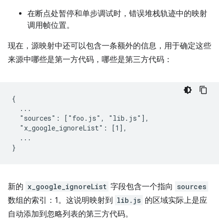
在断点处暂停和单步调试时，错误堆栈轨迹中的映射
调用帧位置。
现在，源映射中还可以包含一条额外的信息，用于确定这些
来源中哪些是第一方代码，哪些是第三方代码：
{

  ...

  "sources": ["foo.js", "lib.js"],

  "x_google_ignoreList": [1],

  ...

新的
x_google_ignoreList
字段包含一个指向
sources
数组的索引：1。这说明映射到
lib.js
的区域实际上是应
自动添加到忽略列表的第三方代码。