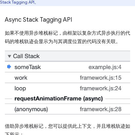
Stack Tagging API。
Async Stack Tagging API
如果不使用异步堆栈标记，由框架以复杂方式异步执行的代
码的堆栈轨迹会显示为与其调度位置的代码没有关联。
借助异步堆栈标记，您可以提供此上下文，并且堆栈轨迹如
下所示：