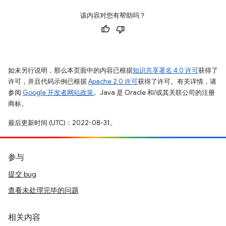
该内容对您有帮助吗？
如未另行说明，那么本页面中的内容已根据
知识共享署名 4.0 许可
获得了
许可，并且代码示例已根据
Apache 2.0 许可
获得了许可。有关详情，请
参阅
Google 开发者网站政策
。Java 是 Oracle 和/或其关联公司的注册
商标。
最后更新时间 (UTC)：2022-08-31。
参与
提交 bug
查看未处理完毕的问题
相关内容