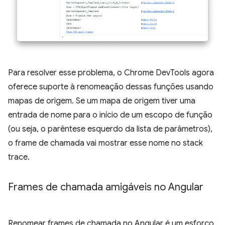
Para resolver esse problema, o Chrome DevTools agora
oferece suporte à renomeação dessas funções usando
mapas de origem. Se um mapa de origem tiver uma
entrada de nome para o início de um escopo de função
(ou seja, o parêntese esquerdo da lista de parâmetros),
o frame de chamada vai mostrar esse nome no stack
trace.
Frames de chamada amigáveis no Angular
Renomear frames de chamada no Angular é um esforço