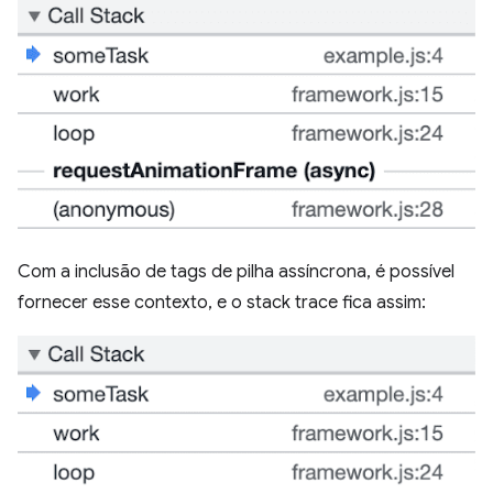
Com a inclusão de tags de pilha assíncrona, é possível
fornecer esse contexto, e o stack trace fica assim: