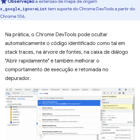
Observação
:a extensão de mapa de origem
tem suporte do Chrome DevTools a partir do
x_google_ignoreList
Chrome 106.
Na prática, o Chrome DevTools pode ocultar
automaticamente o código identificado como tal em
stack traces, na árvore de fontes, na caixa de diálogo
"Abrir rapidamente" e também melhorar o
comportamento de execução e retomada no
depurador.