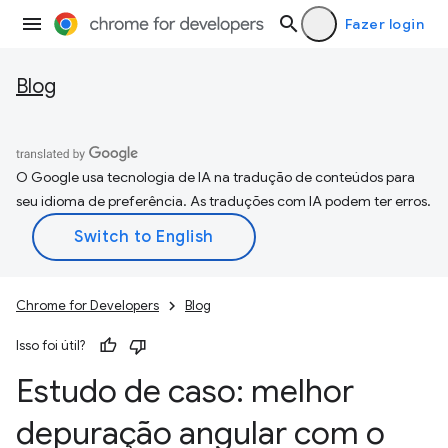
Fazer login
Blog
O Google usa tecnologia de IA na tradução de conteúdos para
seu idioma de preferência. As traduções com IA podem ter erros.
Chrome for Developers
Blog
Isso foi útil?
Estudo de caso: melhor
depuração angular com o