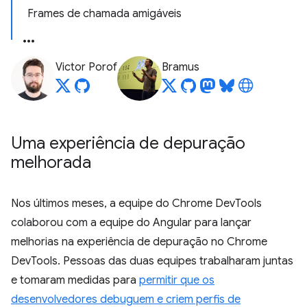
Frames de chamada amigáveis
Victor Porof
Bramus
Uma experiência de depuração
melhorada
Nos últimos meses, a equipe do Chrome DevTools
colaborou com a equipe do Angular para lançar
melhorias na experiência de depuração no Chrome
DevTools. Pessoas das duas equipes trabalharam juntas
e tomaram medidas para
permitir que os
desenvolvedores debuguem e criem perfis de