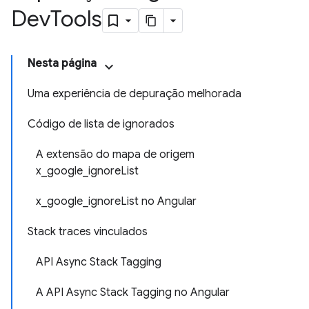
Dev
Tools
Nesta página
Uma experiência de depuração melhorada
Código de lista de ignorados
A extensão do mapa de origem
x_google_ignoreList
x_google_ignoreList no Angular
Stack traces vinculados
API Async Stack Tagging
A API Async Stack Tagging no Angular