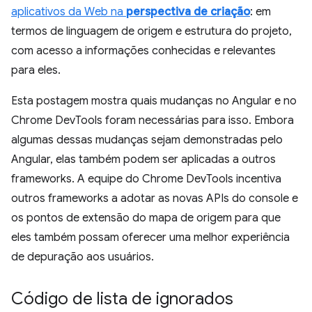
aplicativos da Web na
perspectiva de criação
: em
termos de linguagem de origem e estrutura do projeto,
com acesso a informações conhecidas e relevantes
para eles.
Esta postagem mostra quais mudanças no Angular e no
Chrome DevTools foram necessárias para isso. Embora
algumas dessas mudanças sejam demonstradas pelo
Angular, elas também podem ser aplicadas a outros
frameworks. A equipe do Chrome DevTools incentiva
outros frameworks a adotar as novas APIs do console e
os pontos de extensão do mapa de origem para que
eles também possam oferecer uma melhor experiência
de depuração aos usuários.
Código de lista de ignorados