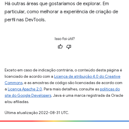
Há outras áreas que gostaríamos de explorar. Em
particular, como melhorar a experiência de criação de
perfil nas DevTools.
Isso foi útil?
Exceto em caso de indicação contrária, o conteúdo desta página é
licenciado de acordo com a
Licença de atribuição 4.0 do Creative
Commons
, e as amostras de código são licenciadas de acordo com
a
Licença Apache 2.0
. Para mais detalhes, consulte as
políticas do
site do Google Developers
. Java é uma marca registrada da Oracle
e/ou afiliadas.
Última atualização 2022-08-31 UTC.