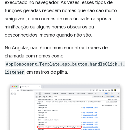
executado no navegador. Às vezes, esses tipos de
funções geradas recebem nomes que não são muito
amigáveis, como nomes de uma única letra após a
minificação ou alguns nomes obscuros ou
desconhecidos, mesmo quando não são.
No Angular, não é incomum encontrar frames de
chamada com nomes como
AppComponent_Template_app_button_handleClick_1_
listener
em rastros de pilha.