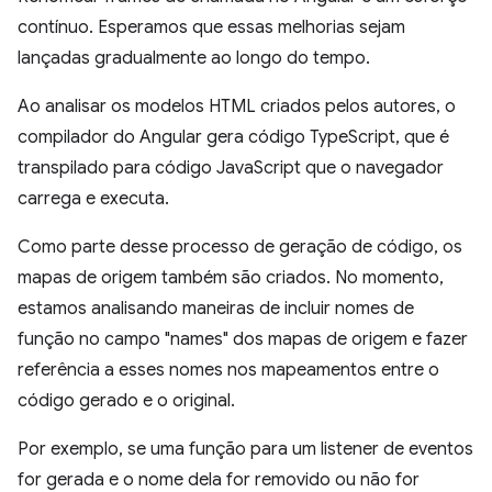
contínuo. Esperamos que essas melhorias sejam
lançadas gradualmente ao longo do tempo.
Ao analisar os modelos HTML criados pelos autores, o
compilador do Angular gera código TypeScript, que é
transpilado para código JavaScript que o navegador
carrega e executa.
Como parte desse processo de geração de código, os
mapas de origem também são criados. No momento,
estamos analisando maneiras de incluir nomes de
função no campo "names" dos mapas de origem e fazer
referência a esses nomes nos mapeamentos entre o
código gerado e o original.
Por exemplo, se uma função para um listener de eventos
for gerada e o nome dela for removido ou não for