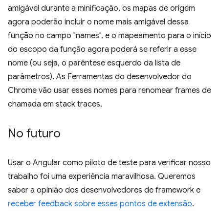
amigável durante a minificação, os mapas de origem
agora poderão incluir o nome mais amigável dessa
função no campo "names", e o mapeamento para o início
do escopo da função agora poderá se referir a esse
nome (ou seja, o parêntese esquerdo da lista de
parâmetros). As Ferramentas do desenvolvedor do
Chrome vão usar esses nomes para renomear frames de
chamada em stack traces.
No futuro
Usar o Angular como piloto de teste para verificar nosso
trabalho foi uma experiência maravilhosa. Queremos
saber a opinião dos desenvolvedores de framework e
receber feedback sobre esses pontos de extensão
.