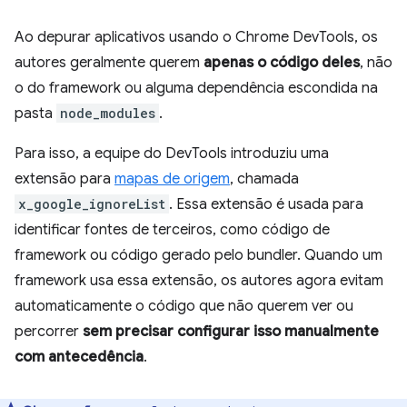
Ao depurar aplicativos usando o Chrome DevTools, os
autores geralmente querem
apenas o código deles
, não
o do framework ou alguma dependência escondida na
pasta
node_modules
.
Para isso, a equipe do DevTools introduziu uma
extensão para
mapas de origem
, chamada
x_google_ignoreList
. Essa extensão é usada para
identificar fontes de terceiros, como código de
framework ou código gerado pelo bundler. Quando um
framework usa essa extensão, os autores agora evitam
automaticamente o código que não querem ver ou
percorrer
sem precisar configurar isso manualmente
com antecedência
.