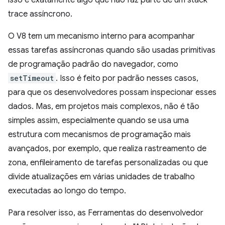
trace assíncrono.
O V8 tem um mecanismo interno para acompanhar
essas tarefas assíncronas quando são usadas primitivas
de programação padrão do navegador, como
setTimeout
. Isso é feito por padrão nesses casos,
para que os desenvolvedores possam inspecionar esses
dados. Mas, em projetos mais complexos, não é tão
simples assim, especialmente quando se usa uma
estrutura com mecanismos de programação mais
avançados, por exemplo, que realiza rastreamento de
zona, enfileiramento de tarefas personalizadas ou que
divide atualizações em várias unidades de trabalho
executadas ao longo do tempo.
Para resolver isso, as Ferramentas do desenvolvedor