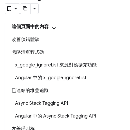
這個頁面中的內容
改善偵錯體驗
忽略清單程式碼
x
_
google
_
ignore
List 來源對應擴充功能
Angular 中的 x
_
google
_
ignore
List
已連結的堆疊追蹤
Async Stack Tagging API
Angular 中的 Async Stack Tagging API
友善呼叫框