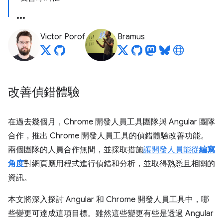
Victor Porof
Bramus
改善偵錯體驗
在過去幾個月，Chrome 開發人員工具團隊與 Angular 團隊
合作，推出 Chrome 開發人員工具的偵錯體驗改善功能。
兩個團隊的人員合作無間，並採取措施
讓開發人員能從
編寫
角度
對網頁應用程式進行偵錯和分析，並取得熟悉且相關的
資訊。
本文將深入探討 Angular 和 Chrome 開發人員工具中，哪
些變更可達成這項目標。雖然這些變更有些是透過 Angular