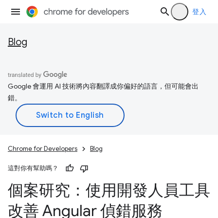
登入
Blog
Google 會運用 AI 技術將內容翻譯成你偏好的語言，但可能會出
錯。
Chrome for Developers
Blog
這對你有幫助嗎？
個案研究：使用開發人員工具
改善 Angular 偵錯服務