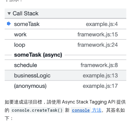
如要達成這項目標，請使用 Async Stack Tagging API 提供
的
console.createTask()
新
console
方法
。其簽名如
下：