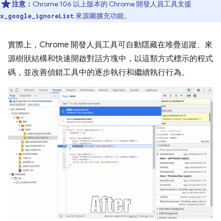
注意：
Chrome 106 以上版本的 Chrome 開發人員工具支援
來源圖擴充功能。
x_google_ignoreList
實際上，Chrome 開發人員工具可自動隱藏在堆疊追蹤、來
源樹狀結構和快速開啟對話方塊中，以這類方式標示的程式
碼，並改善偵錯工具中的逐步執行和繼續執行行為。