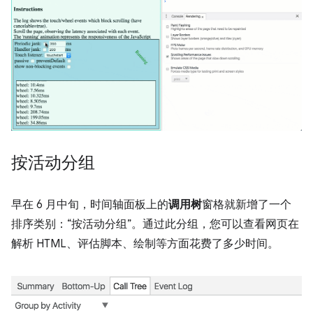
按活动分组
早在 6 月中旬，时间轴面板上的
调用树
窗格就新增了一个
排序类别：“按活动分组”。通过此分组，您可以查看网页在
解析 HTML、评估脚本、绘制等方面花费了多少时间。