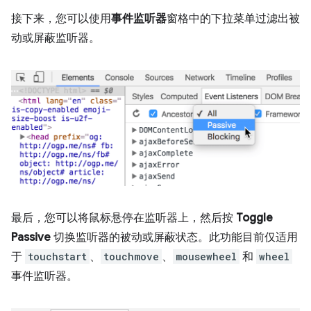
接下来，您可以使用
事件监听器
窗格中的下拉菜单过滤出被
动或屏蔽监听器。
最后，您可以将鼠标悬停在监听器上，然后按
Toggle
Passive
切换监听器的被动或屏蔽状态。此功能目前仅适用
于
touchstart
、
touchmove
、
mousewheel
和
wheel
事件监听器。