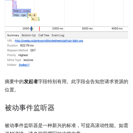
摘要中的
发起者
字段特别有用。此字段会告知您请求资源的
位置。
被动事件监听器
被动事件监听器是一种新兴的标准，可提高滚动性能。如需