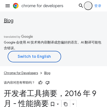
登录
Blog
Google 会使用 AI 技术将内容翻译成您偏好的语言。AI 翻译可能包
含错误。
Chrome for Developers
Blog
该内容对您有帮助吗？
开发者工具摘要，2016 年 9
月 - 性能摘要