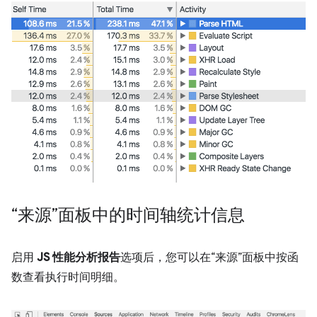
“来源”面板中的时间轴统计信息
启用
JS 性能分析报告
选项后，您可以在“来源”面板中按函
数查看执行时间明细。