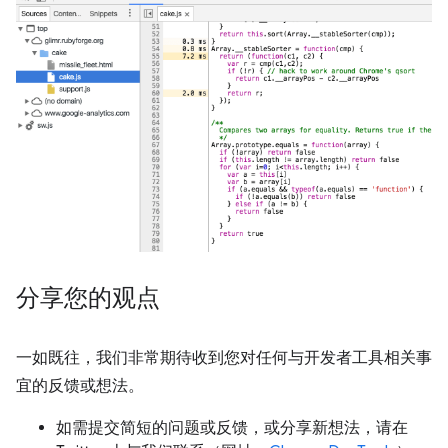
分享您的观点
一如既往，我们非常期待收到您对任何与开发者工具相关事
宜的反馈或想法。
如需提交简短的问题或反馈，或分享新想法，请在