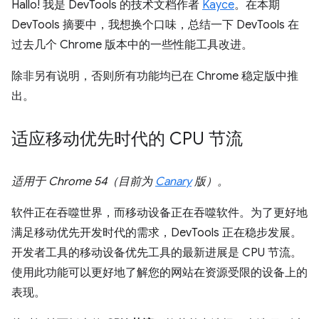
Hallo! 我是 DevTools 的技术文档作者
Kayce
。在本期
DevTools 摘要中，我想换个口味，总结一下 DevTools 在
过去几个 Chrome 版本中的一些性能工具改进。
除非另有说明，否则所有功能均已在 Chrome 稳定版中推
出。
适应移动优先时代的 CPU 节流
适用于 Chrome 54（目前为
Canary
版）。
软件正在吞噬世界，而移动设备正在吞噬软件。为了更好地
满足移动优先开发时代的需求，DevTools 正在稳步发展。
开发者工具的移动设备优先工具的最新进展是 CPU 节流。
使用此功能可以更好地了解您的网站在资源受限的设备上的
表现。