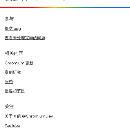
参与
提交 bug
查看未处理完毕的问题
相关内容
Chromium 更新
案例研究
归档
播客和节目
关注
关于 X 的 @ChromiumDev
YouTube