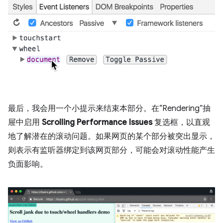
最后，我会用一个小提示来结束本部分。在“Rendering”抽
屉中启用
Scrolling Performance Issues
复选框，以直观
地了解潜在的滚动问题。如果网页的某个部分被突出显示，
则表示有监听器绑定到该网页部分，可能会对滚动性能产生
负面影响。