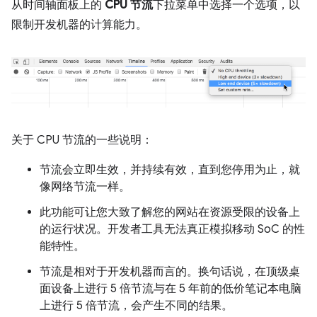
从时间轴面板上的
CPU 节流
下拉菜单中选择一个选项，以
限制开发机器的计算能力。
关于 CPU 节流的一些说明：
节流会立即生效，并持续有效，直到您停用为止，就
像网络节流一样。
此功能可让您大致了解您的网站在资源受限的设备上
的运行状况。开发者工具无法真正模拟移动 SoC 的性
能特性。
节流是相对于开发机器而言的。换句话说，在顶级桌
面设备上进行 5 倍节流与在 5 年前的低价笔记本电脑
上进行 5 倍节流，会产生不同的结果。