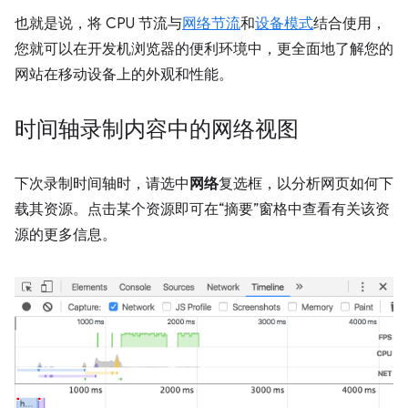
也就是说，将 CPU 节流与
网络节流
和
设备模式
结合使用，
您就可以在开发机浏览器的便利环境中，更全面地了解您的
网站在移动设备上的外观和性能。
时间轴录制内容中的网络视图
下次录制时间轴时，请选中
网络
复选框，以分析网页如何下
载其资源。点击某个资源即可在“摘要”窗格中查看有关该资
源的更多信息。