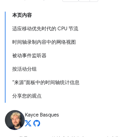
本页内容
适应移动优先时代的 CPU 节流
时间轴录制内容中的网络视图
被动事件监听器
按活动分组
“来源”面板中的时间轴统计信息
分享您的观点
Kayce Basques