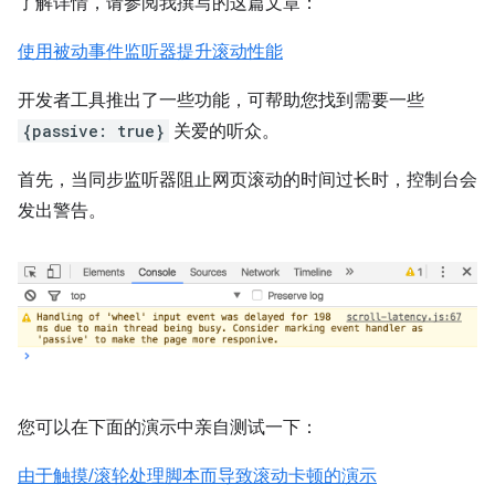
了解详情，请参阅我撰写的这篇文章：
使用被动事件监听器提升滚动性能
开发者工具推出了一些功能，可帮助您找到需要一些
{passive: true}
关爱的听众。
首先，当同步监听器阻止网页滚动的时间过长时，控制台会
发出警告。
您可以在下面的演示中亲自测试一下：
由于触摸/滚轮处理脚本而导致滚动卡顿的演示