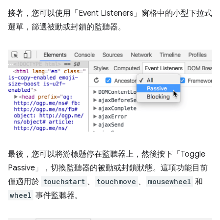
接著，您可以使用「Event Listeners」
窗格中的小型下拉式
選單，篩選被動或封鎖的監聽器。
最後，您可以將游標懸停在監聽器上，然後按下「Toggle
Passive」
，切換監聽器的被動或封鎖狀態。這項功能目前
僅適用於
touchstart
、
touchmove
、
mousewheel
和
wheel
事件監聽器。