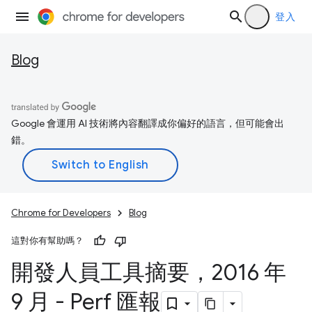
登入
Blog
Google 會運用 AI 技術將內容翻譯成你偏好的語言，但可能會出
錯。
Chrome for Developers
Blog
這對你有幫助嗎？
開發人員工具摘要，2016 年
9 月 - Perf 匯報