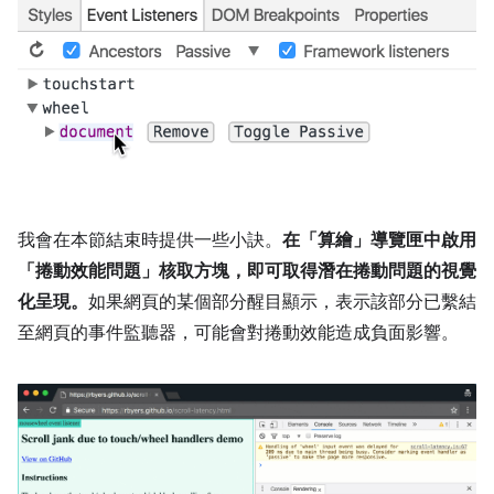
我會在本節結束時提供一些小訣。
在「算繪」導覽匣中啟用
「捲動效能問題」核取方塊，即可取得潛在捲動問題的視覺
化呈現。
如果網頁的某個部分醒目顯示，表示該部分已繫結
至網頁的事件監聽器，可能會對捲動效能造成負面影響。