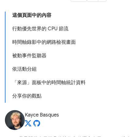
這個頁面中的內容
行動優先世界的 CPU 節流
時間軸錄影中的網路檢視畫面
被動事件監聽器
依活動分組
「來源」面板中的時間軸統計資料
分享你的觀點
Kayce Basques