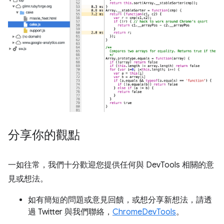
分享你的觀點
一如往常，我們十分歡迎您提供任何與 DevTools 相關的意
見或想法。
如有簡短的問題或意見回饋，或想分享新想法，請透
過 Twitter 與我們聯絡，
ChromeDevTools
。