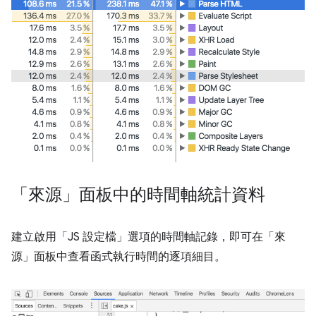
「來源」面板中的時間軸統計資料
建立啟用「JS 設定檔」
選項的時間軸記錄，即可在「來
源」面板中查看函式執行時間的逐項細目。