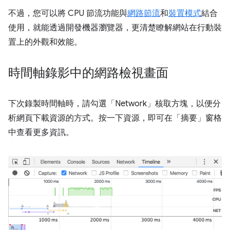
不過，您可以將 CPU 節流功能與
網路節流
和
裝置模式
結合
使用，就能透過開發機器瀏覽器，更清楚瞭解網站在行動裝
置上的外觀和效能。
時間軸錄影中的網路檢視畫面
下次錄製時間軸時，請勾選「Network」
核取方塊，以便分
析網頁下載資源的方式。按一下資源，即可在「摘要」窗格
中查看更多資訊。