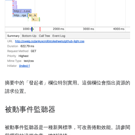
摘要中的「發起者」
欄位特別實用。這個欄位會指出資源的
請求位置。
被動事件監聽器
被動事件監聽器是一種新興標準，可改善捲動效能。請參閱