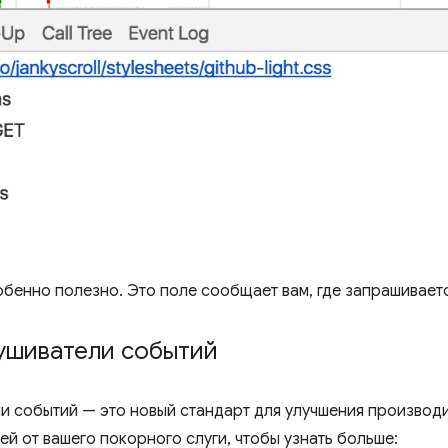
обенно полезно. Это поле сообщает вам, где запрашивает
ушиватели событий
 событий — это новый стандарт для улучшения производи
ей от вашего покорного слуги, чтобы узнать больше: