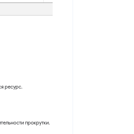
ся ресурс.
тельности прокрутки.