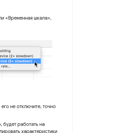
ли «Временная шкала»,
 его не отключите, точно
, будет работать на
улировать характеристики