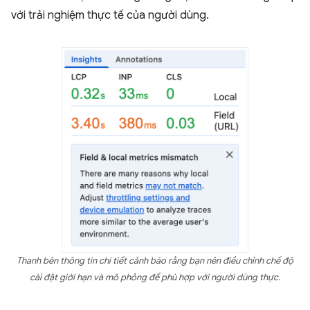
với trải nghiệm thực tế của người dùng.
Thanh bên thông tin chi tiết cảnh báo rằng bạn nên điều chỉnh chế độ
cài đặt giới hạn và mô phỏng để phù hợp với người dùng thực.