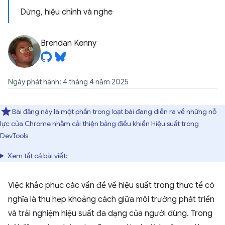
Dừng, hiệu chỉnh và nghe
Brendan Kenny
Ngày phát hành: 4 tháng 4 năm 2025
Bài đăng này là một phần trong loạt bài đang diễn ra về những nỗ
lực của Chrome nhằm cải thiện bảng điều khiển Hiệu suất trong
DevTools
Xem tất cả bài viết:
Việc khắc phục các vấn đề về hiệu suất trong thực tế có
nghĩa là thu hẹp khoảng cách giữa môi trường phát triển
và trải nghiệm hiệu suất đa dạng của người dùng. Trong