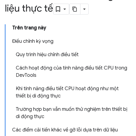
liệu thực tế
Trên trang này
Điều chỉnh kỳ vọng
Quy trình hiệu chỉnh điều tiết
Cách hoạt động của tính năng điều tiết CPU trong
DevTools
Khi tính năng điều tiết CPU hoạt động như một
thiết bị di động thực
Trường hợp bạn vẫn muốn thử nghiệm trên thiết bị
di động thực
Các điểm cải tiến khác về gỡ lỗi dựa trên dữ liệu