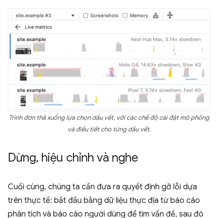
Trình đơn thả xuống lựa chọn dấu vết, với các chế độ cài đặt mô phỏng
và điều tiết cho từng dấu vết.
Dừng
,
hiệu chỉnh và nghe
Cuối cùng, chúng ta cần đưa ra quyết định gỡ lỗi dựa
trên thực tế: bắt đầu bằng dữ liệu thực địa từ báo cáo
phân tích và báo cáo người dùng để tìm vấn đề, sau đó