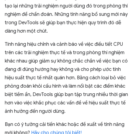
tạo lại những trải nghiệm người dùng đó trong phòng thí
nghiệm để chẩn đoán. Những tính năng bổ sung mới này
trong DevTools sẽ giúp bạn thực hiện quy trình đó dễ
dàng hơn một chút.
Tính năng hiệu chỉnh và cảnh báo về việc điều tiết CPU
trên các trải nghiệm thực tế và trong phòng thí nghiệm
khác nhau giúp giảm sự không chắc chắn về việc bạn có
đang đi đúng hướng hay không và cho phép ước tính
hiệu suất thực tế nhất quán hơn. Bằng cách loại bỏ việc
phỏng đoán khỏi cấu hình và làm nổi bật các điểm khác
biệt tiềm ẩn, DevTools giúp bạn tập trung nhiều thời gian
hơn vào việc khắc phục các vấn đề về hiệu suất thực tế
ảnh hưởng đến người dùng.
Bạn có ý tưởng cải tiến khác hoặc đề xuất về tính năng
mới không?
Hãy cho chúng tôi biết!