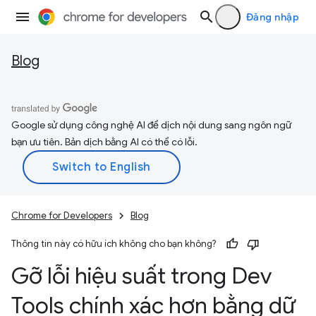
Đăng nhập
Blog
Google sử dụng công nghệ AI để dịch nội dung sang ngôn ngữ
bạn ưu tiên. Bản dịch bằng AI có thể có lỗi.
Chrome for Developers
Blog
Thông tin này có hữu ích không cho bạn không?
Gỡ lỗi hiệu suất trong Dev
Tools chính xác hơn bằng dữ