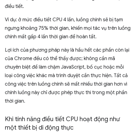
điều tiết.
Ví dụ: ở mức điều tiết CPU 4 lần, luồng chính sẽ bị tạm
ngưng khoảng 75% thời gian, khiến mọi tác vụ trên luồng
chính mất gấp 4 lần thời gian để hoàn tất.
Lợi ích của phương pháp này là hầu hết các phần còn lại
của Chrome đều có thể thấy được; không cần mã
chuyên biệt để làm chậm JavaScript, bố cục hoặc mỗi
loại công việc khác mà trình duyệt cần thực hiện. Tất cả
công việc trên luồng chính sẽ mất nhiều thời gian hơn vì
chính luồng này chỉ được phép thực thi trong một phần
thời gian.
Khi tính năng điều tiết CPU hoạt động như
một thiết bị di động thực