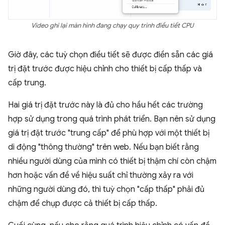
Video ghi lại màn hình đang chạy quy trình điều tiết CPU
Giờ đây, các tuỳ chọn điều tiết sẽ được điền sẵn các giá
trị đặt trước được hiệu chỉnh cho thiết bị cấp thấp và
cấp trung.
Hai giá trị đặt trước này là đủ cho hầu hết các trường
hợp sử dụng trong quá trình phát triển. Bạn nên sử dụng
giá trị đặt trước "trung cấp" để phù hợp với một thiết bị
di động "thông thường" trên web. Nếu bạn biết rằng
nhiều người dùng của mình có thiết bị thậm chí còn chậm
hơn hoặc vấn đề về hiệu suất chỉ thường xảy ra với
những người dùng đó, thì tuỳ chọn "cấp thấp" phải đủ
chậm để chụp được cả thiết bị cấp thấp.