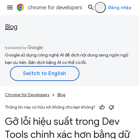
Đăng nhập
Blog
Google sử dụng công nghệ AI để dịch nội dung sang ngôn ngữ
bạn ưu tiên. Bản dịch bằng AI có thể có lỗi.
Chrome for Developers
Blog
Thông tin này có hữu ích không cho bạn không?
Gỡ lỗi hiệu suất trong Dev
Tools chính xác hơn bằng dữ