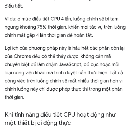
điều tiết.
Ví dụ: ở mức điều tiết CPU 4 lần, luồng chính sẽ bị tạm
ngưng khoảng 75% thời gian, khiến mọi tác vụ trên luồng
chính mất gấp 4 lần thời gian để hoàn tất.
Lợi ích của phương pháp này là hầu hết các phần còn lại
của Chrome đều có thể thấy được; không cần mã
chuyên biệt để làm chậm JavaScript, bố cục hoặc mỗi
loại công việc khác mà trình duyệt cần thực hiện. Tất cả
công việc trên luồng chính sẽ mất nhiều thời gian hơn vì
chính luồng này chỉ được phép thực thi trong một phần
thời gian.
Khi tính năng điều tiết CPU hoạt động như
một thiết bị di động thực