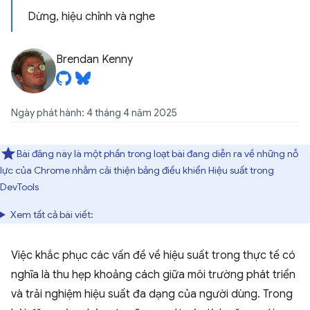
Dừng, hiệu chỉnh và nghe
Brendan Kenny
Ngày phát hành: 4 tháng 4 năm 2025
Bài đăng này là một phần trong loạt bài đang diễn ra về những nỗ
lực của Chrome nhằm cải thiện bảng điều khiển Hiệu suất trong
DevTools
Xem tất cả bài viết:
Việc khắc phục các vấn đề về hiệu suất trong thực tế có
nghĩa là thu hẹp khoảng cách giữa môi trường phát triển
và trải nghiệm hiệu suất đa dạng của người dùng. Trong