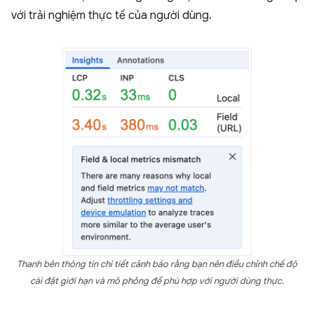
với trải nghiệm thực tế của người dùng.
Thanh bên thông tin chi tiết cảnh báo rằng bạn nên điều chỉnh chế độ
cài đặt giới hạn và mô phỏng để phù hợp với người dùng thực.