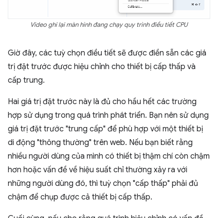
Video ghi lại màn hình đang chạy quy trình điều tiết CPU
Giờ đây, các tuỳ chọn điều tiết sẽ được điền sẵn các giá
trị đặt trước được hiệu chỉnh cho thiết bị cấp thấp và
cấp trung.
Hai giá trị đặt trước này là đủ cho hầu hết các trường
hợp sử dụng trong quá trình phát triển. Bạn nên sử dụng
giá trị đặt trước "trung cấp" để phù hợp với một thiết bị
di động "thông thường" trên web. Nếu bạn biết rằng
nhiều người dùng của mình có thiết bị thậm chí còn chậm
hơn hoặc vấn đề về hiệu suất chỉ thường xảy ra với
những người dùng đó, thì tuỳ chọn "cấp thấp" phải đủ
chậm để chụp được cả thiết bị cấp thấp.