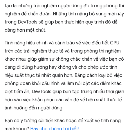
tạo lại những trải nghiệm người dùng đó trong phòng thí
nghiệm để chẩn đoán. Những tính năng bổ sung mới này
trong DevTools sẽ giúp bạn thực hiện quy trình đó dễ
dàng hơn một chút.
Tính năng hiệu chỉnh và cảnh báo về việc điều tiết CPU
trên các trải nghiệm thực tế và trong phòng thí nghiệm
khác nhau giúp giảm sự không chắc chắn về việc bạn có
đang đi đúng hướng hay không và cho phép ước tính
hiệu suất thực tế nhất quán hơn. Bằng cách loại bỏ việc
phỏng đoán khỏi cấu hình và làm nổi bật các điểm khác
biệt tiềm ẩn, DevTools giúp bạn tập trung nhiều thời gian
hơn vào việc khắc phục các vấn đề về hiệu suất thực tế
ảnh hưởng đến người dùng.
Bạn có ý tưởng cải tiến khác hoặc đề xuất về tính năng
mới không?
Hãy cho chúng tôi biết!