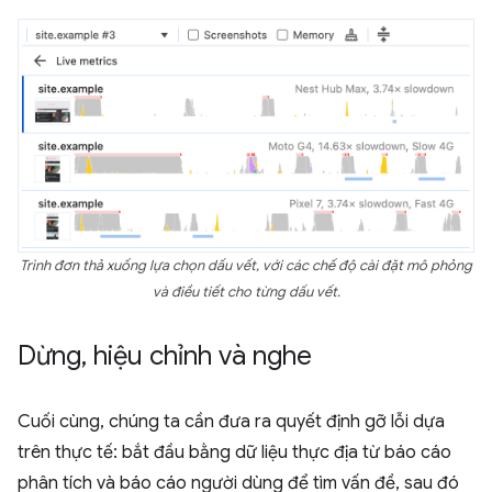
Trình đơn thả xuống lựa chọn dấu vết, với các chế độ cài đặt mô phỏng
và điều tiết cho từng dấu vết.
Dừng
,
hiệu chỉnh và nghe
Cuối cùng, chúng ta cần đưa ra quyết định gỡ lỗi dựa
trên thực tế: bắt đầu bằng dữ liệu thực địa từ báo cáo
phân tích và báo cáo người dùng để tìm vấn đề, sau đó