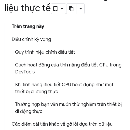
liệu thực tế
Trên trang này
Điều chỉnh kỳ vọng
Quy trình hiệu chỉnh điều tiết
Cách hoạt động của tính năng điều tiết CPU trong
DevTools
Khi tính năng điều tiết CPU hoạt động như một
thiết bị di động thực
Trường hợp bạn vẫn muốn thử nghiệm trên thiết bị
di động thực
Các điểm cải tiến khác về gỡ lỗi dựa trên dữ liệu