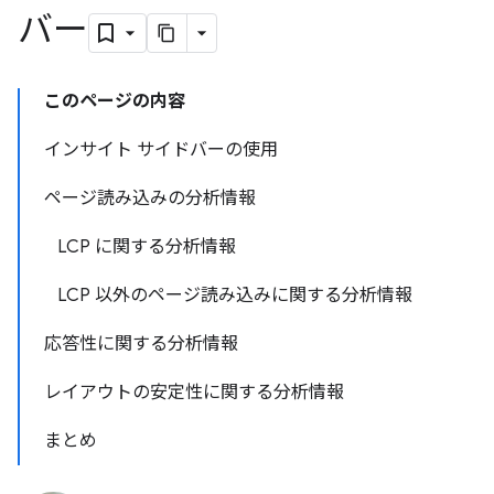
バー
このページの内容
インサイト サイドバーの使用
ページ読み込みの分析情報
LCP に関する分析情報
LCP 以外のページ読み込みに関する分析情報
応答性に関する分析情報
レイアウトの安定性に関する分析情報
まとめ