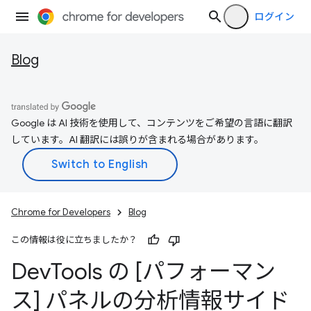
ログイン
Blog
Google は AI 技術を使用して、コンテンツをご希望の言語に翻訳
しています。AI 翻訳には誤りが含まれる場合があります。
Chrome for Developers
Blog
この情報は役に立ちましたか？
Dev
Tools の [パフォーマン
ス] パネルの分析情報サイド