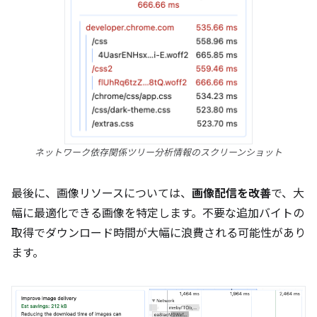
ネットワーク依存関係ツリー分析情報のスクリーンショット
最後に、画像リソースについては、
画像配信を改善
で、大
幅に最適化できる画像を特定します。不要な追加バイトの
取得でダウンロード時間が大幅に浪費される可能性があり
ます。