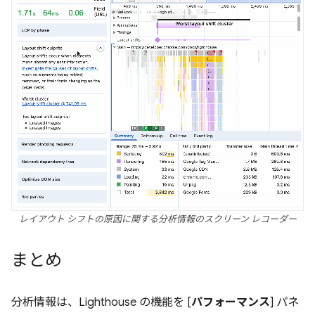
レイアウト シフトの原因に関する分析情報のスクリーン レコーダー
まとめ
分析情報は、Lighthouse の機能を [
パフォーマンス
] パネ