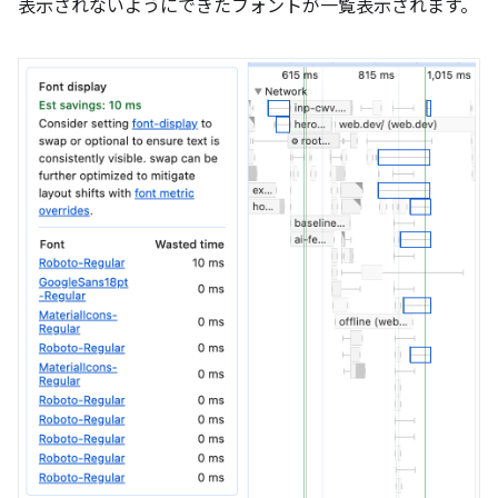
表示されないようにできたフォントが一覧表示されます。