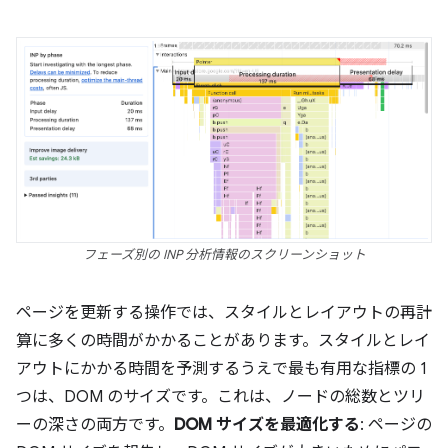
フェーズ別の INP 分析情報のスクリーンショット
ページを更新する操作では、スタイルとレイアウトの再計
算に多くの時間がかかることがあります。スタイルとレイ
アウトにかかる時間を予測するうえで最も有用な指標の 1
つは、DOM のサイズです。これは、ノードの総数とツリ
ーの深さの両方です。
DOM サイズを最適化する
: ページの