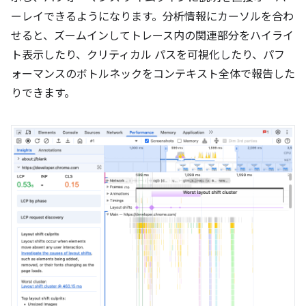
ーレイできるようになります。分析情報にカーソルを合わ
せると、ズームインしてトレース内の関連部分をハイライ
ト表示したり、クリティカル パスを可視化したり、パフ
ォーマンスのボトルネックをコンテキスト全体で報告した
りできます。