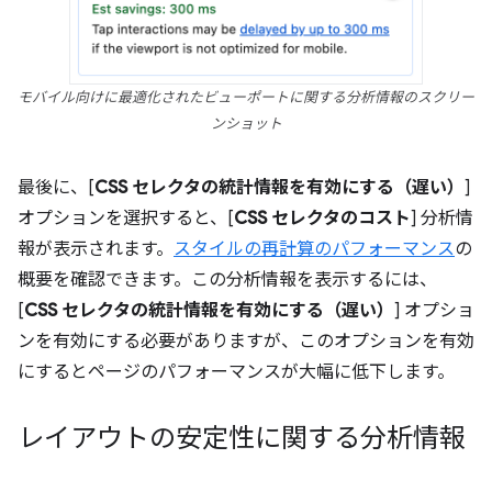
モバイル向けに最適化されたビューポートに関する分析情報のスクリー
ンショット
最後に、[
CSS セレクタの統計情報を有効にする（遅い）
]
オプションを選択すると、[
CSS セレクタのコスト
] 分析情
報が表示されます。
スタイルの再計算のパフォーマンス
の
概要を確認できます。この分析情報を表示するには、
[
CSS セレクタの統計情報を有効にする（遅い）
] オプショ
ンを有効にする必要がありますが、このオプションを有効
にするとページのパフォーマンスが大幅に低下します。
レイアウトの安定性に関する分析情報