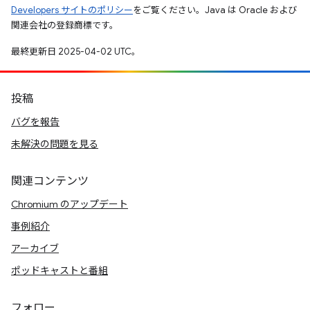
Developers サイトのポリシー
をご覧ください。Java は Oracle および
関連会社の登録商標です。
最終更新日 2025-04-02 UTC。
投稿
バグを報告
未解決の問題を見る
関連コンテンツ
Chromium のアップデート
事例紹介
アーカイブ
ポッドキャストと番組
フォロー