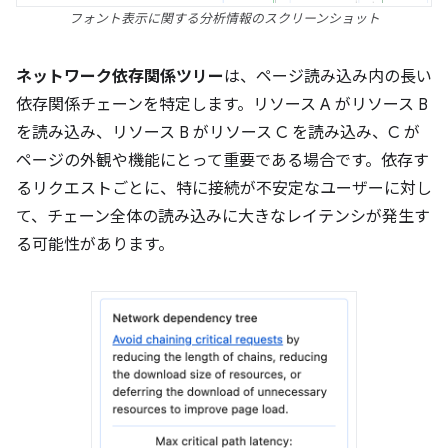
フォント表示に関する分析情報のスクリーンショット
ネットワーク依存関係ツリー
は、ページ読み込み内の長い
依存関係チェーンを特定します。リソース A がリソース B
を読み込み、リソース B がリソース C を読み込み、C が
ページの外観や機能にとって重要である場合です。依存す
るリクエストごとに、特に接続が不安定なユーザーに対し
て、チェーン全体の読み込みに大きなレイテンシが発生す
る可能性があります。