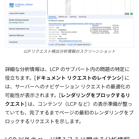
LCP リクエスト検出分析情報のスクリーンショット
詳細な分析情報は、LCP のサブパート内の問題の特定に
役立ちます。[
ドキュメント リクエストのレイテンシ
] に
は、サーバーへのナビゲーション リクエストの最適化の
可能性が表示されます。[
レンダリングをブロックするリ
クエスト
] は、コンテンツ（LCP など）の表示準備が整っ
ていても、完了するまでページの最初のレンダリングをブ
ロックするリクエストを示します。