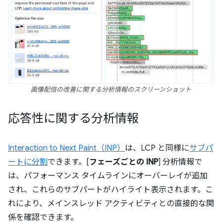
画像配信の改善に関する分析情報のスクリーンショット
応答性に関する分析情報
Interaction to Next Paint（INP）
は、LCP と同様に
サブパ
ートに分割
できます。[
フェーズごとの INP
] 分析情報で
は、パフォーマンス タイムラインにオーバーレイが追加
され、これらのサブパートがハイライト表示されます。こ
れにより、メインスレッド アクティビティとの直接的な関
係を確認できます。