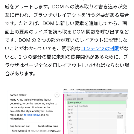
威をアラートします。DOM への読み取りと書き込みが交
互に行われ、ブラウザがレイアウトを行う必要がある場合
です。たとえば、DOM に新しい要素を追加してから、画
面上の要素のサイズを読み取る DOM 関数を呼び出すなど
です。DOM の 2 つの部分が互いのレイアウトに影響しな
いことがわかっていても、明示的な
コンテンツの制限
がな
いと、2 つの部分の間に未知の依存関係があるために、ブ
ラウザはページ全体を再レイアウトしなければならない場
合があります。