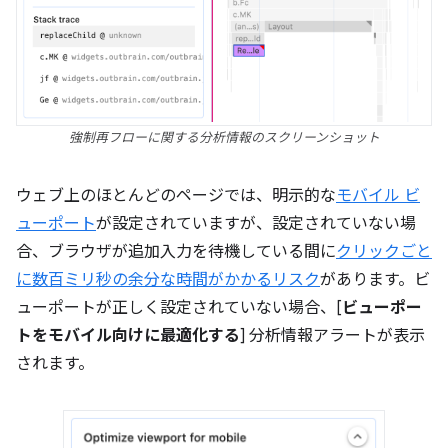
強制再フローに関する分析情報のスクリーンショット
ウェブ上のほとんどのページでは、明示的な
モバイル ビ
ューポート
が設定されていますが、設定されていない場
合、ブラウザが追加入力を待機している間に
クリックごと
に数百ミリ秒の余分な時間がかかるリスク
があります。ビ
ューポートが正しく設定されていない場合、[
ビューポー
トをモバイル向けに最適化する
] 分析情報アラートが表示
されます。