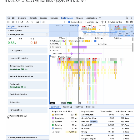
れなかった分析情報が表示されます。