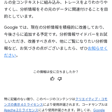
ルの全コンテキストに組み込み、トレースをよりわかりや
すくし、分析情報をその元のデータに関連付けることを目
的としています。
Google では、現在の分析情報を積極的に改善しており、
今後さらに追加する予定です。分析情報サイドバーをお試
しいただき、改善すべき点や、他にご覧になりたい分析情
報など、お気づきの点がございましたら、ぜひ
お知らせく
ださい
。
この情報は役に立ちましたか？
特に記載のない限り、このページのコンテンツは
クリエイティブ・コモ
ンズの表示 4.0 ライセンス
により使用許諾されます。コードサンプルは
Apache 2.0 ライセンス
により使用許諾されます。詳しくは、
Google