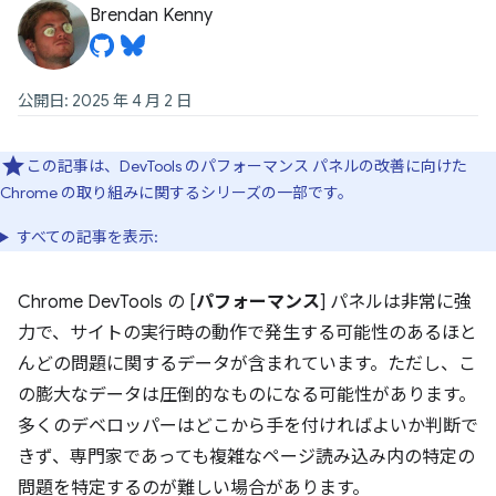
Brendan Kenny
公開日: 2025 年 4 月 2 日
この記事は、DevTools のパフォーマンス パネルの改善に向けた
Chrome の取り組みに関するシリーズの一部です。
すべての記事を表示:
Chrome DevTools の [
パフォーマンス
] パネルは非常に強
力で、サイトの実行時の動作で発生する可能性のあるほと
んどの問題に関するデータが含まれています。ただし、こ
の膨大なデータは圧倒的なものになる可能性があります。
多くのデベロッパーはどこから手を付ければよいか判断で
きず、専門家であっても複雑なページ読み込み内の特定の
問題を特定するのが難しい場合があります。