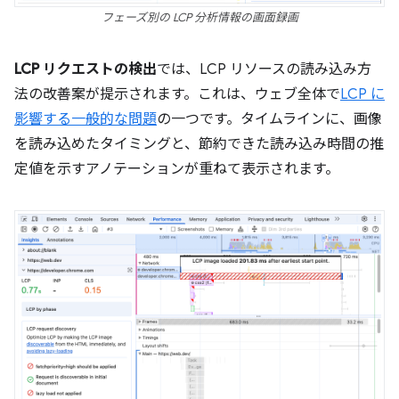
フェーズ別の LCP 分析情報の画面録画
LCP リクエストの検出
では、LCP リソースの読み込み方
法の改善案が提示されます。これは、ウェブ全体で
LCP に
影響する一般的な問題
の一つです。タイムラインに、画像
を読み込めたタイミングと、節約できた読み込み時間の推
定値を示すアノテーションが重ねて表示されます。