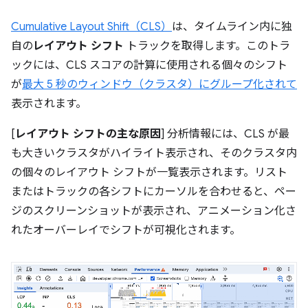
Cumulative Layout Shift（CLS）
は、タイムライン内に独
自の
レイアウト シフト
トラックを取得します。このトラ
ックには、CLS スコアの計算に使用される個々のシフト
が
最大 5 秒のウィンドウ（クラスタ）にグループ化されて
表示されます。
[
レイアウト シフトの主な原因
] 分析情報には、CLS が最
も大きいクラスタがハイライト表示され、そのクラスタ内
の個々のレイアウト シフトが一覧表示されます。リスト
またはトラックの各シフトにカーソルを合わせると、ペー
ジのスクリーンショットが表示され、アニメーション化さ
れたオーバーレイでシフトが可視化されます。