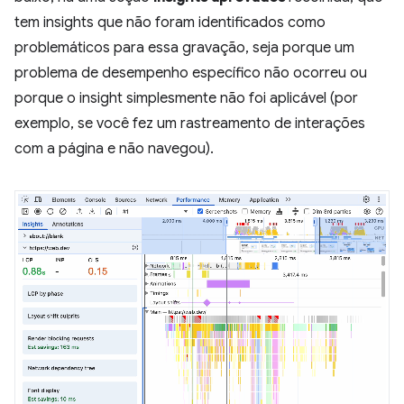
tem insights que não foram identificados como
problemáticos para essa gravação, seja porque um
problema de desempenho específico não ocorreu ou
porque o insight simplesmente não foi aplicável (por
exemplo, se você fez um rastreamento de interações
com a página e não navegou).