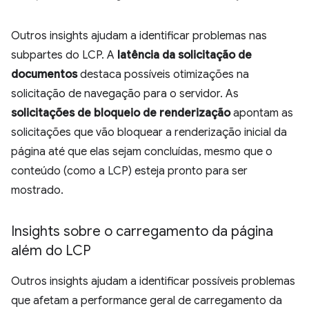
Outros insights ajudam a identificar problemas nas
subpartes do LCP. A
latência da solicitação de
documentos
destaca possíveis otimizações na
solicitação de navegação para o servidor. As
solicitações de bloqueio de renderização
apontam as
solicitações que vão bloquear a renderização inicial da
página até que elas sejam concluídas, mesmo que o
conteúdo (como a LCP) esteja pronto para ser
mostrado.
Insights sobre o carregamento da página
além do LCP
Outros insights ajudam a identificar possíveis problemas
que afetam a performance geral de carregamento da