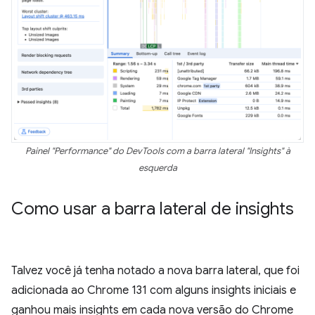
Painel "Performance" do DevTools com a barra lateral "Insights" à
esquerda
Como usar a barra lateral de insights
Talvez você já tenha notado a nova barra lateral, que foi
adicionada ao Chrome 131 com alguns insights iniciais e
ganhou mais insights em cada nova versão do Chrome