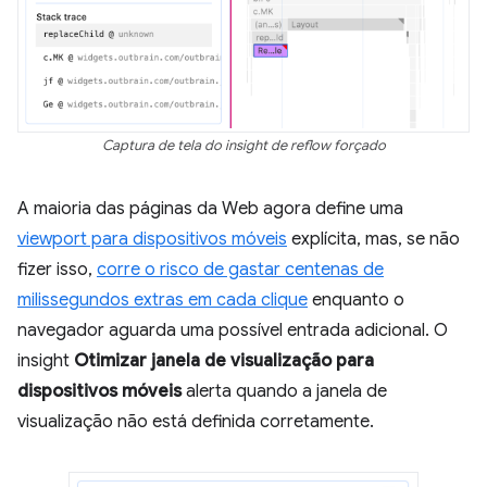
Captura de tela do insight de reflow forçado
A maioria das páginas da Web agora define uma
viewport para dispositivos móveis
explícita, mas, se não
fizer isso,
corre o risco de gastar centenas de
milissegundos extras em cada clique
enquanto o
navegador aguarda uma possível entrada adicional. O
insight
Otimizar janela de visualização para
dispositivos móveis
alerta quando a janela de
visualização não está definida corretamente.