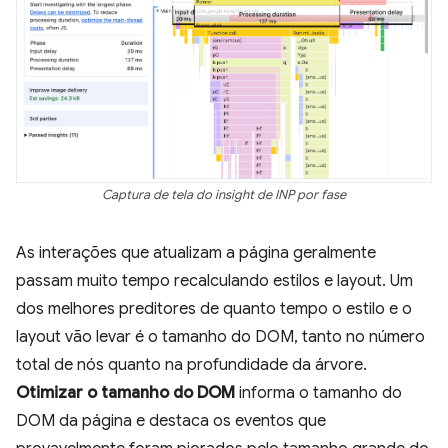
Captura de tela do insight de INP por fase
As interações que atualizam a página geralmente
passam muito tempo recalculando estilos e layout. Um
dos melhores preditores de quanto tempo o estilo e o
layout vão levar é o tamanho do DOM, tanto no número
total de nós quanto na profundidade da árvore.
Otimizar o tamanho do DOM
informa o tamanho do
DOM da página e destaca os eventos que