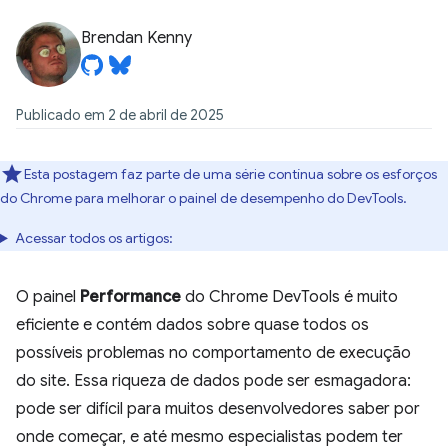
Brendan Kenny
Publicado em 2 de abril de 2025
Esta postagem faz parte de uma série contínua sobre os esforços
do Chrome para melhorar o painel de desempenho do DevTools.
Acessar todos os artigos:
O painel
Performance
do Chrome DevTools é muito
eficiente e contém dados sobre quase todos os
possíveis problemas no comportamento de execução
do site. Essa riqueza de dados pode ser esmagadora:
pode ser difícil para muitos desenvolvedores saber por
onde começar, e até mesmo especialistas podem ter