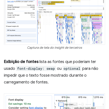
Captura de tela do insight de terceiros
Exibição de fontes
lista as fontes que poderiam ter
usado
font-display: swap
ou
optional
para não
impedir que o texto fosse mostrado durante o
carregamento de fontes.