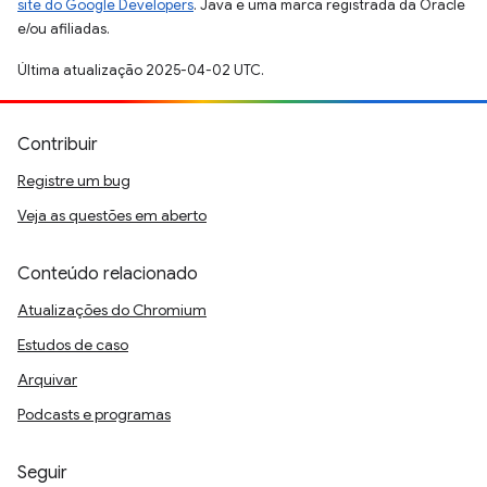
site do Google Developers
. Java é uma marca registrada da Oracle
e/ou afiliadas.
Última atualização 2025-04-02 UTC.
Contribuir
Registre um bug
Veja as questões em aberto
Conteúdo relacionado
Atualizações do Chromium
Estudos de caso
Arquivar
Podcasts e programas
Seguir