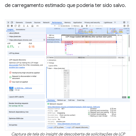
de carregamento estimado que poderia ter sido salvo.
Captura de tela do insight de descoberta de solicitações de LCP