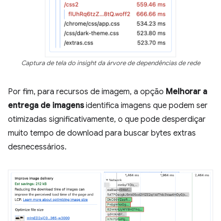
Captura de tela do insight da árvore de dependências de rede
Por fim, para recursos de imagem, a opção
Melhorar a
entrega de imagens
identifica imagens que podem ser
otimizadas significativamente, o que pode desperdiçar
muito tempo de download para buscar bytes extras
desnecessários.