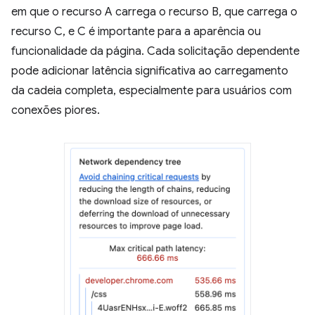
em que o recurso A carrega o recurso B, que carrega o
recurso C, e C é importante para a aparência ou
funcionalidade da página. Cada solicitação dependente
pode adicionar latência significativa ao carregamento
da cadeia completa, especialmente para usuários com
conexões piores.