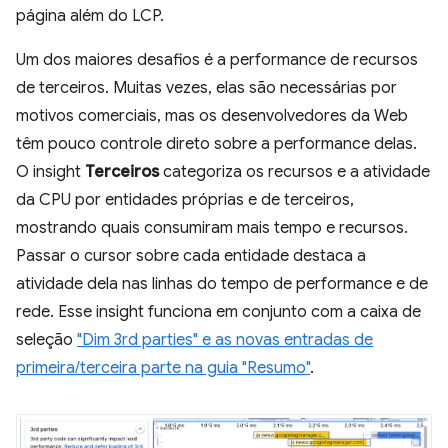
página além do LCP.
Um dos maiores desafios é a performance de recursos
de terceiros. Muitas vezes, elas são necessárias por
motivos comerciais, mas os desenvolvedores da Web
têm pouco controle direto sobre a performance delas.
O insight
Terceiros
categoriza os recursos e a atividade
da CPU por entidades próprias e de terceiros,
mostrando quais consumiram mais tempo e recursos.
Passar o cursor sobre cada entidade destaca a
atividade dela nas linhas do tempo de performance e de
rede. Esse insight funciona em conjunto com a caixa de
seleção
"Dim 3rd parties" e as novas entradas de
primeira/terceira parte na guia "Resumo"
.