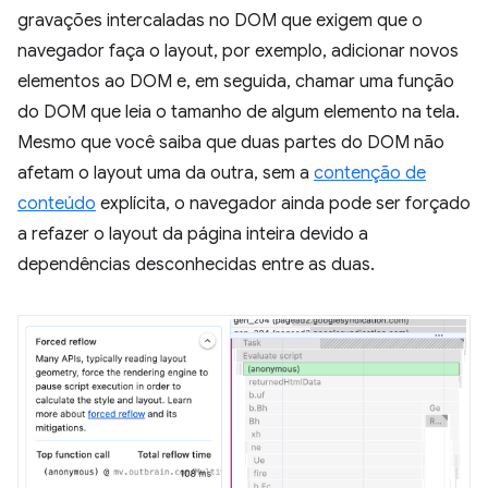
gravações intercaladas no DOM que exigem que o
navegador faça o layout, por exemplo, adicionar novos
elementos ao DOM e, em seguida, chamar uma função
do DOM que leia o tamanho de algum elemento na tela.
Mesmo que você saiba que duas partes do DOM não
afetam o layout uma da outra, sem a
contenção de
conteúdo
explícita, o navegador ainda pode ser forçado
a refazer o layout da página inteira devido a
dependências desconhecidas entre as duas.