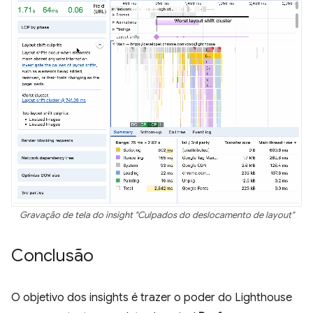
Gravação de tela do insight "Culpados do deslocamento de layout"
Conclusão
O objetivo dos insights é trazer o poder do Lighthouse