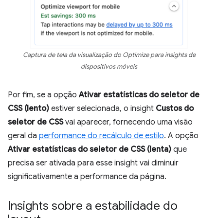
Captura de tela da visualização do Optimize para insights de
dispositivos móveis
Por fim, se a opção
Ativar estatísticas do seletor de
CSS (lento)
estiver selecionada, o insight
Custos do
seletor de CSS
vai aparecer, fornecendo uma visão
geral da
performance do recálculo de estilo
. A opção
Ativar estatísticas do seletor de CSS (lenta)
que
precisa ser ativada para esse insight vai diminuir
significativamente a performance da página.
Insights sobre a estabilidade do