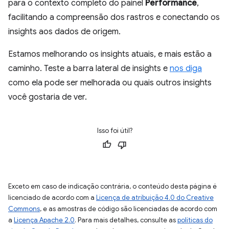
para o contexto completo do painel
Performance
,
facilitando a compreensão dos rastros e conectando os
insights aos dados de origem.
Estamos melhorando os insights atuais, e mais estão a
caminho. Teste a barra lateral de insights e
nos diga
como ela pode ser melhorada ou quais outros insights
você gostaria de ver.
Isso foi útil?
Exceto em caso de indicação contrária, o conteúdo desta página é
licenciado de acordo com a
Licença de atribuição 4.0 do Creative
Commons
, e as amostras de código são licenciadas de acordo com
a
Licença Apache 2.0
. Para mais detalhes, consulte as
políticas do