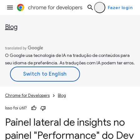
Fazer login
Blog
O Google usa tecnologia de IA na tradução de conteúdos para
seu idioma de preferência. As traduções com IA podem ter erros.
Chrome for Developers
Blog
Isso foi útil?
Painel lateral de insights no
painel "Performance" do Dev