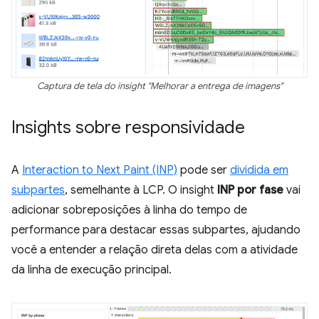
Captura de tela do insight "Melhorar a entrega de imagens"
Insights sobre responsividade
A
Interaction to Next Paint (INP)
pode ser
dividida em
subpartes
, semelhante à LCP. O insight
INP por fase
vai
adicionar sobreposições à linha do tempo de
performance para destacar essas subpartes, ajudando
você a entender a relação direta delas com a atividade
da linha de execução principal.