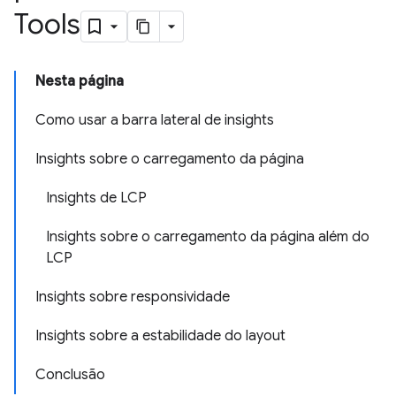
Tools
Nesta página
Como usar a barra lateral de insights
Insights sobre o carregamento da página
Insights de LCP
Insights sobre o carregamento da página além do
LCP
Insights sobre responsividade
Insights sobre a estabilidade do layout
Conclusão