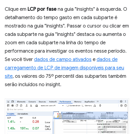
Clique em
LCP por fase
na guia "Insights" à esquerda. O
detalhamento do tempo gasto em cada subparte é
mostrado na guia "Insights". Passar o cursor ou clicar em
cada subparte na guia "Insights" destaca ou aumenta o
zoom em cada subparte na linha do tempo de
performance para investigar os eventos nesse período.
Se você tiver
dados de campo ativados
e
dados de
carregamento de LCP de imagem disponíveis para seu
site
, os valores do 75º percentil das subpartes também
serão incluídos no insight.