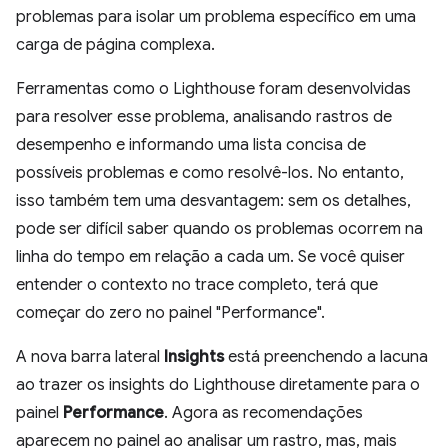
problemas para isolar um problema específico em uma
carga de página complexa.
Ferramentas como o Lighthouse foram desenvolvidas
para resolver esse problema, analisando rastros de
desempenho e informando uma lista concisa de
possíveis problemas e como resolvê-los. No entanto,
isso também tem uma desvantagem: sem os detalhes,
pode ser difícil saber quando os problemas ocorrem na
linha do tempo em relação a cada um. Se você quiser
entender o contexto no trace completo, terá que
começar do zero no painel "Performance".
A nova barra lateral
Insights
está preenchendo a lacuna
ao trazer os insights do Lighthouse diretamente para o
painel
Performance
. Agora as recomendações
aparecem no painel ao analisar um rastro, mas, mais