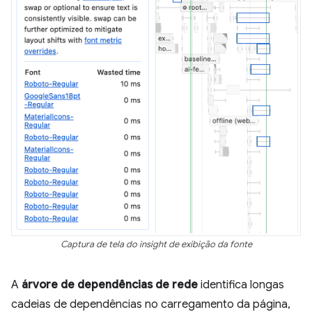
Captura de tela do insight de exibição da fonte
A
árvore de dependências de rede
identifica longas
cadeias de dependências no carregamento da página,