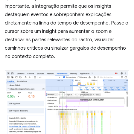
importante, a integração permite que os insights
destaquem eventos e sobreponham explicações
diretamente na linha do tempo de desempenho. Passe o
cursor sobre um insight para aumentar o zoom e
destacar as partes relevantes do rastro, visualizar
caminhos críticos ou sinalizar gargalos de desempenho
no contexto completo.