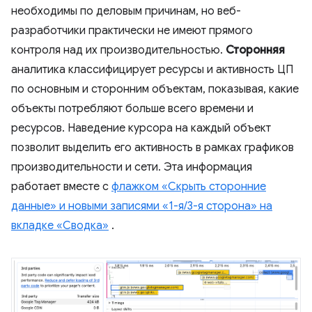
необходимы по деловым причинам, но веб-
разработчики практически не имеют прямого
контроля над их производительностью.
Сторонняя
аналитика классифицирует ресурсы и активность ЦП
по основным и сторонним объектам, показывая, какие
объекты потребляют больше всего времени и
ресурсов. Наведение курсора на каждый объект
позволит выделить его активность в рамках графиков
производительности и сети. Эта информация
работает вместе с
флажком «Скрыть сторонние
данные» и новыми записями «1-я/3-я сторона» на
вкладке «Сводка»
.