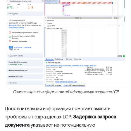
Снимок экрана: информация об обнаружении запросов LCP
Дополнительная информация помогает выявить
проблемы в подразделах LCP.
Задержка запроса
документа
указывает на потенциальную