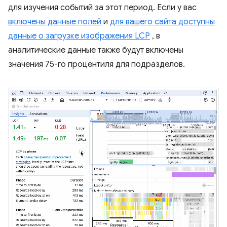
для изучения событий за этот период. Если у вас
включены данные полей
и
для вашего сайта доступны
данные о загрузке изображения LCP
, в
аналитические данные также будут включены
значения 75-го процентиля для подразделов.