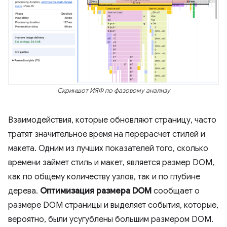
Скриншот ИЯФ по фазовому анализу
Взаимодействия, которые обновляют страницу, часто
тратят значительное время на перерасчет стилей и
макета. Одним из лучших показателей того, сколько
времени займет стиль и макет, является размер DOM,
как по общему количеству узлов, так и по глубине
дерева.
Оптимизация размера DOM
сообщает о
размере DOM страницы и выделяет события, которые,
вероятно, были усугублены большим размером DOM.