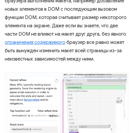
браузера выполнения макета, например добавление
новых элементов в DOM с последующим вызовом
функции DOM, которая считывает размер некоторого
элемента на экране. Даже если вы знаете, что две
части DOM не влияют на макет друг друга, без явного
ограничения содержимого
браузер все равно может
быть вынужден изменить макет всей страницы из-за
неизвестных зависимостей между ними.