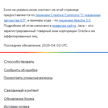
Если не указано иное, контент на этой странице
предоставляется по
лицензии Creative Commons "С указанием
авторства 4.0"
, а примеры кода – по
лицензии Apache 2.0
.
Подробнее об этом написано в
правилах сайта
. Java – это
зарегистрированный товарный знак корпорации Oracle и ее
аффилированных лиц.
Последнее обновление: 2025-04-02 UTC.
Способствовать
Сообщить об ошибке
Посмотреть открытые вопросы
Связанный контент
Обновления Хрома
Истории успеха