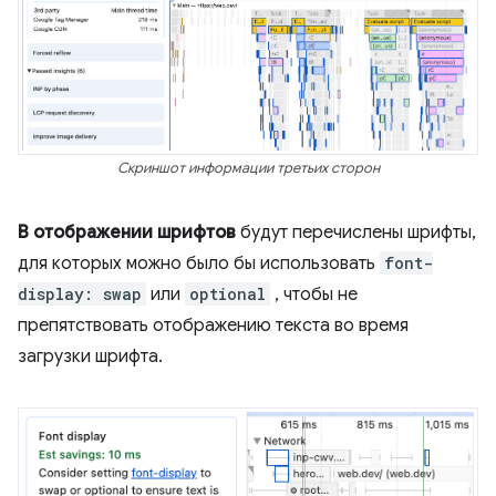
Скриншот информации третьих сторон
В отображении шрифтов
будут перечислены шрифты,
для которых можно было бы использовать
font-
display: swap
или
optional
, чтобы не
препятствовать отображению текста во время
загрузки шрифта.