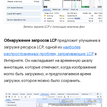
Запись экрана LCP с помощью анализа фаз
Обнаружение запросов LCP
предложит улучшения в
загрузке ресурса LCP, одной из
наиболее
распространенных проблем, затрагивающих LCP
в
Интернете. Он накладывает на временную шкалу
аннотации, которые отмечают, когда изображение
могло быть загружено, и предполагаемое время
загрузки, которое можно было сохранить.