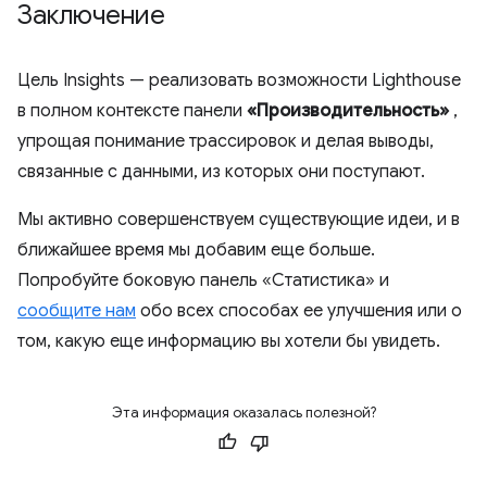
Заключение
Цель Insights — реализовать возможности Lighthouse
в полном контексте панели
«Производительность»
,
упрощая понимание трассировок и делая выводы,
связанные с данными, из которых они поступают.
Мы активно совершенствуем существующие идеи, и в
ближайшее время мы добавим еще больше.
Попробуйте боковую панель «Статистика» и
сообщите нам
обо всех способах ее улучшения или о
том, какую еще информацию вы хотели бы увидеть.
Эта информация оказалась полезной?