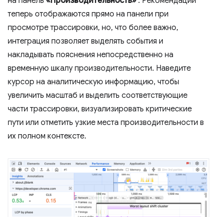
на панель
«Производительность»
. Рекомендации
теперь отображаются прямо на панели при
просмотре трассировки, но, что более важно,
интеграция позволяет выделять события и
накладывать пояснения непосредственно на
временную шкалу производительности. Наведите
курсор на аналитическую информацию, чтобы
увеличить масштаб и выделить соответствующие
части трассировки, визуализировать критические
пути или отметить узкие места производительности в
их полном контексте.