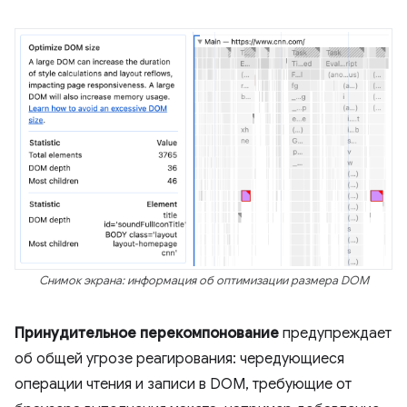
Снимок экрана: информация об оптимизации размера DOM
Принудительное перекомпонование
предупреждает
об общей угрозе реагирования: чередующиеся
операции чтения и записи в DOM, требующие от