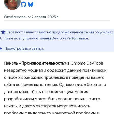
Опубликовано: 2 апреля 2025 г.
Этот пост является частью продолжающейся серии об усилиях
Chrome по улучшению панели DevTools Performance.
Посмотреть все статьи:
Панель
«Производительность»
в Chrome DevTools
невероятно мощная и содержит данные практически
о любых возможных проблемах в поведении вашего
сайта во время выполнения. Однако такое богатство
данных может быть ошеломляющим: многим
разработчикам может быть сложно понять, с чего
начать, и даже у экспертов могут возникнуть
проблемы с выделением конкретной проблемы в