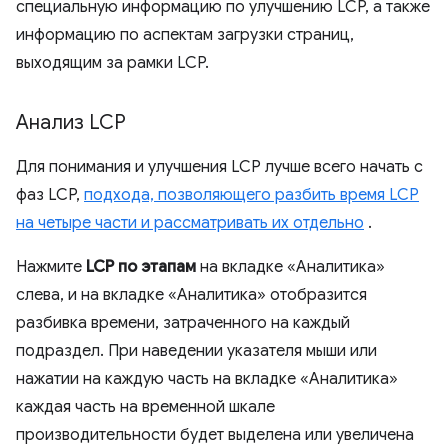
специальную информацию по улучшению LCP, а также
информацию по аспектам загрузки страниц,
выходящим за рамки LCP.
Анализ LCP
Для понимания и улучшения LCP лучше всего начать с
фаз LCP,
подхода, позволяющего разбить время LCP
на четыре части и рассматривать их отдельно
.
Нажмите
LCP по этапам
на вкладке «Аналитика»
слева, и на вкладке «Аналитика» отобразится
разбивка времени, затраченного на каждый
подраздел. При наведении указателя мыши или
нажатии на каждую часть на вкладке «Аналитика»
каждая часть на временной шкале
производительности будет выделена или увеличена