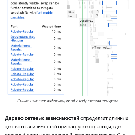
Снимок экрана: информация об отображении шрифтов
Дерево сетевых зависимостей
определяет длинные
цепочки зависимостей при загрузке страницы, где