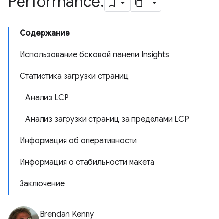
Performance
.
Содержание
Использование боковой панели Insights
Статистика загрузки страниц
Анализ LCP
Анализ загрузки страниц за пределами LCP
Информация об оперативности
Информация о стабильности макета
Заключение
Brendan Kenny