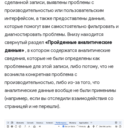
сделанной записи, выявлены проблемы с
производительностью или пользовательским
интерфейсом, а также предоставлены данные,
которые помогут вам самостоятельно фильтровать и
диагностировать проблемы. Внизу находится
свернутый раздел
«Пройденные аналитические
данные»
, в котором содержатся аналитические
сведения, которые не были определены как
проблемные для этой записи, либо потому, что не
возникла конкретная проблема с
производительностью, либо из-за того, что
аналитические данные вообще не были применимы
(например, если вы отследили взаимодействия со
страницей и не перешли).