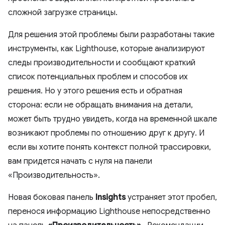
сложной загрузке страницы.
Для решения этой проблемы были разработаны такие
инструменты, как Lighthouse, которые анализируют
следы производительности и сообщают краткий
список потенциальных проблем и способов их
решения. Но у этого решения есть и обратная
сторона: если не обращать внимания на детали,
может быть трудно увидеть, когда на временной шкале
возникают проблемы по отношению друг к другу. И
если вы хотите понять контекст полной трассировки,
вам придется начать с нуля на панели
«Производительность».
Новая боковая панель
Insights
устраняет этот пробел,
перенося информацию Lighthouse непосредственно