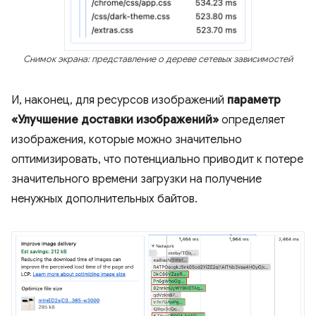
Снимок экрана: представление о дереве сетевых зависимостей
И, наконец, для ресурсов изображений
параметр
«Улучшение доставки изображений»
определяет
изображения, которые можно значительно
оптимизировать, что потенциально приводит к потере
значительного времени загрузки на получение
ненужных дополнительных байтов.