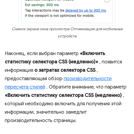
Снимок экрана окна просмотра Оптимизации для мобильных
устройств
Наконец, если выбран параметр
«Включить
статистику селектора CSS (медленно)»
, появится
информация
о затратах селектора CSS
,
предоставляющая обзор
производительности
пересчета стилей
. Обратите внимание, что параметр
«Включить статистику селектора CSS (медленно)
,
который необходимо включить для получения этой
информации, значительно замедлит
производительность страницы.