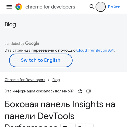
Войти
Blog
Эта страница переведена с помощью
Cloud Translation API
.
Chrome for Developers
Blog
Эта информация оказалась полезной?
Боковая панель Insights на
панели Dev
Tools