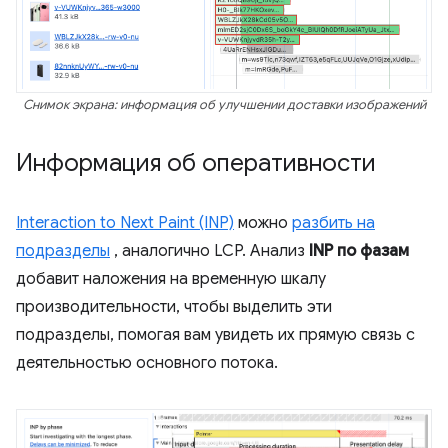
Снимок экрана: информация об улучшении доставки изображений
Информация об оперативности
Interaction to Next Paint (INP)
можно
разбить на
подразделы
, аналогично LCP. Анализ
INP по фазам
добавит наложения на временную шкалу
производительности, чтобы выделить эти
подразделы, помогая вам увидеть их прямую связь с
деятельностью основного потока.