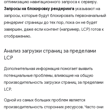
оптимизацию навигационного запроса к серверу.
Запросы на блокировку рендеринга
указывают на
запросы, которые будут блокировать первоначальный
рендеринг страницы до тех пор, пока он не будет
завершен, даже если контент (например, LCP) готов к
отображению.
Анализ загрузки страниц за пределами
LCP
Дополнительная информация помогает выявить
потенциальные проблемы, влияющие на общую
производительность загрузки страниц за пределами
LCP.
Одной из самых больших проблем является
производительность сторонних ресурсов. Часто они