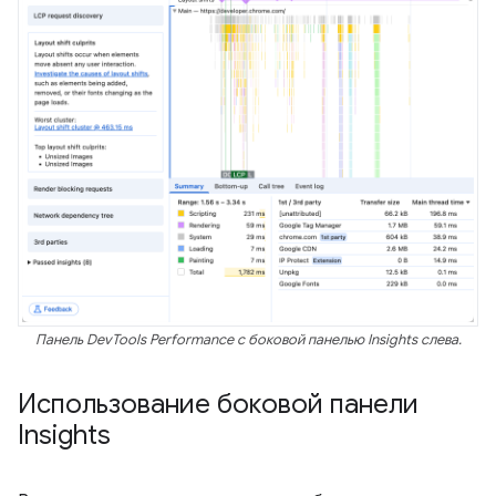
Панель DevTools Performance с боковой панелью Insights слева.
Использование боковой панели
Insights