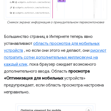
Снимок экрана: информация о принудительном перекомпоновке
Большинство страниц в Интернете теперь явно
устанавливают
область просмотра для мобильных
устройств
, но если они этого не делают, они
рискуют
потратить сотни дополнительных миллисекунд на
каждый клик,
пока браузер ожидает возможного
дополнительного ввода. Область
просмотра
«Оптимизация для мобильных
устройств»
предупреждает, если область просмотра настроена
неправильно.