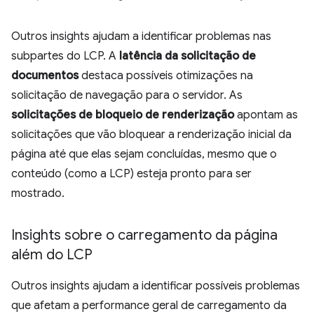
Outros insights ajudam a identificar problemas nas
subpartes do LCP. A
latência da solicitação de
documentos
destaca possíveis otimizações na
solicitação de navegação para o servidor. As
solicitações de bloqueio de renderização
apontam as
solicitações que vão bloquear a renderização inicial da
página até que elas sejam concluídas, mesmo que o
conteúdo (como a LCP) esteja pronto para ser
mostrado.
Insights sobre o carregamento da página
além do LCP
Outros insights ajudam a identificar possíveis problemas
que afetam a performance geral de carregamento da