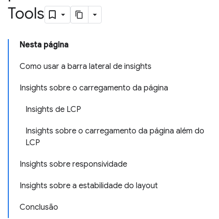
Tools
Nesta página
Como usar a barra lateral de insights
Insights sobre o carregamento da página
Insights de LCP
Insights sobre o carregamento da página além do
LCP
Insights sobre responsividade
Insights sobre a estabilidade do layout
Conclusão