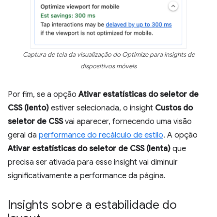
Captura de tela da visualização do Optimize para insights de
dispositivos móveis
Por fim, se a opção
Ativar estatísticas do seletor de
CSS (lento)
estiver selecionada, o insight
Custos do
seletor de CSS
vai aparecer, fornecendo uma visão
geral da
performance do recálculo de estilo
. A opção
Ativar estatísticas do seletor de CSS (lenta)
que
precisa ser ativada para esse insight vai diminuir
significativamente a performance da página.
Insights sobre a estabilidade do