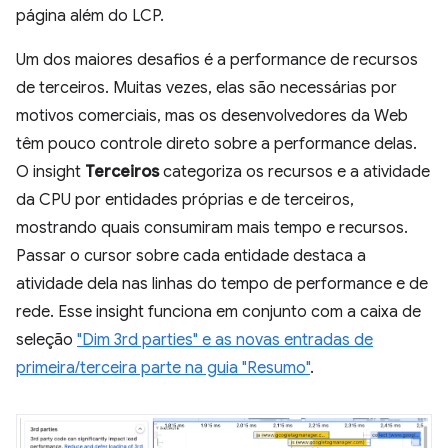
página além do LCP.
Um dos maiores desafios é a performance de recursos
de terceiros. Muitas vezes, elas são necessárias por
motivos comerciais, mas os desenvolvedores da Web
têm pouco controle direto sobre a performance delas.
O insight
Terceiros
categoriza os recursos e a atividade
da CPU por entidades próprias e de terceiros,
mostrando quais consumiram mais tempo e recursos.
Passar o cursor sobre cada entidade destaca a
atividade dela nas linhas do tempo de performance e de
rede. Esse insight funciona em conjunto com a caixa de
seleção
"Dim 3rd parties" e as novas entradas de
primeira/terceira parte na guia "Resumo"
.