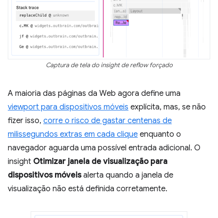
Captura de tela do insight de reflow forçado
A maioria das páginas da Web agora define uma
viewport para dispositivos móveis
explícita, mas, se não
fizer isso,
corre o risco de gastar centenas de
milissegundos extras em cada clique
enquanto o
navegador aguarda uma possível entrada adicional. O
insight
Otimizar janela de visualização para
dispositivos móveis
alerta quando a janela de
visualização não está definida corretamente.