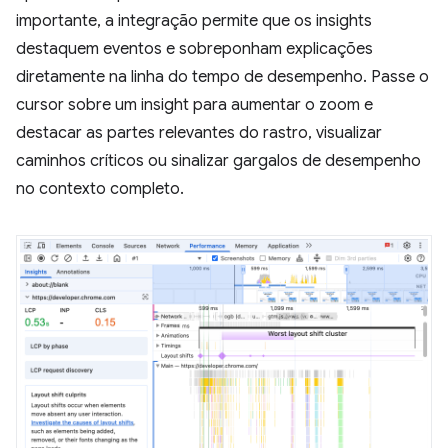
importante, a integração permite que os insights
destaquem eventos e sobreponham explicações
diretamente na linha do tempo de desempenho. Passe o
cursor sobre um insight para aumentar o zoom e
destacar as partes relevantes do rastro, visualizar
caminhos críticos ou sinalizar gargalos de desempenho
no contexto completo.