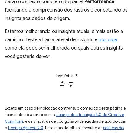
para o contexto completo do painel
Performance
,
facilitando a compreensão dos rastros e conectando os
insights aos dados de origem.
Estamos melhorando os insights atuais, e mais estão a
caminho. Teste a barra lateral de insights e
nos diga
como ela pode ser melhorada ou quais outros insights
você gostaria de ver.
Isso foi útil?
Exceto em caso de indicação contrária, o conteúdo desta página é
licenciado de acordo com a
Licença de atribuição 4.0 do Creative
Commons
, e as amostras de código são licenciadas de acordo com
a
Licença Apache 2.0
. Para mais detalhes, consulte as
políticas do