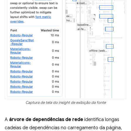
Captura de tela do insight de exibição da fonte
A
árvore de dependências de rede
identifica longas
cadeias de dependências no carregamento da página,