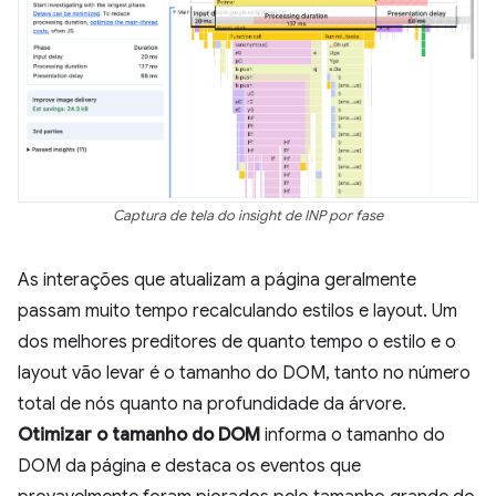
Captura de tela do insight de INP por fase
As interações que atualizam a página geralmente
passam muito tempo recalculando estilos e layout. Um
dos melhores preditores de quanto tempo o estilo e o
layout vão levar é o tamanho do DOM, tanto no número
total de nós quanto na profundidade da árvore.
Otimizar o tamanho do DOM
informa o tamanho do
DOM da página e destaca os eventos que