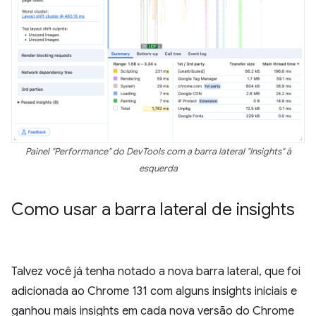
Painel "Performance" do DevTools com a barra lateral "Insights" à
esquerda
Como usar a barra lateral de insights
Talvez você já tenha notado a nova barra lateral, que foi
adicionada ao Chrome 131 com alguns insights iniciais e
ganhou mais insights em cada nova versão do Chrome