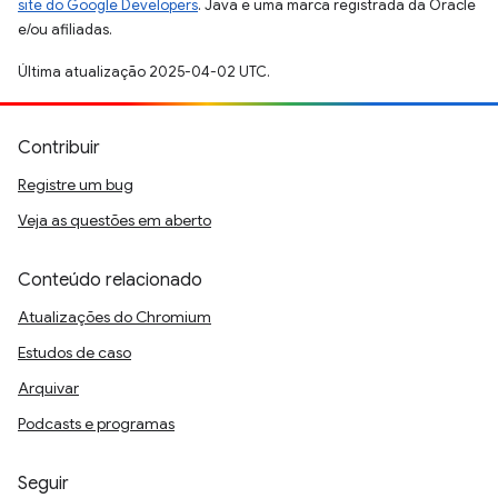
site do Google Developers
. Java é uma marca registrada da Oracle
e/ou afiliadas.
Última atualização 2025-04-02 UTC.
Contribuir
Registre um bug
Veja as questões em aberto
Conteúdo relacionado
Atualizações do Chromium
Estudos de caso
Arquivar
Podcasts e programas
Seguir