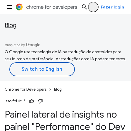
Fazer login
Blog
O Google usa tecnologia de IA na tradução de conteúdos para
seu idioma de preferência. As traduções com IA podem ter erros.
Chrome for Developers
Blog
Isso foi útil?
Painel lateral de insights no
painel "Performance" do Dev