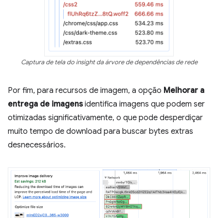
Captura de tela do insight da árvore de dependências de rede
Por fim, para recursos de imagem, a opção
Melhorar a
entrega de imagens
identifica imagens que podem ser
otimizadas significativamente, o que pode desperdiçar
muito tempo de download para buscar bytes extras
desnecessários.