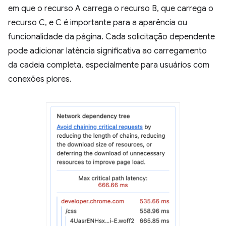
em que o recurso A carrega o recurso B, que carrega o
recurso C, e C é importante para a aparência ou
funcionalidade da página. Cada solicitação dependente
pode adicionar latência significativa ao carregamento
da cadeia completa, especialmente para usuários com
conexões piores.