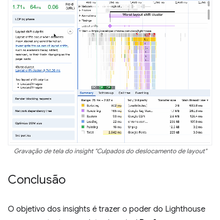
Gravação de tela do insight "Culpados do deslocamento de layout"
Conclusão
O objetivo dos insights é trazer o poder do Lighthouse