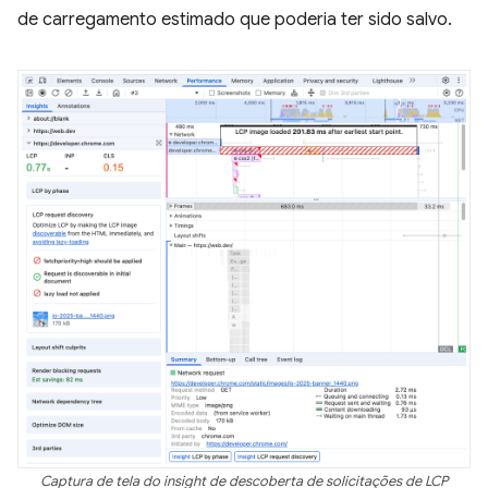
de carregamento estimado que poderia ter sido salvo.
Captura de tela do insight de descoberta de solicitações de LCP