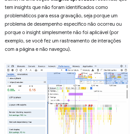
tem insights que não foram identificados como
problemáticos para essa gravação, seja porque um
problema de desempenho específico não ocorreu ou
porque o insight simplesmente não foi aplicável (por
exemplo, se você fez um rastreamento de interações
com a página e não navegou).