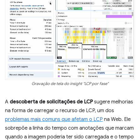
Gravação de tela do insight "LCP por fase"
A
descoberta de solicitações de LCP
sugere melhorias
na forma de carregar o recurso de LCP, um dos
problemas mais comuns que afetam o LCP
na Web. Ele
sobrepõe a linha do tempo com anotações que marcam
quando a imagem poderia ter sido carregada e o tempo