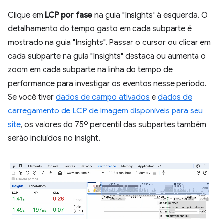
Clique em
LCP por fase
na guia "Insights" à esquerda. O
detalhamento do tempo gasto em cada subparte é
mostrado na guia "Insights". Passar o cursor ou clicar em
cada subparte na guia "Insights" destaca ou aumenta o
zoom em cada subparte na linha do tempo de
performance para investigar os eventos nesse período.
Se você tiver
dados de campo ativados
e
dados de
carregamento de LCP de imagem disponíveis para seu
site
, os valores do 75º percentil das subpartes também
serão incluídos no insight.