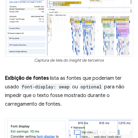
Captura de tela do insight de terceiros
Exibição de fontes
lista as fontes que poderiam ter
usado
font-display: swap
ou
optional
para não
impedir que o texto fosse mostrado durante o
carregamento de fontes.