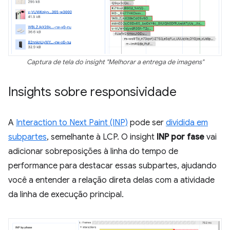
Captura de tela do insight "Melhorar a entrega de imagens"
Insights sobre responsividade
A
Interaction to Next Paint (INP)
pode ser
dividida em
subpartes
, semelhante à LCP. O insight
INP por fase
vai
adicionar sobreposições à linha do tempo de
performance para destacar essas subpartes, ajudando
você a entender a relação direta delas com a atividade
da linha de execução principal.