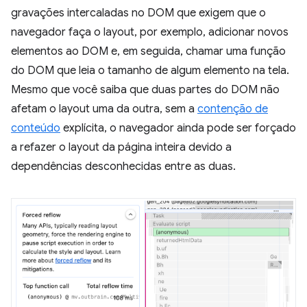
gravações intercaladas no DOM que exigem que o
navegador faça o layout, por exemplo, adicionar novos
elementos ao DOM e, em seguida, chamar uma função
do DOM que leia o tamanho de algum elemento na tela.
Mesmo que você saiba que duas partes do DOM não
afetam o layout uma da outra, sem a
contenção de
conteúdo
explícita, o navegador ainda pode ser forçado
a refazer o layout da página inteira devido a
dependências desconhecidas entre as duas.