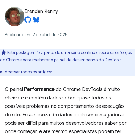
Brendan Kenny
Publicado em 2 de abril de 2025
Esta postagem faz parte de uma série contínua sobre os esforços
do Chrome para melhorar o painel de desempenho do DevTools.
Acessar todos os artigos:
O painel
Performance
do Chrome DevTools é muito
eficiente e contém dados sobre quase todos os
possíveis problemas no comportamento de execução
do site. Essa riqueza de dados pode ser esmagadora:
pode ser difícil para muitos desenvolvedores saber por
onde começar, e até mesmo especialistas podem ter