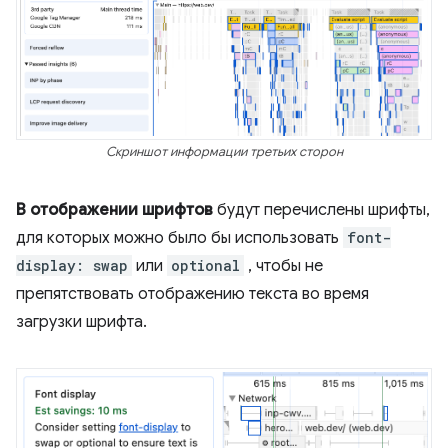
Скриншот информации третьих сторон
В отображении шрифтов
будут перечислены шрифты,
для которых можно было бы использовать
font-
display: swap
или
optional
, чтобы не
препятствовать отображению текста во время
загрузки шрифта.