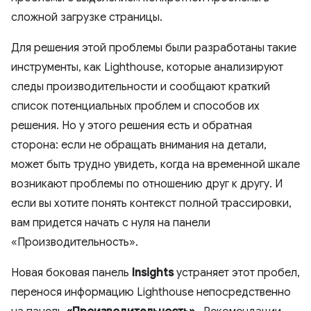
сложной загрузке страницы.
Для решения этой проблемы были разработаны такие
инструменты, как Lighthouse, которые анализируют
следы производительности и сообщают краткий
список потенциальных проблем и способов их
решения. Но у этого решения есть и обратная
сторона: если не обращать внимания на детали,
может быть трудно увидеть, когда на временной шкале
возникают проблемы по отношению друг к другу. И
если вы хотите понять контекст полной трассировки,
вам придется начать с нуля на панели
«Производительность».
Новая боковая панель
Insights
устраняет этот пробел,
перенося информацию Lighthouse непосредственно