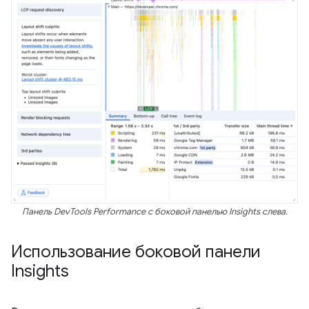
Панель DevTools Performance с боковой панелью Insights слева.
Использование боковой панели
Insights