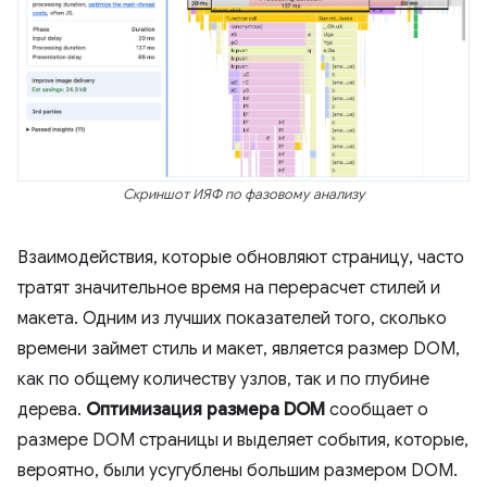
Скриншот ИЯФ по фазовому анализу
Взаимодействия, которые обновляют страницу, часто
тратят значительное время на перерасчет стилей и
макета. Одним из лучших показателей того, сколько
времени займет стиль и макет, является размер DOM,
как по общему количеству узлов, так и по глубине
дерева.
Оптимизация размера DOM
сообщает о
размере DOM страницы и выделяет события, которые,
вероятно, были усугублены большим размером DOM.