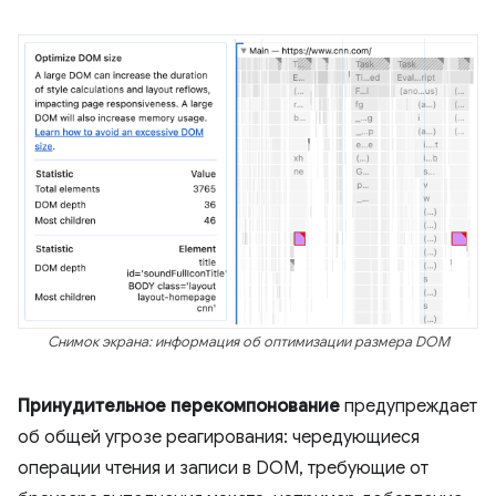
Снимок экрана: информация об оптимизации размера DOM
Принудительное перекомпонование
предупреждает
об общей угрозе реагирования: чередующиеся
операции чтения и записи в DOM, требующие от