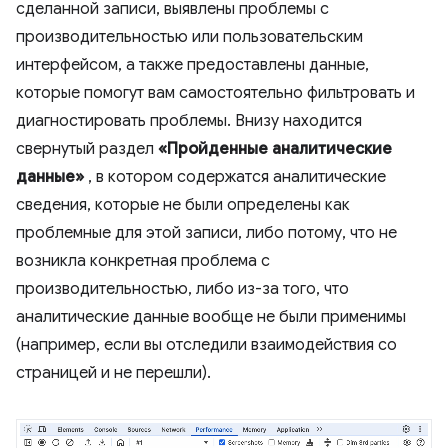
сделанной записи, выявлены проблемы с
производительностью или пользовательским
интерфейсом, а также предоставлены данные,
которые помогут вам самостоятельно фильтровать и
диагностировать проблемы. Внизу находится
свернутый раздел
«Пройденные аналитические
данные»
, в котором содержатся аналитические
сведения, которые не были определены как
проблемные для этой записи, либо потому, что не
возникла конкретная проблема с
производительностью, либо из-за того, что
аналитические данные вообще не были применимы
(например, если вы отследили взаимодействия со
страницей и не перешли).