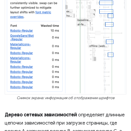
Снимок экрана: информация об отображении шрифтов
Дерево сетевых зависимостей
определяет длинные
цепочки зависимостей при загрузке страницы, где