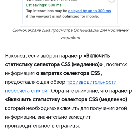
Снимок экрана окна просмотра Оптимизации для мобильных
устройств
Наконец, если выбран параметр
«Включить
статистику селектора CSS (медленно)»
, появится
информация
о затратах селектора CSS
,
предоставляющая обзор
производительности
пересчета стилей
. Обратите внимание, что параметр
«Включить статистику селектора CSS (медленно)
,
который необходимо включить для получения этой
информации, значительно замедлит
производительность страницы.