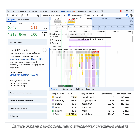
Запись экрана с информацией о виновниках смещения макета