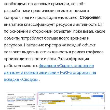
необходимы по деловым причинам, но веб-
разработчики практически не имеют прямого
контроля над их производительностью.
Сторонняя
аналитика классифицирует ресурсы и активность ЦП
по основным и сторонним объектам, показывая, какие
объекты потребляют больше всего времени и
ресурсов. Наведение курсора на каждый объект
позволит выделить его активность в рамках графиков
производительности и сети. Эта информация
работает вместе с
флажком «Скрыть сторонние
данные» и новыми записями «1-я/3-я сторона» на
вкладке «Сводка»
.