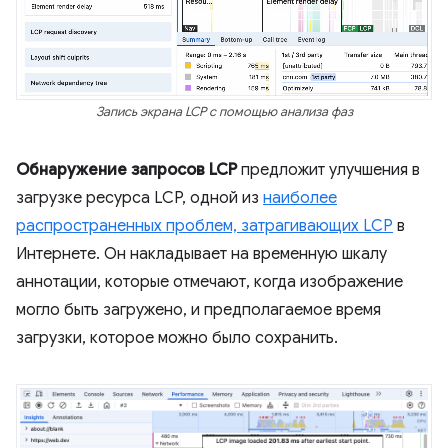
Запись экрана LCP с помощью анализа фаз
Обнаружение запросов LCP
предложит улучшения в
загрузке ресурса LCP, одной из
наиболее
распространенных проблем, затрагивающих LCP
в
Интернете. Он накладывает на временную шкалу
аннотации, которые отмечают, когда изображение
могло быть загружено, и предполагаемое время
загрузки, которое можно было сохранить.