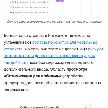
Снимок экрана: информация о принудительном перекомпоновке
Большинство страниц в Интернете теперь явно
устанавливают
область просмотра для мобильных
устройств
, но если они этого не делают, они
рискуют
потратить сотни дополнительных миллисекунд на
каждый клик,
пока браузер ожидает возможного
дополнительного ввода. Область
просмотра
«Оптимизация для мобильных
устройств»
предупреждает, если область просмотра настроена
неправильно.