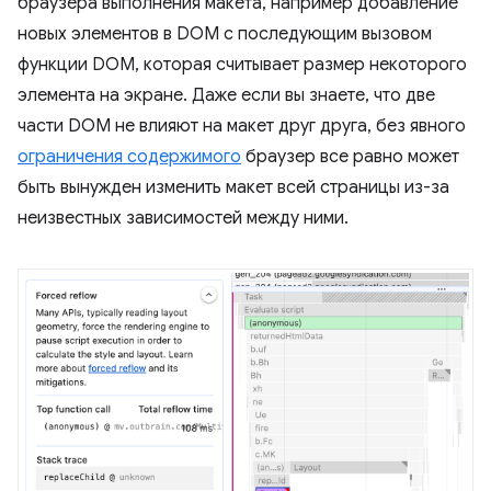
браузера выполнения макета, например добавление
новых элементов в DOM с последующим вызовом
функции DOM, которая считывает размер некоторого
элемента на экране. Даже если вы знаете, что две
части DOM не влияют на макет друг друга, без явного
ограничения содержимого
браузер все равно может
быть вынужден изменить макет всей страницы из-за
неизвестных зависимостей между ними.