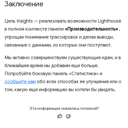
Заключение
Цель Insights — реализовать возможности Lighthouse
в полном контексте панели
«Производительность»
,
упрощая понимание трассировок и делая выводы,
связанные с данными, из которых они поступают.
Мы активно совершенствуем существующие идеи, и в
ближайшее время мы добавим еще больше.
Попробуйте боковую панель «Статистика» и
сообщите нам
обо всех способах ее улучшения или о
том, какую еще информацию вы хотели бы увидеть.
Эта информация оказалась полезной?