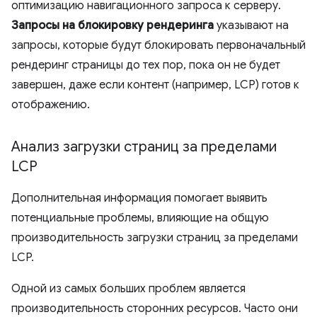
оптимизацию навигационного запроса к серверу.
Запросы на блокировку рендеринга
указывают на
запросы, которые будут блокировать первоначальный
рендеринг страницы до тех пор, пока он не будет
завершен, даже если контент (например, LCP) готов к
отображению.
Анализ загрузки страниц за пределами
LCP
Дополнительная информация помогает выявить
потенциальные проблемы, влияющие на общую
производительность загрузки страниц за пределами
LCP.
Одной из самых больших проблем является
производительность сторонних ресурсов. Часто они