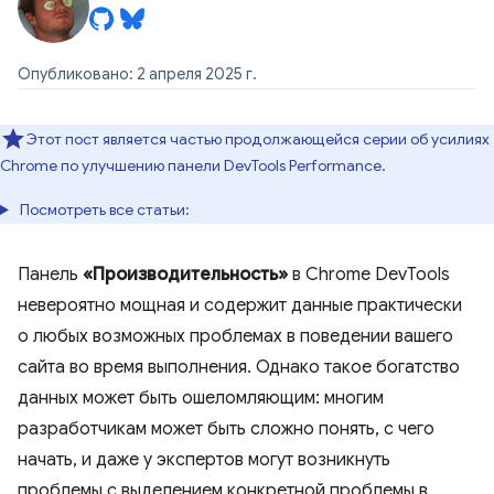
Опубликовано: 2 апреля 2025 г.
Этот пост является частью продолжающейся серии об усилиях
Chrome по улучшению панели DevTools Performance.
Посмотреть все статьи:
Панель
«Производительность»
в Chrome DevTools
невероятно мощная и содержит данные практически
о любых возможных проблемах в поведении вашего
сайта во время выполнения. Однако такое богатство
данных может быть ошеломляющим: многим
разработчикам может быть сложно понять, с чего
начать, и даже у экспертов могут возникнуть
проблемы с выделением конкретной проблемы в