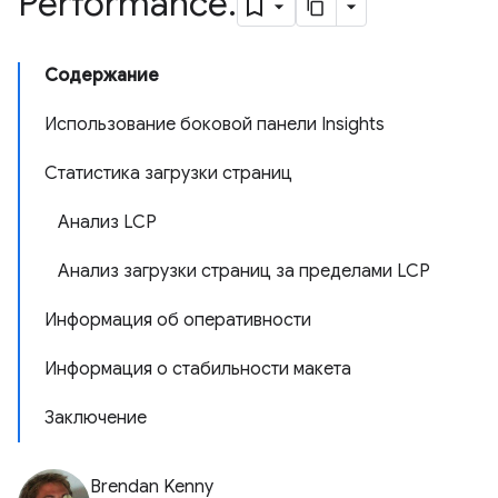
Performance
.
Содержание
Использование боковой панели Insights
Статистика загрузки страниц
Анализ LCP
Анализ загрузки страниц за пределами LCP
Информация об оперативности
Информация о стабильности макета
Заключение
Brendan Kenny