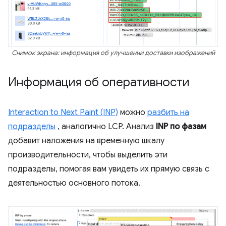
Снимок экрана: информация об улучшении доставки изображений
Информация об оперативности
Interaction to Next Paint (INP)
можно
разбить на
подразделы
, аналогично LCP. Анализ
INP по фазам
добавит наложения на временную шкалу
производительности, чтобы выделить эти
подразделы, помогая вам увидеть их прямую связь с
деятельностью основного потока.