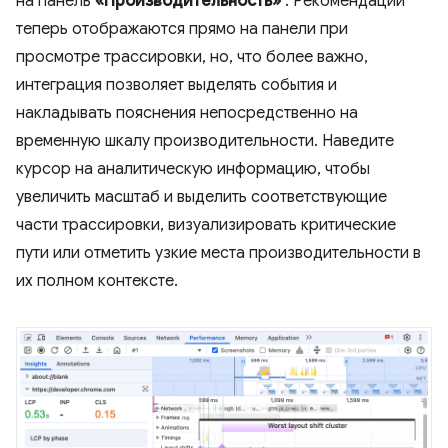
на панель
«Производительность»
. Рекомендации
теперь отображаются прямо на панели при
просмотре трассировки, но, что более важно,
интеграция позволяет выделять события и
накладывать пояснения непосредственно на
временную шкалу производительности. Наведите
курсор на аналитическую информацию, чтобы
увеличить масштаб и выделить соответствующие
части трассировки, визуализировать критические
пути или отметить узкие места производительности в
их полном контексте.