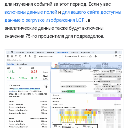
для изучения событий за этот период. Если у вас
включены данные полей
и
для вашего сайта доступны
данные о загрузке изображения LCP
, в
аналитические данные также будут включены
значения 75-го процентиля для подразделов.