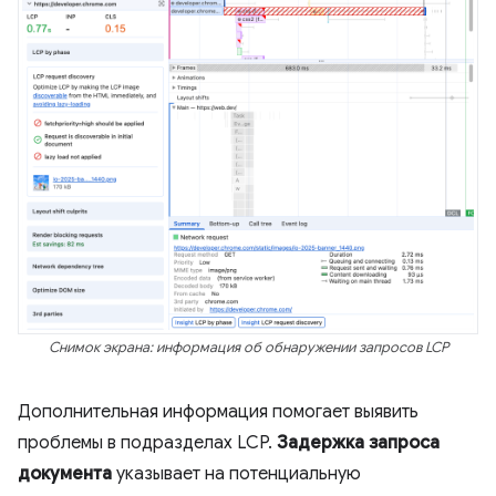
Снимок экрана: информация об обнаружении запросов LCP
Дополнительная информация помогает выявить
проблемы в подразделах LCP.
Задержка запроса
документа
указывает на потенциальную