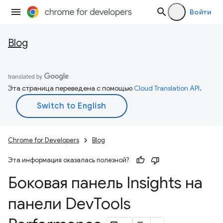
Войти
Blog
Эта страница переведена с помощью
Cloud Translation API
.
Chrome for Developers
Blog
Эта информация оказалась полезной?
Боковая панель Insights на
панели Dev
Tools