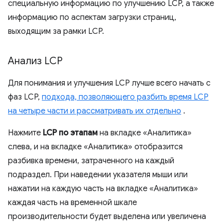
специальную информацию по улучшению LCP, а также
информацию по аспектам загрузки страниц,
выходящим за рамки LCP.
Анализ LCP
Для понимания и улучшения LCP лучше всего начать с
фаз LCP,
подхода, позволяющего разбить время LCP
на четыре части и рассматривать их отдельно
.
Нажмите
LCP по этапам
на вкладке «Аналитика»
слева, и на вкладке «Аналитика» отобразится
разбивка времени, затраченного на каждый
подраздел. При наведении указателя мыши или
нажатии на каждую часть на вкладке «Аналитика»
каждая часть на временной шкале
производительности будет выделена или увеличена