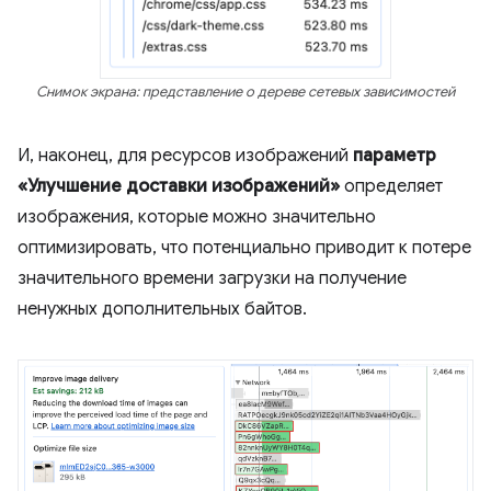
Снимок экрана: представление о дереве сетевых зависимостей
И, наконец, для ресурсов изображений
параметр
«Улучшение доставки изображений»
определяет
изображения, которые можно значительно
оптимизировать, что потенциально приводит к потере
значительного времени загрузки на получение
ненужных дополнительных байтов.