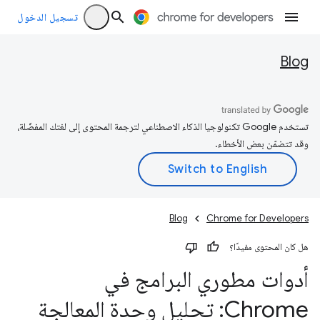
تسجيل الدخول
Blog
تستخدم Google تكنولوجيا الذكاء الاصطناعي لترجمة المحتوى إلى لغتك المفضّلة،
وقد تتضمّن بعض الأخطاء.
Blog
Chrome for Developers
هل كان المحتوى مفيدًا؟
أدوات مطوري البرامج في
Chrome: تحليل وحدة المعالجة