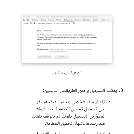
الشكل 1
. لوحة الأداء
يمكنك التسجيل بإحدى الطريقتَين التاليتَين:
لإنشاء ملف شخصي لتحميل صفحة، انقر
على
تسجيل تحميل الصفحة
. تبدأ أدوات
المطوّرين التسجيل تلقائيًا ثم تتوقف تلقائيًا
عند رصدها لانتهاء تحميل الصفحة.
لإنشاء ملف شخصي لصفحة قيد التشغيل،