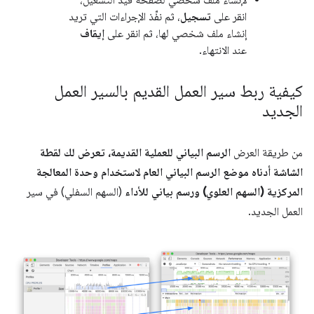
انقر على
تسجيل
، ثم نفِّذ الإجراءات التي تريد
إنشاء ملف شخصي لها، ثم انقر على
إيقاف
عند الانتهاء.
كيفية ربط سير العمل القديم بالسير العمل
الجديد
من طريقة العرض
الرسم البياني للعملية القديمة، تعرض لك لقطة
الشاشة أدناه موضع الرسم البياني العام لاستخدام وحدة المعالجة
المركزية (السهم العلوي) ورسم بياني للأداء
(السهم السفلي) في سير
العمل الجديد.