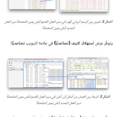
الشكل 2
. تعيين بين الرسم البياني للّهب في سير العمل القديم (على يمين الصفحة) سير العمل
الجديد (على يمين الصفحة)
يتوفّر عرض
استهلاك كثيف (تصاعديًا)
في علامة التبويب
تصاعديًا
:
الشكل 3
. الربط بين العرض من أسفل إلى أعلى في سير العمل القديم (على يمين الصفحة)
سير العمل الجديد (على يمين الصفحة)