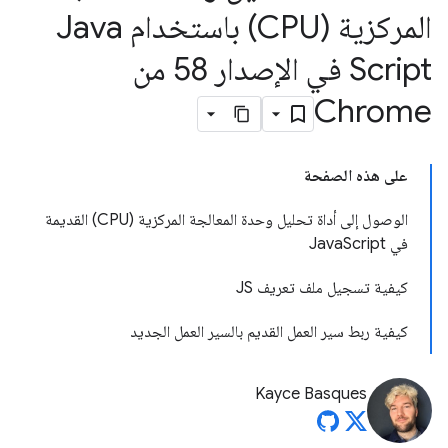
المركزية (CPU) باستخدام Java
Script في الإصدار 58 من
Chrome
على هذه الصفحة
الوصول إلى أداة تحليل وحدة المعالجة المركزية (CPU) القديمة
في JavaScript
كيفية تسجيل ملف تعريف JS
كيفية ربط سير العمل القديم بالسير العمل الجديد
Kayce Basques