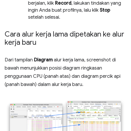
berjalan, klik
Record
, lakukan tindakan yang
ingin Anda buat profilnya, lalu klik
Stop
setelah selesai.
Cara alur kerja lama dipetakan ke alur
kerja baru
Dari tampilan
Diagram
alur kerja lama, screenshot di
bawah menunjukkan posisi diagram ringkasan
penggunaan CPU (panah atas) dan diagram percik api
(panah bawah) dalam alur kerja baru.