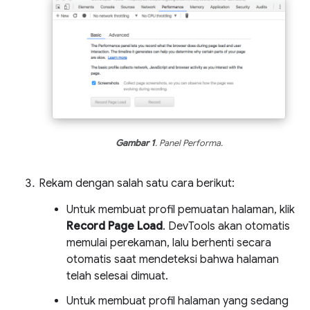
Gambar 1
. Panel Performa.
Rekam dengan salah satu cara berikut:
Untuk membuat profil pemuatan halaman, klik
Record Page Load
. DevTools akan otomatis
memulai perekaman, lalu berhenti secara
otomatis saat mendeteksi bahwa halaman
telah selesai dimuat.
Untuk membuat profil halaman yang sedang