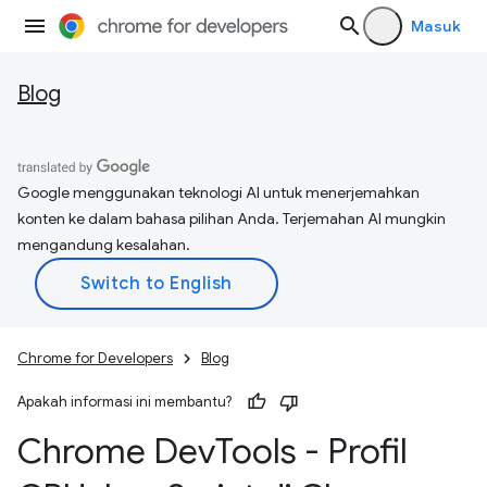
Masuk
Blog
Google menggunakan teknologi AI untuk menerjemahkan
konten ke dalam bahasa pilihan Anda. Terjemahan AI mungkin
mengandung kesalahan.
Chrome for Developers
Blog
Apakah informasi ini membantu?
Chrome Dev
Tools - Profil