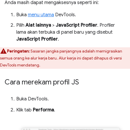
Anda masih dapat mengaksesnya seperti ini:
Buka
menu utama
DevTools.
Pilih
Alat lainnya
>
JavaScript Profiler
. Profiler
lama akan terbuka di panel baru yang disebut
JavaScript Profiler
.
Peringatan:
Sasaran jangka panjangnya adalah memigrasikan
semua orang ke alur kerja baru. Alur kerja ini dapat dihapus di versi
DevTools mendatang.
Cara merekam profil JS
Buka DevTools.
Klik tab
Performa
.