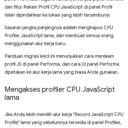
dan fitur Rekam Profil CPU JavaScript di panel Profil
telah dipindahkan ke lokasi yang lebih tersembunyi.
Sasaran jangka panjangnya adalah menghapus CPU
Profiler JavaScript lama, dan membuat semua orang
menggunakan alur kerja baru.
Panduan migrasi kecil ini menunjukkan cara merekam
profil JS di panel Performa, dan cara UI panel Performa
dipetakan ke alur kerja lama yang biasa Anda gunakan.
Mengakses profiler CPU Java
Script
lama
Jika Anda lebih memilih alur kerja "Record JavaScript CPU
Profile" lama yang sebelumnya tersedia di panel Profiles,