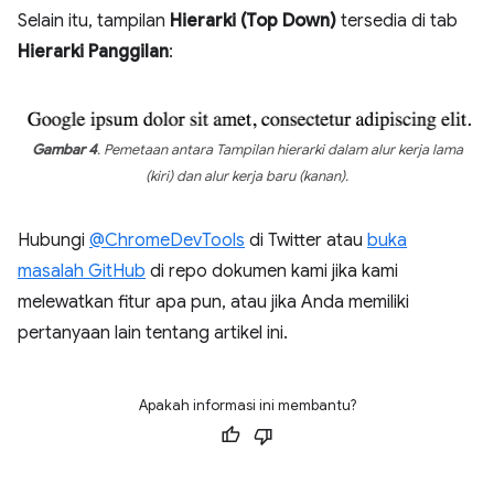
Selain itu, tampilan
Hierarki (Top Down)
tersedia di tab
Hierarki Panggilan
:
Gambar 4
. Pemetaan antara Tampilan hierarki dalam alur kerja lama
(kiri) dan alur kerja baru (kanan).
Hubungi
@ChromeDevTools
di Twitter atau
buka
masalah GitHub
di repo dokumen kami jika kami
melewatkan fitur apa pun, atau jika Anda memiliki
pertanyaan lain tentang artikel ini.
Apakah informasi ini membantu?