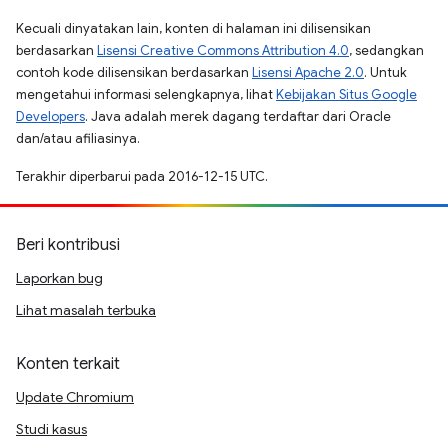
Kecuali dinyatakan lain, konten di halaman ini dilisensikan
berdasarkan
Lisensi Creative Commons Attribution 4.0
, sedangkan
contoh kode dilisensikan berdasarkan
Lisensi Apache 2.0
. Untuk
mengetahui informasi selengkapnya, lihat
Kebijakan Situs Google
Developers
. Java adalah merek dagang terdaftar dari Oracle
dan/atau afiliasinya.
Terakhir diperbarui pada 2016-12-15 UTC.
Beri kontribusi
Laporkan bug
Lihat masalah terbuka
Konten terkait
Update Chromium
Studi kasus