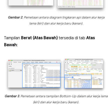
Gambar 2
. Pemetaan antara diagram lingkaran api dalam alur kerja
lama (kiri) dan alur kerja baru (kanan).
Tampilan
Berat (Atas Bawah)
tersedia di tab
Atas
Bawah
:
Gambar 3
. Pemetaan antara tampilan Bottom-Up dalam alur kerja lama
(kiri) dan alur kerja baru (kanan).