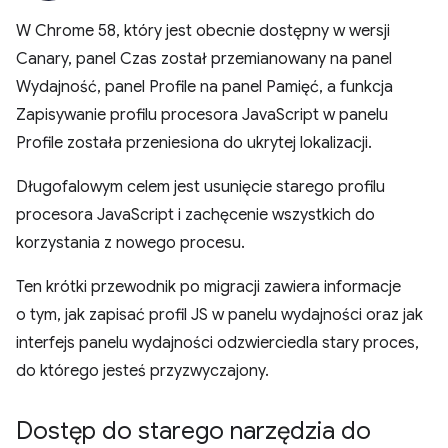
W Chrome 58, który jest obecnie dostępny w wersji
Canary, panel Czas został przemianowany na panel
Wydajność, panel Profile na panel Pamięć, a funkcja
Zapisywanie profilu procesora JavaScript w panelu
Profile została przeniesiona do ukrytej lokalizacji.
Długofalowym celem jest usunięcie starego profilu
procesora JavaScript i zachęcenie wszystkich do
korzystania z nowego procesu.
Ten krótki przewodnik po migracji zawiera informacje
o tym, jak zapisać profil JS w panelu wydajności oraz jak
interfejs panelu wydajności odzwierciedla stary proces,
do którego jesteś przyzwyczajony.
Dostęp do starego narzędzia do