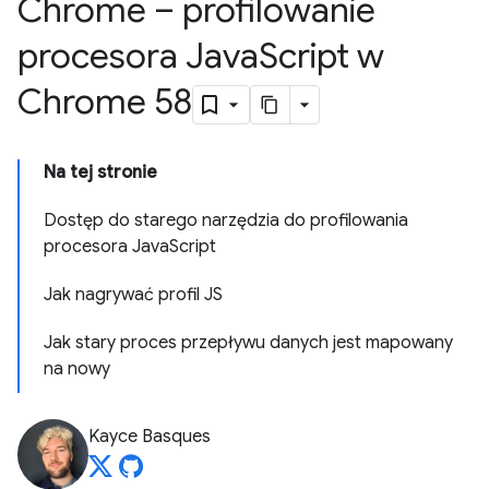
Chrome – profilowanie
procesora Java
Script w
Chrome 58
Na tej stronie
Dostęp do starego narzędzia do profilowania
procesora JavaScript
Jak nagrywać profil JS
Jak stary proces przepływu danych jest mapowany
na nowy
Kayce Basques