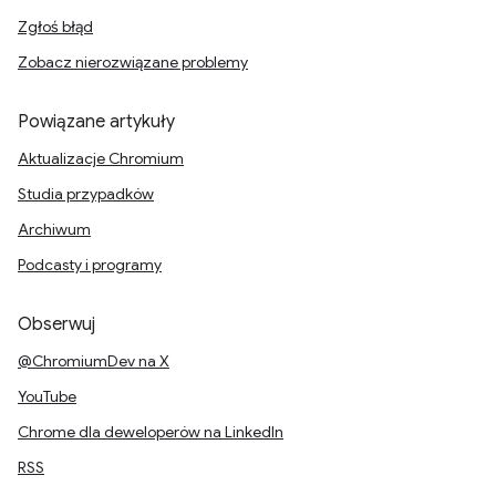
Zgłoś błąd
Zobacz nierozwiązane problemy
Powiązane artykuły
Aktualizacje Chromium
Studia przypadków
Archiwum
Podcasty i programy
Obserwuj
@ChromiumDev na X
YouTube
Chrome dla deweloperów na LinkedIn
RSS