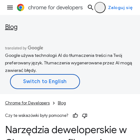
Zaloguj się
Blog
Google używa technologii AI do tłumaczenia treści na Twój
preferowany język. Tłumaczenia wygenerowane przez AI mogą
zawierać błędy.
Chrome for Developers
Blog
Czy te wskazówki były pomocne?
Narzędzia deweloperskie w