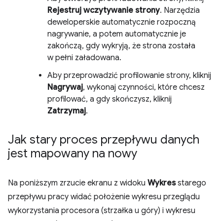
Rejestruj wczytywanie strony
. Narzędzia
deweloperskie automatycznie rozpoczną
nagrywanie, a potem automatycznie je
zakończą, gdy wykryją, że strona została
w pełni załadowana.
Aby przeprowadzić profilowanie strony, kliknij
Nagrywaj
, wykonaj czynności, które chcesz
profilować, a gdy skończysz, kliknij
Zatrzymaj
.
Jak stary proces przepływu danych
jest mapowany na nowy
Na poniższym zrzucie ekranu z widoku
Wykres
starego
przepływu pracy widać położenie wykresu przeglądu
wykorzystania procesora (strzałka u góry) i wykresu