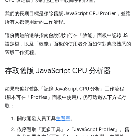
CPU 設定檔」功能也已移至較隱密的位置。
我們的長期目標是移除舊版 JavaScript CPU Profiler，並讓
所有人都使用新的工作流程。
這份簡短的遷移指南會說明如何在「效能」面板中記錄 JS
設定檔，以及「效能」面板的使用者介面如何對應您熟悉的
舊版工作流程。
存取舊版 Java
Script CPU 分析器
如果您偏好舊版「記錄 JavaScript CPU 分析」工作流程
(原本可在「Profiles」面板中使用)，仍可透過以下方式存
取：
開啟開發人員工具
主選單
。
依序選取「更多工具」
>「JavaScript Profiler」
。舊