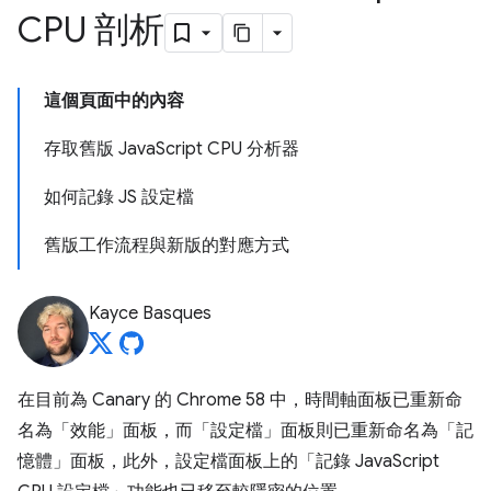
CPU 剖析
這個頁面中的內容
存取舊版 JavaScript CPU 分析器
如何記錄 JS 設定檔
舊版工作流程與新版的對應方式
Kayce Basques
在目前為 Canary 的 Chrome 58 中，時間軸面板已重新命
名為「效能」面板，而「設定檔」面板則已重新命名為「記
憶體」面板，此外，設定檔面板上的「記錄 JavaScript