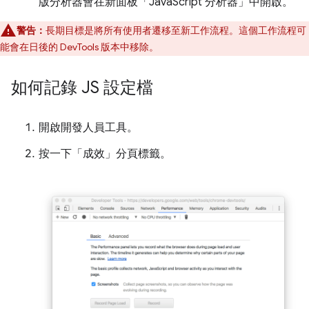
版分析器會在新面板「JavaScript 分析器」中開啟。
警告：
長期目標是將所有使用者遷移至新工作流程。這個工作流程可
能會在日後的 DevTools 版本中移除。
如何記錄 JS 設定檔
開啟開發人員工具。
按一下「成效」
分頁標籤。