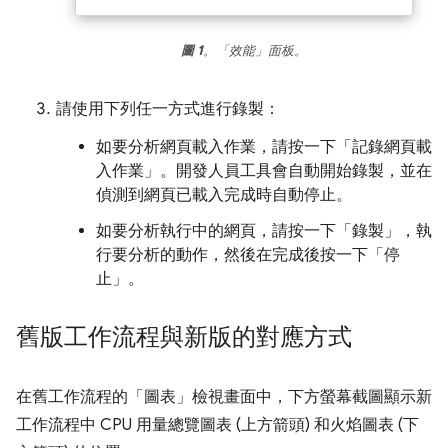
圖 1
。「效能」面板。
請使用下列任一方式進行錄製：
如要分析網頁載入作業，請按一下「記錄網頁載
入作業」
。開發人員工具會自動開始錄製，並在
偵測到網頁已載入完成時自動停止。
如要分析執行中的網頁，請按一下「錄製」
，執
行要分析的動作，然後在完成後按一下「停
止」
。
舊版工作流程與新版的對應方式
在舊工作流程的「圖表」
檢視畫面中，下方螢幕截圖顯示新
工作流程中 CPU 用量總覽圖表 (上方箭頭) 和火焰圖表 (下