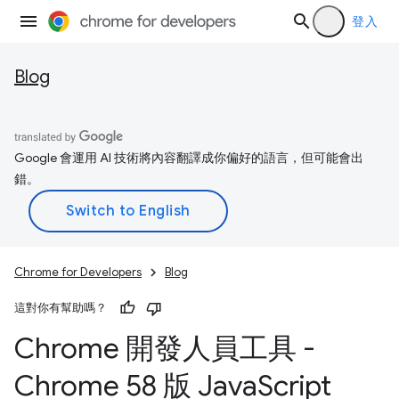
登入
Blog
Google 會運用 AI 技術將內容翻譯成你偏好的語言，但可能會出
錯。
Chrome for Developers
Blog
這對你有幫助嗎？
Chrome 開發人員工具 -
Chrome 58 版 Java
Script