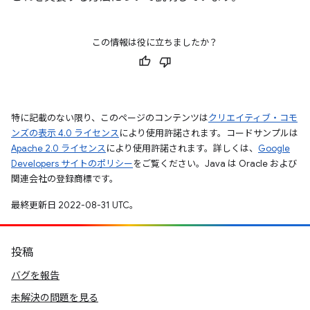
この情報は役に立ちましたか？
特に記載のない限り、このページのコンテンツは
クリエイティブ・コモ
ンズの表示 4.0 ライセンス
により使用許諾されます。コードサンプルは
Apache 2.0 ライセンス
により使用許諾されます。詳しくは、
Google
Developers サイトのポリシー
をご覧ください。Java は Oracle および
関連会社の登録商標です。
最終更新日 2022-08-31 UTC。
投稿
バグを報告
未解決の問題を見る