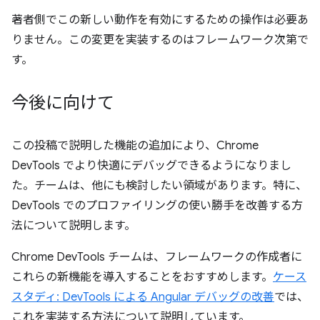
著者側でこの新しい動作を有効にするための操作は必要あ
りません。この変更を実装するのはフレームワーク次第で
す。
今後に向けて
この投稿で説明した機能の追加により、Chrome
DevTools でより快適にデバッグできるようになりまし
た。チームは、他にも検討したい領域があります。特に、
DevTools でのプロファイリングの使い勝手を改善する方
法について説明します。
Chrome DevTools チームは、フレームワークの作成者に
これらの新機能を導入することをおすすめします。
ケース
スタディ: DevTools による Angular デバッグの改善
では、
これを実装する方法について説明しています。