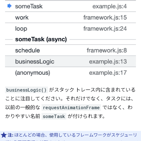
businessLogic()
がスタック トレース内に含まれている
ことに注目してください。それだけでなく、タスクには、
以前の一般的な
requestAnimationFrame
ではなく、わ
かりやすい名前
someTask
が付けられます。
注:
ほとんどの場合、使用しているフレームワークがスケジューリ