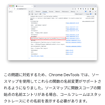
この問題に対処するため、Chrome DevTools では、ソー
スマップを使用してこれらの関数の名前変更がサポートさ
れるようになりました。ソースマップに関数スコープの開
始点の名前エントリがある場合、コールフレームはスタッ
クトレースにその名前を表示する必要があります。