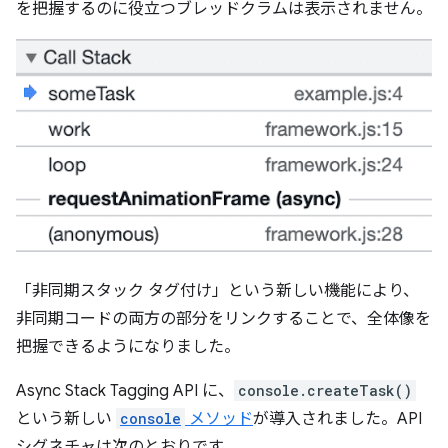
を把握するのに役立つブレッドクラムは表示されません。
「非同期スタック タグ付け」という新しい機能により、
非同期コードの両方の部分をリンクすることで、全体像を
把握できるようになりました。
Async Stack Tagging API に、
console.createTask()
という新しい
console
メソッド
が導入されました。API
シグネチャは次のとおりです。