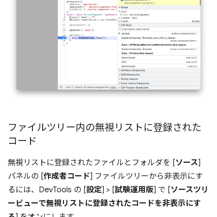
ファイルツリー内の無視リストに登録された
コード
無視リストに登録されたファイルとフォルダを [
ソース
]
パネルの [
作成者コード
] ファイルツリーから非表示にす
るには、DevTools の [
設定
] > [
試験運用版
] で [
ソースツリ
ービューで無視リストに登録されたコードを非表示にす
る
] をオンにします。