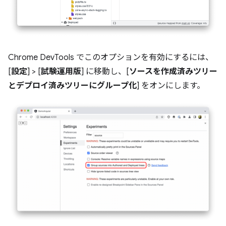
Chrome DevTools でこのオプションを有効にするには、
[
設定
] > [
試験運用版
] に移動し、[
ソースを作成済みツリー
とデプロイ済みツリーにグループ化
] をオンにします。