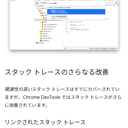
スタック トレースのさらなる改善
関連性の高い
スタック トレースはすでにカバーされてい
ますが、Chrome DevTools ではスタック トレースがさら
に改善されています。
リンクされたスタック トレース