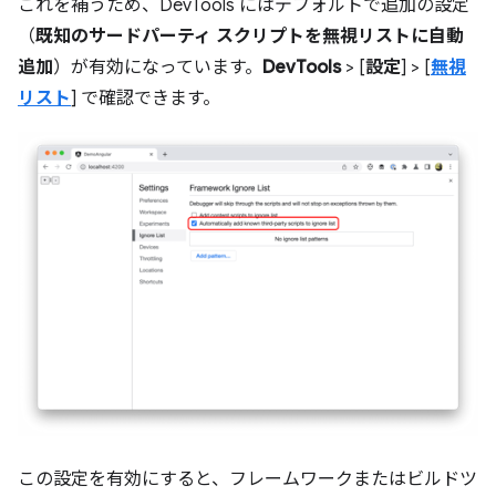
これを補うため、DevTools にはデフォルトで追加の設定
（
既知のサードパーティ スクリプトを無視リストに自動
追加
）が有効になっています。
DevTools
> [
設定
] > [
無視
リスト
] で確認できます。
この設定を有効にすると、フレームワークまたはビルドツ