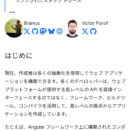
リンクされたスタック トレース
Bramus
Victor Porof
はじめに
現在、作成者は多くの抽象化を使用してウェブ アプリケ
ーションを構築できます。多くのデベロッパーは、ウェブ
プラットフォームが提供する低レベルの API を直接イン
ターフェースするのではなく、フレームワーク、ビルドツ
ール、コンパイラを活用して、高レベルの視点からアプリ
ケーションを作成しています。
たとえば、Angular フレームワーク上に構築されたコンポ