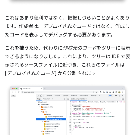
これはあまり便利ではなく、把握しづらいことがよくあり
ます。作成者は、
デプロイされたコード
ではなく、作成し
たコードを表示してデバッグする必要があります。
これを補うため、代わりに
作成元のコード
をツリーに表示
できるようになりました。これにより、ツリーは IDE で表
示されるソースファイルに近づき、これらのファイルは
[
デプロイされたコード
] から分離されます。