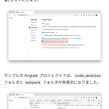
サンプルの Angular プロジェクトでは、
node_modules
フォルダと
webpack
フォルダが非表示になりました。