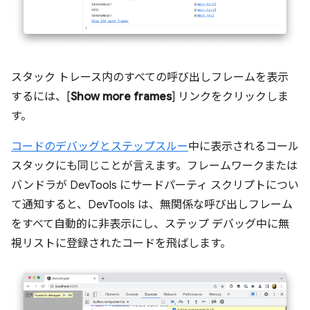
スタック トレース内のすべての呼び出しフレームを表示
するには、[
Show more frames
] リンクをクリックしま
す。
コードのデバッグとステップスルー
中に表示されるコール
スタックにも同じことが言えます。フレームワークまたは
バンドラが DevTools にサードパーティ スクリプトについ
て通知すると、DevTools は、無関係な呼び出しフレーム
をすべて自動的に非表示にし、ステップ デバッグ中に無
視リストに登録されたコードを飛ばします。