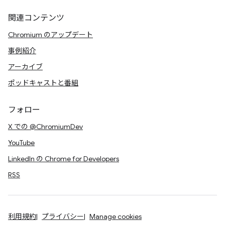
関連コンテンツ
Chromium のアップデート
事例紹介
アーカイブ
ポッドキャストと番組
フォロー
X での @ChromiumDev
YouTube
LinkedIn の Chrome for Developers
RSS
利用規約
プライバシー
Manage cookies