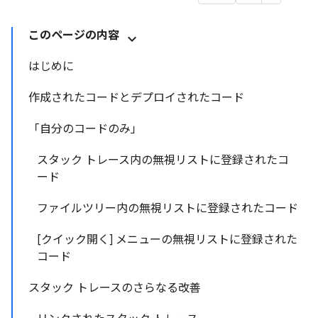
このページの内容
はじめに
作成されたコードとデプロイされたコード
「自分のコードのみ」
スタック トレース内の無視リストに登録されたコ
ード
ファイルツリー内の無視リストに登録されたコード
[クイック開く] メニューの無視リストに登録された
コード
スタック トレースのさらなる改善