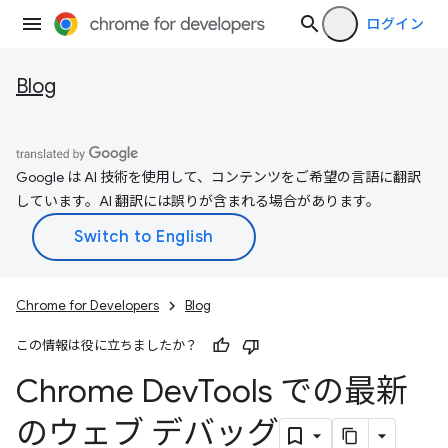
ログイン
Blog
Google は AI 技術を使用して、コンテンツをご希望の言語に翻訳
しています。AI 翻訳には誤りが含まれる場合があります。
Chrome for Developers
Blog
この情報は役に立ちましたか？
Chrome Dev
Tools での最新
のウェブ デバッグ