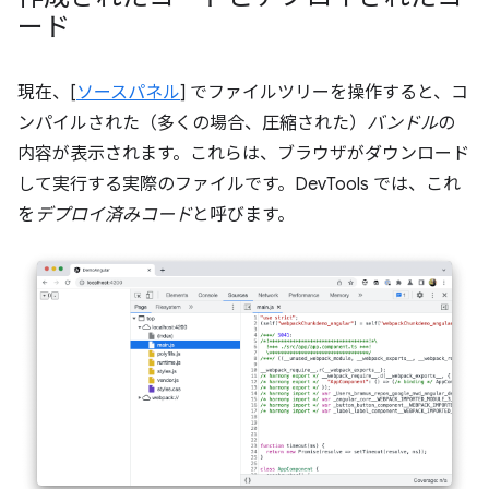
ード
現在、[
ソースパネル
] でファイルツリーを操作すると、コ
ンパイルされた（多くの場合、圧縮された）
バンドル
の
内容が表示されます。これらは、ブラウザがダウンロード
して実行する実際のファイルです。DevTools では、これ
を
デプロイ済みコード
と呼びます。