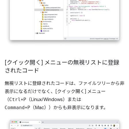
[クイック開く] メニューの無視リストに登録
されたコード
無視リストに登録されたコードは、ファイルツリーから非
表示になるだけでなく、[クイック開く] メニュー
（
Ctrl
+
P
（Linux/Windows）
または
Command
+
P
（Mac）
）からも非表示になります。