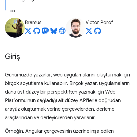
Bramus
Victor Porof
Giriş
Günümüzde yazarlar, web uygulamalarını oluşturmak için
birçok soyutlama kullanabilir. Birçok yazar, uygulamalarını
daha üst düzey bir perspektiften yazmak için Web
Platformu'nun sağladığı alt düzey API'lerle doğrudan
arayüz oluşturmak yerine çerçevelerden, derleme
araçlarından ve derleyicilerden yararlanır.
Örneğin, Angular çerçevesinin üzerine inşa edilen