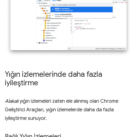
Yığın izlemelerinde daha fazla
iyileştirme
Alakalı
yığın izlemeleri zaten ele alınmış olan Chrome
Geliştirici Araçları, yığın izlemelerde daha da fazla
iyileştirme sunuyor.
Bağlı Yığın İzlemeleri