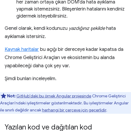
her zaman ortaya çıkan DOM'da hata ayıklama
yapmak istemezsiniz. Bileşenlerin hatalarını kendiniz
gidermek isteyebilirsiniz.
Genel olarak, kendi kodunuzu
yazdığınız şekilde
hata
ayıklamak istersiniz.
Kaynak haritalar
bu açığı bir dereceye kadar kapatsa da
Chrome Geliştirici Araçları ve ekosistemin bu alanda
yapabileceği daha çok şey var.
Şimdi bunları inceleyelim.
Not:
GitHub'daki bu örnek Angular projesinde
Chrome Geliştirici
Araçları'ndaki iyileştirmeler gösterilmektedir. Bu iyileştirmeler Angular
ile sınırlı değildir ancak
herhangi bir çerçeve için geçerlidir
.
Yazılan kod ve dağıtılan kod