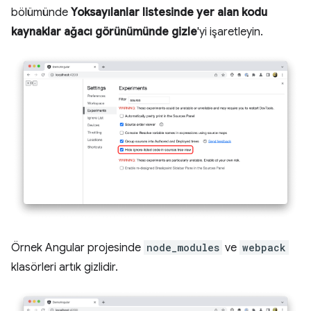
bölümünde
Yoksayılanlar listesinde yer alan kodu
kaynaklar ağacı görünümünde gizle
'yi işaretleyin.
Örnek Angular projesinde
node_modules
ve
webpack
klasörleri artık gizlidir.