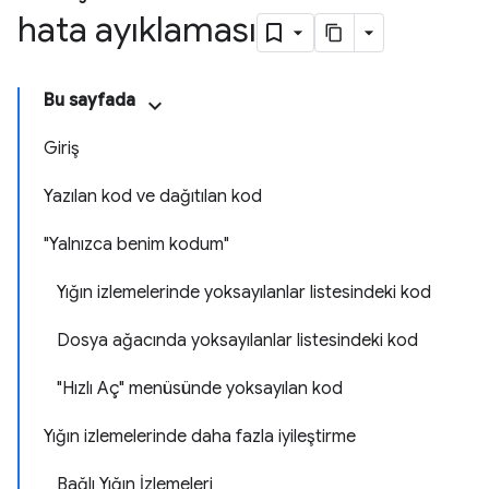
hata ayıklaması
Bu sayfada
Giriş
Yazılan kod ve dağıtılan kod
"Yalnızca benim kodum"
Yığın izlemelerinde yoksayılanlar listesindeki kod
Dosya ağacında yoksayılanlar listesindeki kod
"Hızlı Aç" menüsünde yoksayılan kod
Yığın izlemelerinde daha fazla iyileştirme
Bağlı Yığın İzlemeleri