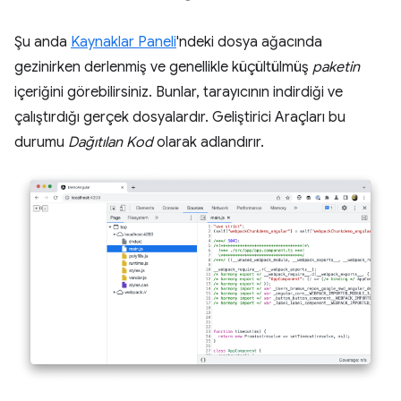
Şu anda
Kaynaklar Paneli
'ndeki dosya ağacında
gezinirken derlenmiş ve genellikle küçültülmüş
paketin
içeriğini görebilirsiniz. Bunlar, tarayıcının indirdiği ve
çalıştırdığı gerçek dosyalardır. Geliştirici Araçları bu
durumu
Dağıtılan Kod
olarak adlandırır.