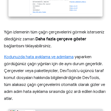
Yığın izlemenin tüm çağrı çerçevelerini görmek isterseniz
dilediğiniz zaman
Daha fazla çerçeve göster
bağlantısını tıklayabilirsiniz.
Kodunuzda hata ayıklama ve adımlama
yaparken
gördüğünüz çağrı yığınları için de aynı durum geçerlidir.
Çerçeveler veya paketleyiciler, DevTools'u üçüncü taraf
komut dosyaları hakkında bilgilendirdiğinde DevTools,
tüm alakasız çağrı çerçevelerini otomatik olarak gizler ve
adım adım hata ayıklama sırasında göz ardı edilen kodları
atlar.