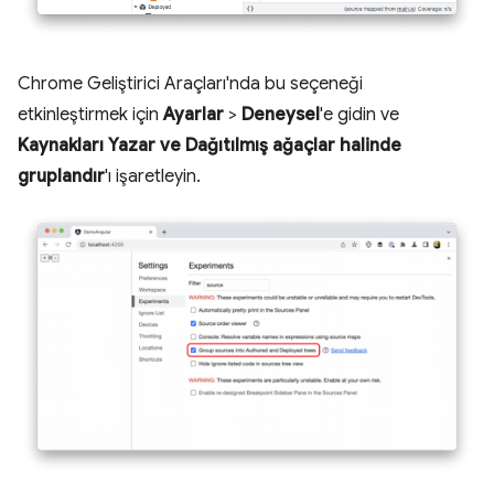
Chrome Geliştirici Araçları'nda bu seçeneği
etkinleştirmek için
Ayarlar
>
Deneysel
'e gidin ve
Kaynakları Yazar ve Dağıtılmış ağaçlar halinde
gruplandır
'ı işaretleyin.