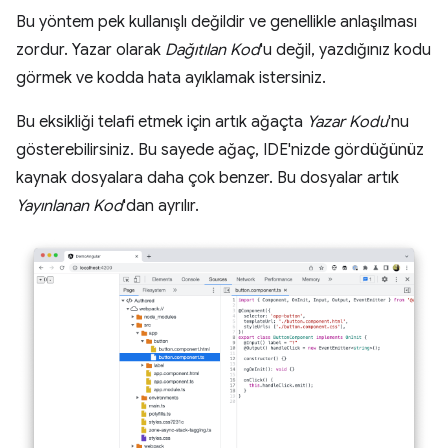
Bu yöntem pek kullanışlı değildir ve genellikle anlaşılması
zordur. Yazar olarak
Dağıtılan Kod
'u değil, yazdığınız kodu
görmek ve kodda hata ayıklamak istersiniz.
Bu eksikliği telafi etmek için artık ağaçta
Yazar Kodu
'nu
gösterebilirsiniz. Bu sayede ağaç, IDE'nizde gördüğünüz
kaynak dosyalara daha çok benzer. Bu dosyalar artık
Yayınlanan Kod
'dan ayrılır.