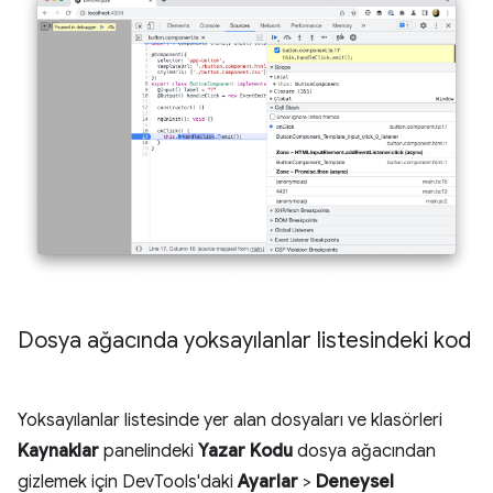
Dosya ağacında yoksayılanlar listesindeki kod
Yoksayılanlar listesinde yer alan dosyaları ve klasörleri
Kaynaklar
panelindeki
Yazar Kodu
dosya ağacından
gizlemek için DevTools'daki
Ayarlar
>
Deneysel