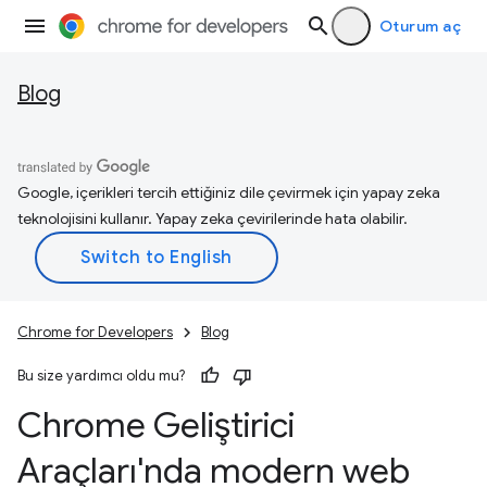
Oturum aç
Blog
Google, içerikleri tercih ettiğiniz dile çevirmek için yapay zeka
teknolojisini kullanır. Yapay zeka çevirilerinde hata olabilir.
Chrome for Developers
Blog
Bu size yardımcı oldu mu?
Chrome Geliştirici
Araçları'nda modern web