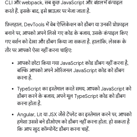
CLI और webpack, सब कुछ JavaScript और
बंडल
में कंपाइल
करते हैं. इसके बाद, इसे ब्राउज़र पर भेजा जाता है.
फ़िलहाल, DevTools में वेब ऐप्लिकेशन को डीबग या उनकी प्रोफ़ाइल
बनाने पर, आपको अपने लिखे गए कोड के बजाय, उसके कंपाइल किए
गए वर्शन को देखा और डीबग किया जा सकता है. हालांकि, लेखक के
तौर पर आपको ऐसा नहीं करना चाहिए:
आपको छोटा किया गया JavaScript कोड डीबग नहीं करना है,
बल्कि आपको अपने ओरिजनल JavaScript कोड को डीबग
करना है.
TypeScript का इस्तेमाल करते समय, आपको JavaScript को
डीबग करने के बजाय, अपने मूल TypeScript कोड को डीबग
करना होता है.
Angular, Lit या JSX जैसे टेंप्लेट का इस्तेमाल करने पर, आपको
हमेशा उससे बने डीओएम को डीबग नहीं करना होता. हो सकता है
कि आप खुद कॉम्पोनेंट डीबग करना चाहें.