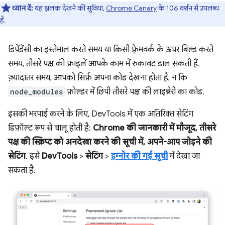
ध्यान दें:
यह झलक देखने की सुविधा,
Chrome Canary
के 106 वर्शन से उपलब्ध
है.
डिपेंडेंसी का इस्तेमाल करते समय या किसी फ़्रेमवर्क के ऊपर बिल्ड करते
समय, तीसरे पक्ष की फ़ाइलें आपके काम में रुकावट डाल सकती हैं.
ज़्यादातर समय, आपको सिर्फ़ अपना कोड देखना होता है, न कि
node_modules
फ़ोल्डर में छिपी तीसरे पक्ष की लाइब्रेरी का कोड.
इसकी भरपाई करने के लिए, DevTools में एक अतिरिक्त सेटिंग
डिफ़ॉल्ट रूप से चालू होती है:
Chrome की जानकारी में मौजूद, तीसरे
पक्ष की स्क्रिप्ट को अनदेखा करने की सूची में, अपने-आप जोड़ने की
सेटिंग
. इसे
DevTools
>
सेटिंग
>
इग्नोर की गई सूची
में देखा जा
सकता है.