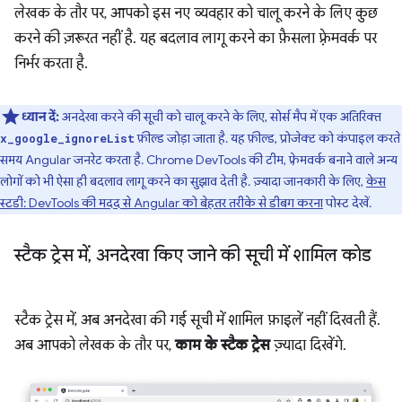
लेखक के तौर पर, आपको इस नए व्यवहार को चालू करने के लिए कुछ
करने की ज़रूरत नहीं है. यह बदलाव लागू करने का फ़ैसला फ़्रेमवर्क पर
निर्भर करता है.
ध्यान दें:
अनदेखा करने की सूची को चालू करने के लिए, सोर्स मैप में एक अतिरिक्त
फ़ील्ड जोड़ा जाता है. यह फ़ील्ड, प्रोजेक्ट को कंपाइल करते
x_google_ignoreList
समय Angular जनरेट करता है. Chrome DevTools की टीम, फ़्रेमवर्क बनाने वाले अन्य
लोगों को भी ऐसा ही बदलाव लागू करने का सुझाव देती है. ज़्यादा जानकारी के लिए,
केस
स्टडी: DevTools की मदद से Angular को बेहतर तरीके से डीबग करना
पोस्ट देखें.
स्टैक ट्रेस में
,
अनदेखा किए जाने की सूची में शामिल कोड
स्टैक ट्रेस में, अब अनदेखा की गई सूची में शामिल फ़ाइलें नहीं दिखती हैं.
अब आपको लेखक के तौर पर,
काम के स्टैक ट्रेस
ज़्यादा दिखेंगे.