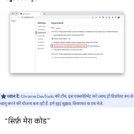
ध्यान दें:
Chrome DevTools की टीम, इस एक्सपेरिमेंट को जल्द ही डिफ़ॉल्ट रूप से
चालू करने की योजना बना रही है. हमें
यहां
सुझाव, शिकायत या राय भेजें.
“सिर्फ़ मेरा कोड”