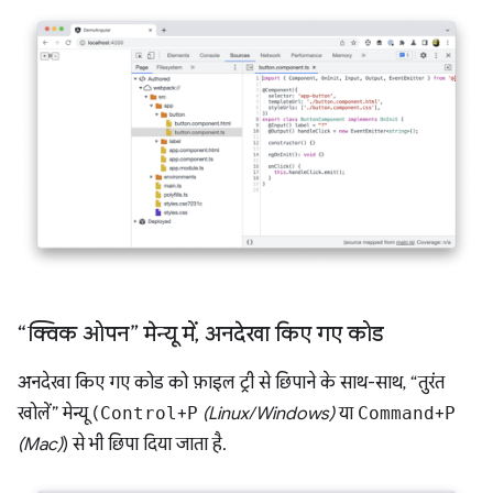
“क्विक ओपन” मेन्यू में
,
अनदेखा किए गए कोड
अनदेखा किए गए कोड को फ़ाइल ट्री से छिपाने के साथ-साथ, “तुरंत
खोलें” मेन्यू (
Control
+
P
(Linux/Windows)
या
Command
+
P
(Mac)
) से भी छिपा दिया जाता है.