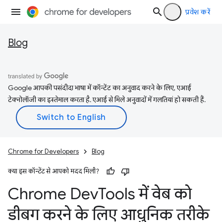
प्रवेश करें
Blog
Google आपकी पसंदीदा भाषा में कॉन्टेंट का अनुवाद करने के लिए, एआई
टेक्नोलॉजी का इस्तेमाल करता है. एआई से मिले अनुवादों में गलतियां हो सकती हैं.
Chrome for Developers
Blog
क्या इस कॉन्टेंट से आपको मदद मिली?
Chrome Dev
Tools में वेब को
डीबग करने के लिए आधुनिक तरीके