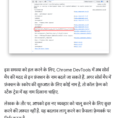
इस समस्या को हल करने के लिए, Chrome DevTools में अब सोर्स
मैप की मदद से इन फ़ंक्शन के नाम बदले जा सकते हैं. अगर सोर्स मैप में
फ़ंक्शन के स्कोप की शुरुआत के लिए कोई नाम है, तो कॉल फ़्रेम को
स्टैक ट्रेस में वह नाम दिखाना चाहिए.
लेखक के तौर पर, आपको इस नए व्यवहार को चालू करने के लिए कुछ
करने की ज़रूरत नहीं है. यह बदलाव लागू करने का फ़ैसला फ़्रेमवर्क पर