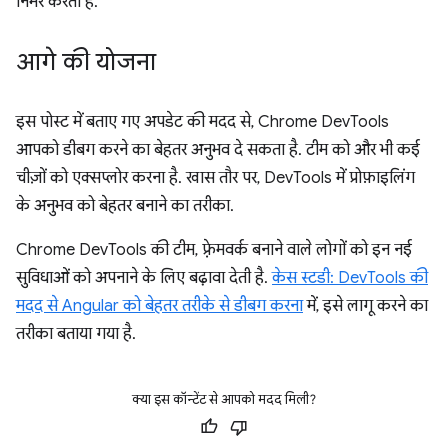
निर्भर करता है.
आगे की योजना
इस पोस्ट में बताए गए अपडेट की मदद से, Chrome DevTools
आपको डीबग करने का बेहतर अनुभव दे सकता है. टीम को और भी कई
चीज़ों को एक्सप्लोर करना है. खास तौर पर, DevTools में प्रोफ़ाइलिंग
के अनुभव को बेहतर बनाने का तरीका.
Chrome DevTools की टीम, फ़्रेमवर्क बनाने वाले लोगों को इन नई
सुविधाओं को अपनाने के लिए बढ़ावा देती है.
केस स्टडी: DevTools की
मदद से Angular को बेहतर तरीके से डीबग करना
में, इसे लागू करने का
तरीका बताया गया है.
क्या इस कॉन्टेंट से आपको मदद मिली?