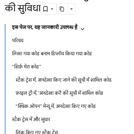
की सुविधा
इस पेज पर, यह जानकारी उपलब्ध है
परिचय
लिखा गया कोड बनाम डिप्लॉय किया गया कोड
“सिर्फ़ मेरा कोड”
स्टैक ट्रेस में, अनदेखा किए जाने की सूची में शामिल कोड
फ़ाइल ट्री में, 'अनदेखा करें' की सूची में शामिल कोड
“क्विक ओपन” मेन्यू में, अनदेखा किए गए कोड
स्टैक ट्रेस में और सुधार
लिंक किए गए स्टैक ट्रेस