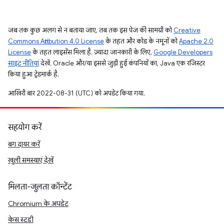
जब तक कुछ अलग से न बताया जाए, तब तक इस पेज की सामग्री को
Creative
Commons Attribution 4.0 License
के तहत और कोड के नमूनों को
Apache 2.0
License
के तहत लाइसेंस मिला है. ज़्यादा जानकारी के लिए,
Google Developers
साइट नीतियां
देखें. Oracle और/या इससे जुड़ी हुई कंपनियों का, Java एक रजिस्टर
किया हुआ ट्रेडमार्क है.
आखिरी बार 2022-08-31 (UTC) को अपडेट किया गया.
सहयोग करें
बग दायर करें
खुली समस्याएं देखें
मिलता-जुलता कॉन्टेंट
Chromium के अपडेट
केस स्टडी