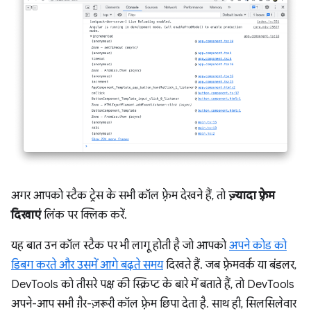
अगर आपको स्टैक ट्रेस के सभी कॉल फ़्रेम देखने हैं, तो
ज़्यादा फ़्रेम
दिखाएं
लिंक पर क्लिक करें.
यह बात उन कॉल स्टैक पर भी लागू होती है जो आपको
अपने कोड को
डिबग करते और उसमें आगे बढ़ते समय
दिखते हैं. जब फ़्रेमवर्क या बंडलर,
DevTools को तीसरे पक्ष की स्क्रिप्ट के बारे में बताते हैं, तो DevTools
अपने-आप सभी ग़ैर-ज़रूरी कॉल फ़्रेम छिपा देता है. साथ ही, सिलसिलेवार