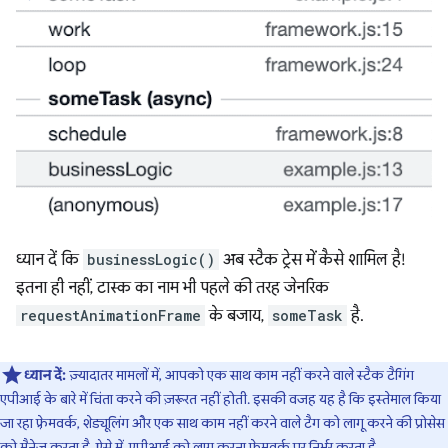
ध्यान दें कि
businessLogic()
अब स्टैक ट्रेस में कैसे शामिल है!
इतना ही नहीं, टास्क का नाम भी पहले की तरह जेनरिक
requestAnimationFrame
के बजाय,
someTask
है.
ध्यान दें:
ज़्यादातर मामलों में, आपको एक साथ काम नहीं करने वाले स्टैक टैगिंग
एपीआई के बारे में चिंता करने की ज़रूरत नहीं होती. इसकी वजह यह है कि इस्तेमाल किया
जा रहा फ़्रेमवर्क, शेड्यूलिंग और एक साथ काम नहीं करने वाले टैग को लागू करने की प्रोसेस
को मैनेज करता है. ऐसे में, एपीआई को लागू करना फ़्रेमवर्क पर निर्भर करता है.