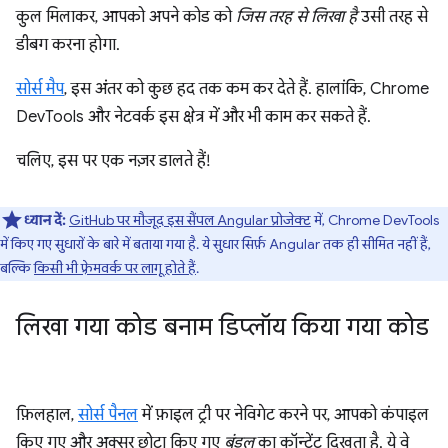
कुल मिलाकर, आपको अपने कोड को
जिस तरह से लिखा है
उसी तरह से
डीबग करना होगा.
सोर्स मैप
, इस अंतर को कुछ हद तक कम कर देते हैं. हालांकि, Chrome
DevTools और नेटवर्क इस क्षेत्र में और भी काम कर सकते हैं.
चलिए, इस पर एक नज़र डालते हैं!
ध्यान दें:
GitHub पर मौजूद इस सैंपल Angular प्रोजेक्ट
में, Chrome DevTools
में किए गए सुधारों के बारे में बताया गया है. ये सुधार सिर्फ़ Angular तक ही सीमित नहीं हैं,
बल्कि
किसी भी फ़्रेमवर्क पर लागू होते हैं
.
लिखा गया कोड बनाम डिप्लॉय किया गया कोड
फ़िलहाल,
सोर्स पैनल
में फ़ाइल ट्री पर नेविगेट करने पर, आपको कंपाइल
किए गए और अक्सर छोटा किए गए
बंडल
का कॉन्टेंट दिखता है. ये वे