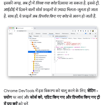
इसकी जगह, अब ट्री में
लिखा गया कोड
दिखाया जा सकता है. इससे ट्री,
आईडीई में दिखने वाली सोर्स फ़ाइलों से ज़्यादा मिलता-जुलता हो जाता
है. साथ ही, ये फ़ाइलें अब
डिप्लॉय किए गए कोड
से अलग हो जाती हैं.
Chrome DevTools में इस विकल्प को चालू करने के लिए,
सेटिंग
>
प्रयोग
पर जाएं और
सोर्स को, एडिट किए गए और डिप्लॉय किए गए ट्री
में ग्रुप करें
को चुनें.