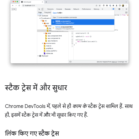
स्टैक ट्रेस में और सुधार
Chrome DevTools में, पहले से ही
काम के
स्टैक ट्रेस शामिल हैं. साथ
ही, इसमें स्टैक ट्रेस में और भी सुधार किए गए हैं.
लिंक किए गए स्टैक ट्रेस