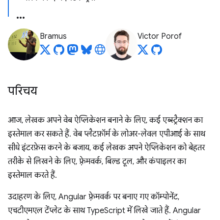
Bramus
Victor Porof
परिचय
आज, लेखक अपने वेब ऐप्लिकेशन बनाने के लिए, कई एब्स्ट्रैक्शन का
इस्तेमाल कर सकते हैं. वेब प्लैटफ़ॉर्म के लोअर-लेवल एपीआई के साथ
सीधे इंटरफ़ेस करने के बजाय, कई लेखक अपने ऐप्लिकेशन को बेहतर
तरीके से लिखने के लिए, फ़्रेमवर्क, बिल्ड टूल, और कंपाइलर का
इस्तेमाल करते हैं.
उदाहरण के लिए, Angular फ़्रेमवर्क पर बनाए गए कॉम्पोनेंट,
एचटीएमएल टेंप्लेट के साथ TypeScript में लिखे जाते हैं. Angular