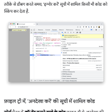
तरीके से डीबग करते समय, 'इग्नोर करें' सूची में शामिल किसी भी कोड को
स्किप कर देता है.
फ़ाइल ट्री में
,
'अनदेखा करें' की सूची में शामिल कोड