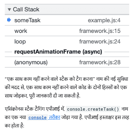
“एक साथ काम नहीं करने वाले स्टैक को टैग करना” नाम की नई सुविधा
की मदद से, एक साथ काम नहीं करने वाले कोड के दोनों हिस्सों को एक
साथ जोड़कर, पूरी जानकारी दी जा सकती है.
एसिंक्रोनस स्टैक टैगिंग एपीआई में,
console.createTask()
नाम
का एक नया
console
तरीका
जोड़ा गया है. एपीआई हस्ताक्षर इस तरह
का होता है: