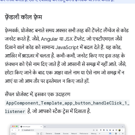
फ़्रेंडली कॉल फ़्रेम
फ़्रेमवर्क, प्रोजेक्ट बनाते समय अक्सर सभी तरह की टेंप्लेट लैंग्वेज से कोड
जनरेट करते हैं. जैसे, Angular या JSX टेंप्लेट, जो एचटीएमएल जैसे
दिखने वाले कोड को सामान्य JavaScript में बदल देते हैं. यह कोड,
आखिर में ब्राउज़र में चलता है. कभी-कभी, जनरेट किए गए इस तरह के
फ़ंक्शन को ऐसे नाम दिए जाते हैं जो आसानी से समझ में नहीं आते. जैसे,
छोटा किए जाने के बाद एक अक्षर वाले नाम या ऐसे नाम जो समझ में न
आएं या जो आम तौर पर इस्तेमाल न किए जाते हों.
सैंपल प्रोजेक्ट में, इसका एक उदाहरण
AppComponent_Template_app_button_handleClick_1_
listener
है, जो आपको स्टैक ट्रेस में दिखता है.