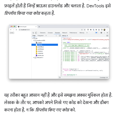
फ़ाइलें होती हैं जिन्हें ब्राउज़र डाउनलोड और चलाता है. DevTools इसे
डिप्लॉय किया गया कोड
कहता है.
यह तरीका बहुत आसान नहीं है और इसे समझना अक्सर मुश्किल होता है.
लेखक के तौर पर, आपको अपने लिखे गए कोड को देखना और डीबग
करना होता है, न कि
डिप्लॉय किए गए कोड
को.