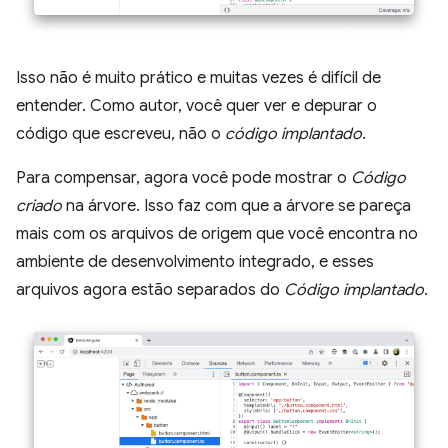
Isso não é muito prático e muitas vezes é difícil de
entender. Como autor, você quer ver e depurar o
código que escreveu, não o
código implantado
.
Para compensar, agora você pode mostrar o
Código
criado
na árvore. Isso faz com que a árvore se pareça
mais com os arquivos de origem que você encontra no
ambiente de desenvolvimento integrado, e esses
arquivos agora estão separados do
Código implantado
.