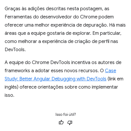
Graças às adições descritas nesta postagem, as
Ferramentas do desenvolvedor do Chrome podem
oferecer uma melhor experiência de depuração. Há mais
áreas que a equipe gostaria de explorar. Em particular,
como melhorar a experiência de criação de perfil nas
DevTools.
A equipe do Chrome DevTools incentiva os autores de
frameworks a adotar esses novos recursos. O
Case
Study: Better Angular Debugging with DevTools
(link em
inglês) oferece orientações sobre como implementar
isso.
Isso foi útil?