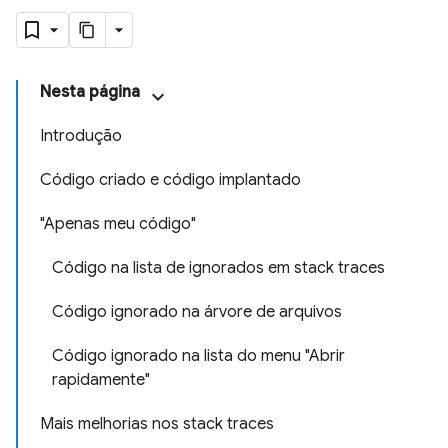
Nesta página
Introdução
Código criado e código implantado
"Apenas meu código"
Código na lista de ignorados em stack traces
Código ignorado na árvore de arquivos
Código ignorado na lista do menu "Abrir
rapidamente"
Mais melhorias nos stack traces