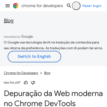
Fazer login
Blog
O Google usa tecnologia de IA na tradução de conteúdos para
seu idioma de preferência. As traduções com IA podem ter erros.
Chrome for Developers
Blog
Isso foi útil?
Depuração da Web moderna
no Chrome Dev
Tools