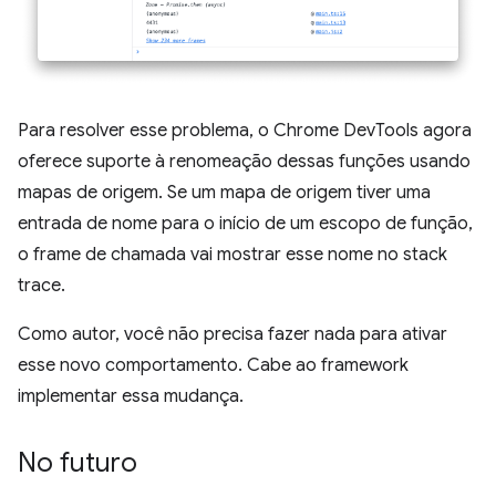
Para resolver esse problema, o Chrome DevTools agora
oferece suporte à renomeação dessas funções usando
mapas de origem. Se um mapa de origem tiver uma
entrada de nome para o início de um escopo de função,
o frame de chamada vai mostrar esse nome no stack
trace.
Como autor, você não precisa fazer nada para ativar
esse novo comportamento. Cabe ao framework
implementar essa mudança.
No futuro