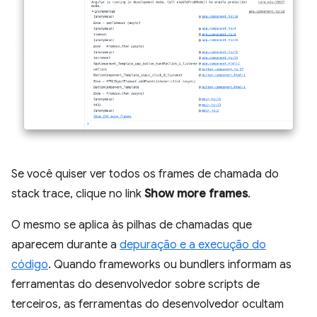
Se você quiser ver todos os frames de chamada do
stack trace, clique no link
Show more frames
.
O mesmo se aplica às pilhas de chamadas que
aparecem durante a
depuração e a execução do
código
. Quando frameworks ou bundlers informam as
ferramentas do desenvolvedor sobre scripts de
terceiros, as ferramentas do desenvolvedor ocultam