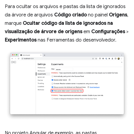
Para ocultar os arquivos e pastas da lista de ignorados
da árvore de arquivos
Código criado
no painel
Origens
,
marque
Ocultar código da lista de ignorados na
visualização de árvore de origens
em
Configurações
>
Experimentos
nas Ferramentas do desenvolvedor.
No projeto Angular de exemplo, as pastas