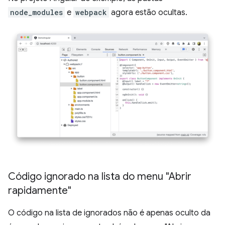
node_modules
e
webpack
agora estão ocultas.
Código ignorado na lista do menu "Abrir
rapidamente"
O código na lista de ignorados não é apenas oculto da