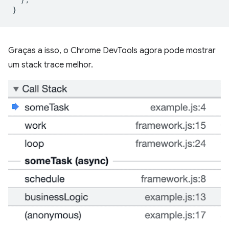
}
Graças a isso, o Chrome DevTools agora pode mostrar
um stack trace melhor.