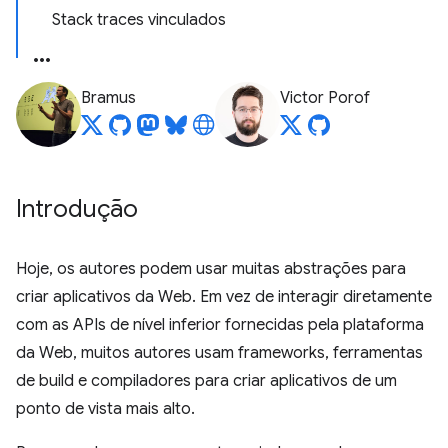
Stack traces vinculados
Bramus
Victor Porof
Introdução
Hoje, os autores podem usar muitas abstrações para
criar aplicativos da Web. Em vez de interagir diretamente
com as APIs de nível inferior fornecidas pela plataforma
da Web, muitos autores usam frameworks, ferramentas
de build e compiladores para criar aplicativos de um
ponto de vista mais alto.