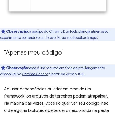
Observação
:a equipe do Chrome DevTools planeja ativar esse
experimento por padrão em breve. Envie seu feedback
aqui
.
"Apenas meu código"
Observação
:esse é um recurso em fase de pré-lançamento
disponível no
Chrome Canary
a partir da versão 106.
Ao usar dependências ou criar em cima de um
framework, os arquivos de terceiros podem atrapalhar.
Na maioria das vezes, você só quer ver seu código, não
o de alguma biblioteca de terceiros escondida na pasta