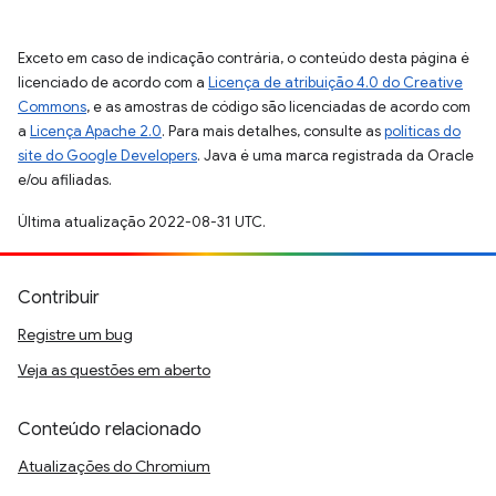
Exceto em caso de indicação contrária, o conteúdo desta página é
licenciado de acordo com a
Licença de atribuição 4.0 do Creative
Commons
, e as amostras de código são licenciadas de acordo com
a
Licença Apache 2.0
. Para mais detalhes, consulte as
políticas do
site do Google Developers
. Java é uma marca registrada da Oracle
e/ou afiliadas.
Última atualização 2022-08-31 UTC.
Contribuir
Registre um bug
Veja as questões em aberto
Conteúdo relacionado
Atualizações do Chromium