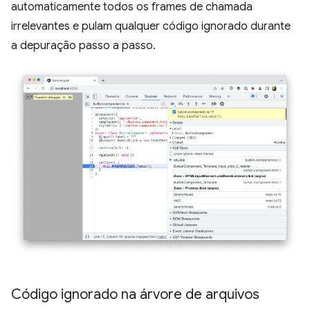
automaticamente todos os frames de chamada
irrelevantes e pulam qualquer código ignorado durante
a depuração passo a passo.
Código ignorado na árvore de arquivos