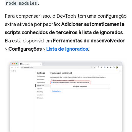
node_modules
.
Para compensar isso, o DevTools tem uma configuração
extra ativada por padrão:
Adicionar automaticamente
scripts conhecidos de terceiros à lista de ignorados
.
Ela está disponível em
Ferramentas do desenvolvedor
>
Configurações
>
Lista de ignorados
.