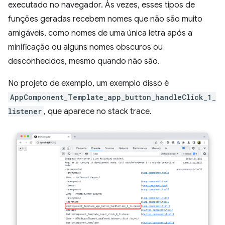
executado no navegador. Às vezes, esses tipos de
funções geradas recebem nomes que não são muito
amigáveis, como nomes de uma única letra após a
minificação ou alguns nomes obscuros ou
desconhecidos, mesmo quando não são.
No projeto de exemplo, um exemplo disso é
AppComponent_Template_app_button_handleClick_1_
listener
, que aparece no stack trace.