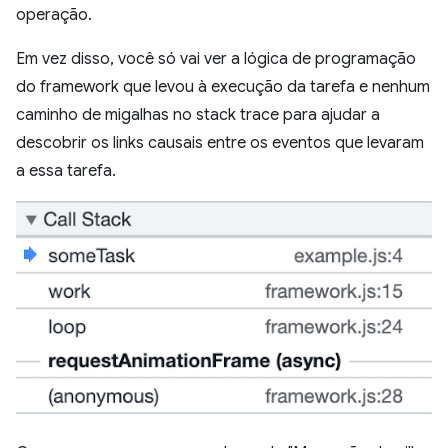
operação.
Em vez disso, você só vai ver a lógica de programação
do framework que levou à execução da tarefa e nenhum
caminho de migalhas no stack trace para ajudar a
descobrir os links causais entre os eventos que levaram
a essa tarefa.