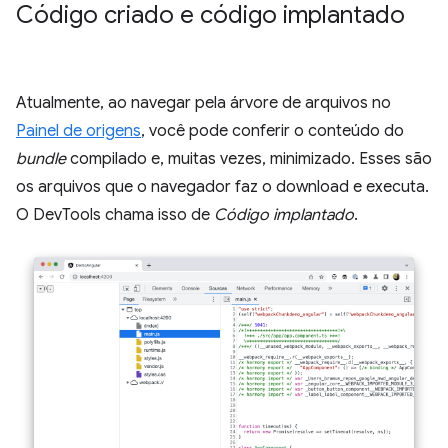
Código criado e código implantado
Atualmente, ao navegar pela árvore de arquivos no
Painel de origens
, você pode conferir o conteúdo do
bundle
compilado e, muitas vezes, minimizado. Esses são
os arquivos que o navegador faz o download e executa.
O DevTools chama isso de
Código implantado
.