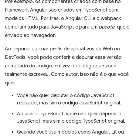
Por exemplo, os componentes criados com base no
framework Angular são criados em TypeScript com
modelos HTML. Por trás, o Angular CLI e o webpack
compilam tudo para JavaScript e para um
pacote
, que é
enviado ao navegador.
Ao depurar ou criar perfis de aplicativos da Web no
DevTools, você pode conferir e depurar essa versão
compilada do código, em vez do código que você
realmente escreveu. Como autor, isso não é o que você
quer:
Você não quer depurar o código JavaScript
reduzido, mas sim o código JavaScript original.
Ao usar o TypeScript, você não quer depurar o
JavaScript, mas sim o código TypeScript original.
Quando você usa modelos como Angular, Lit ou