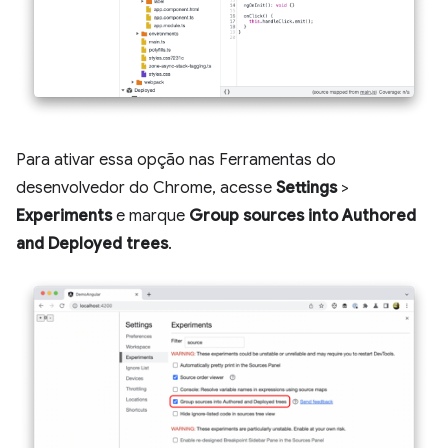
Para ativar essa opção nas Ferramentas do
desenvolvedor do Chrome, acesse
Settings
>
Experiments
e marque
Group sources into Authored
and Deployed trees
.