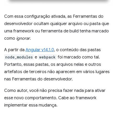
Com essa configuração ativada, as Ferramentas do
desenvolvedor ocultam qualquer arquivo ou pasta que
uma framework ou ferramenta de build tenha marcado
como
ignorar
.
A partir da
Angular v14.1.0
, o conteúdo das pastas
node_modules
e
webpack
foi marcado como tal.
Portanto, essas pastas, os arquivos nelas e outros
artefatos de terceiros não aparecem em vários lugares
nas Ferramentas do desenvolvedor.
Como autor, você não precisa fazer nada para ativar
esse novo comportamento. Cabe ao framework
implementar essa mudança.