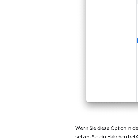
Wenn Sie diese Option in de
setzen Sie ein Häkchen bei