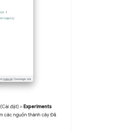
(Cài đặt) >
Experiments
 các nguồn thành cây Đã