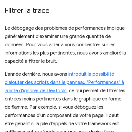
Filtrer la trace
Le débogage des problèmes de performances implique
généralement d'examiner une grande quantité de
données. Pour vous aider à vous concentrer sur les
informations les plus pertinentes, nous avons amélioré la
capacité à filtrer le bruit.
L'année dernière, nous avons
introduit la possibilité
d'ajouter des scripts dans le panneau "Performances" à
la liste d'ignorer de DevTools
, ce qui permet de filtrer les
entrées moins pertinentes dans le graphique en forme
de flamme. Par exemple, si vous déboguez les
performances d'un composant de votre page, il peut
être gênant si la pile d'appels de votre framework est
suffisamment profonde pour que vous deviez faire