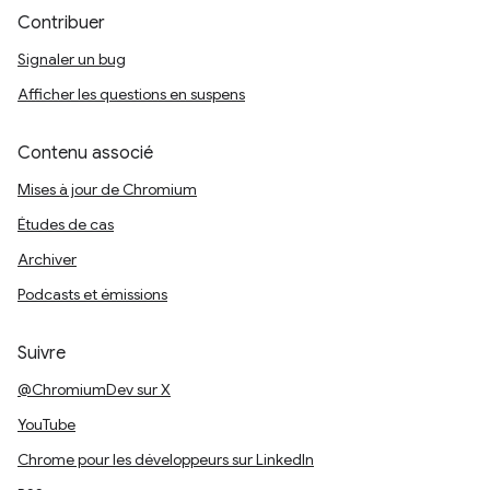
Contribuer
Signaler un bug
Afficher les questions en suspens
Contenu associé
Mises à jour de Chromium
Études de cas
Archiver
Podcasts et émissions
Suivre
@ChromiumDev sur X
YouTube
Chrome pour les développeurs sur LinkedIn