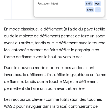
En mode classique, le défilement (à l'aide du pavé tactile
ou de la molette de défilement) permet de faire un zoom
avant ou arrière, tandis que le défilement avec la touche
Maj enfoncée permet de faire défiler le graphique en
forme de flamme vers le haut ou vers le bas.
Dans le nouveau mode moderne, ces actions sont
inversées: le défilement fait défiler le graphique en forme
de flamme, tandis que la touche Maj et le défilement
permettent de faire un zoom avant et arrière.
Les raccourcis clavier (comme l'utilisation des touches
WASD pour naviguer dans la trace) continueront de