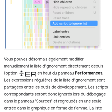
Vous pouvez désormais également modifier
manuellement la liste d'ignorement directement depuis
Compresser
l'option
en haut du panneau
Performances
.
Les expressions régulières de la liste d'ignorement sont
partagées entre les outils de développement. Les scripts
correspondants seront donc ignorés lors du débogage
dans le panneau "Sources" et regroupés en une seule
entrée dans le graphique en forme de flamme. La liste