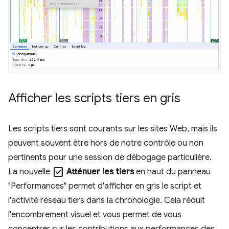
Afficher les scripts tiers en gris
Les scripts tiers sont courants sur les sites Web, mais ils
peuvent souvent être hors de notre contrôle ou non
pertinents pour une session de débogage particulière.
check_box
La nouvelle
Atténuer les tiers
en haut du panneau
"Performances" permet d'afficher en gris le script et
l'activité réseau tiers dans la chronologie. Cela réduit
l'encombrement visuel et vous permet de vous