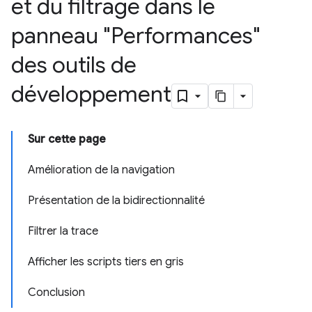
et du filtrage dans le
panneau "Performances"
des outils de
développement
Sur cette page
Amélioration de la navigation
Présentation de la bidirectionnalité
Filtrer la trace
Afficher les scripts tiers en gris
Conclusion