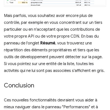
Mais parfois, vous souhaitez avoir encore plus de
contrôle, par exemple en vous concentrant sur un tiers
particulier ou en n'acceptant que les contributions de
votre propre API ou de votre propre CDN. En bas du
panneau de l'onglet
Résumé
, vous trouverez une
répartition des éléments propriétaires et tiers que les
outils de développement peuvent détecter sur la page.
Si vous pointez sur une entité de la liste, toutes les
activités qui ne lui sont pas associées s'affichent en gris.
Conclusion
Ces nouvelles fonctionnalités devraient vous aider à
mieux naviguer dans le panneau "Performances" et à