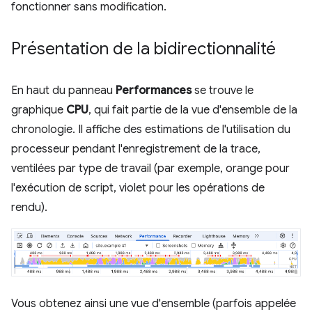
fonctionner sans modification.
Présentation de la bidirectionnalité
En haut du panneau
Performances
se trouve le
graphique
CPU
, qui fait partie de la vue d'ensemble de la
chronologie. Il affiche des estimations de l'utilisation du
processeur pendant l'enregistrement de la trace,
ventilées par type de travail (par exemple, orange pour
l'exécution de script, violet pour les opérations de
rendu).
Vous obtenez ainsi une vue d'ensemble (parfois appelée