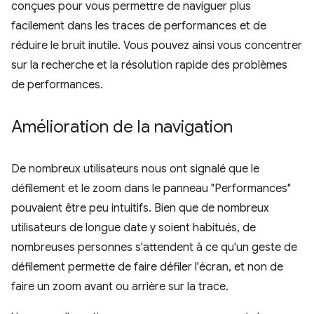
conçues pour vous permettre de naviguer plus
facilement dans les traces de performances et de
réduire le bruit inutile. Vous pouvez ainsi vous concentrer
sur la recherche et la résolution rapide des problèmes
de performances.
Amélioration de la navigation
De nombreux utilisateurs nous ont signalé que le
défilement et le zoom dans le panneau "Performances"
pouvaient être peu intuitifs. Bien que de nombreux
utilisateurs de longue date y soient habitués, de
nombreuses personnes s'attendent à ce qu'un geste de
défilement permette de faire défiler l'écran, et non de
faire un zoom avant ou arrière sur la trace.