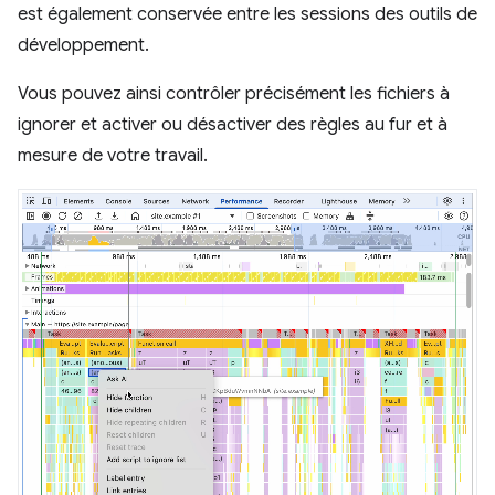
est également conservée entre les sessions des outils de
développement.
Vous pouvez ainsi contrôler précisément les fichiers à
ignorer et activer ou désactiver des règles au fur et à
mesure de votre travail.