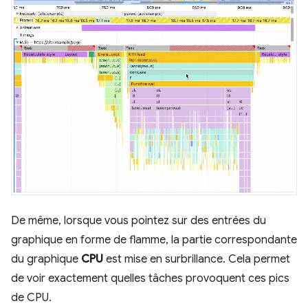
De même, lorsque vous pointez sur des entrées du
graphique en forme de flamme, la partie correspondante
du graphique
CPU
est mise en surbrillance. Cela permet
de voir exactement quelles tâches provoquent ces pics
de CPU.