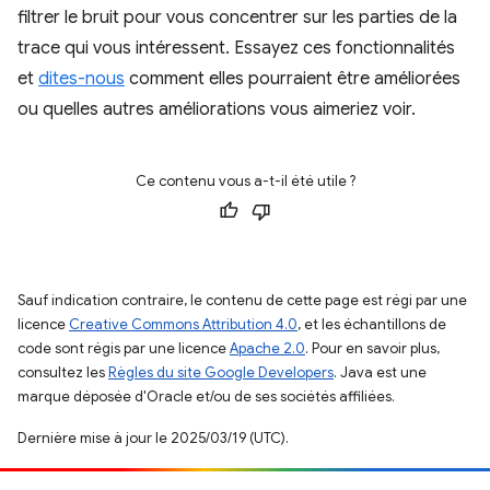
filtrer le bruit pour vous concentrer sur les parties de la
trace qui vous intéressent. Essayez ces fonctionnalités
et
dites-nous
comment elles pourraient être améliorées
ou quelles autres améliorations vous aimeriez voir.
Ce contenu vous a-t-il été utile ?
Sauf indication contraire, le contenu de cette page est régi par une
licence
Creative Commons Attribution 4.0
, et les échantillons de
code sont régis par une licence
Apache 2.0
. Pour en savoir plus,
consultez les
Règles du site Google Developers
. Java est une
marque déposée d'Oracle et/ou de ses sociétés affiliées.
Dernière mise à jour le 2025/03/19 (UTC).