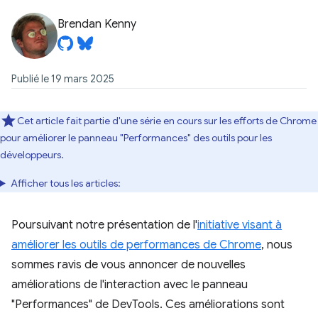
Brendan Kenny
Publié le 19 mars 2025
Cet article fait partie d'une série en cours sur les efforts de Chrome
pour améliorer le panneau "Performances" des outils pour les
développeurs.
Afficher tous les articles:
Poursuivant notre présentation de l'
initiative visant à
améliorer les outils de performances de Chrome
, nous
sommes ravis de vous annoncer de nouvelles
améliorations de l'interaction avec le panneau
"Performances" de DevTools. Ces améliorations sont