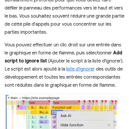
défiler le panneau des performances vers le haut et vers
le bas. Vous souhaitez souvent réduire une grande partie
de cette pile d'appels pour vous concentrer sur les
parties importantes.
Vous pouvez effectuer un clic droit sur une entrée dans
le graphique en forme de flamme, puis sélectionner
Add
script to ignore list
(Ajouter le script à la liste d'ignorer).
Le script est alors ajouté à la
liste d'ignorer
des outils de
développement et toutes les entrées correspondantes
sont réduites dans le graphique en forme de flamme.