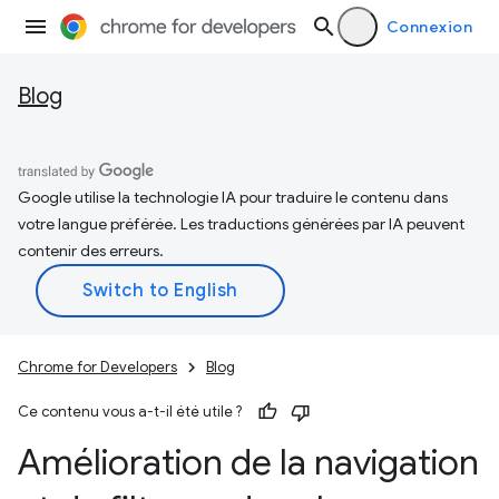
Connexion
Blog
Google utilise la technologie IA pour traduire le contenu dans
votre langue préférée. Les traductions générées par IA peuvent
contenir des erreurs.
Chrome for Developers
Blog
Ce contenu vous a-t-il été utile ?
Amélioration de la navigation