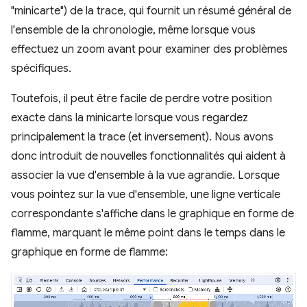
"minicarte") de la trace, qui fournit un résumé général de
l'ensemble de la chronologie, même lorsque vous
effectuez un zoom avant pour examiner des problèmes
spécifiques.
Toutefois, il peut être facile de perdre votre position
exacte dans la minicarte lorsque vous regardez
principalement la trace (et inversement). Nous avons
donc introduit de nouvelles fonctionnalités qui aident à
associer la vue d'ensemble à la vue agrandie. Lorsque
vous pointez sur la vue d'ensemble, une ligne verticale
correspondante s'affiche dans le graphique en forme de
flamme, marquant le même point dans le temps dans le
graphique en forme de flamme: