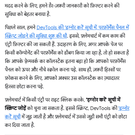
मदद करने के लिए, हमने ग़ैर-ज़रूरी जानकारी को फ़िल्टर करने की
सुविधा को बेहतर बनाया है.
पिछले साल, हमने
DevTools की 'इग्नोर करें' सूची में, परफ़ॉर्मेंस पैनल में
स्क्रिप्ट जोड़ने की सुविधा शुरू की थी
. इससे, फ़्लेमचार्ट में कम काम की
एंट्री फ़िल्टर की जा सकती हैं. उदाहरण के लिए, अगर आपके पेज पर
किसी कॉम्पोनेंट की परफ़ॉर्मेंस को डीबग किया जा रहा है, तो हो सकता है
कि आपके फ़्रेमवर्क का कॉलस्टैक इतना बड़ा हो कि आपको परफ़ॉर्मेंस
पैनल को ऊपर और नीचे स्क्रोल करना पड़े. साथ ही, ज़रूरी हिस्सों पर
फ़ोकस करने के लिए, आपको अक्सर उस कॉलस्टैक का ज़्यादातर
हिस्सा छोटा करना पड़े.
फ़्लेमचार्ट में किसी एंट्री पर राइट क्लिक करके,
'इग्नोर करें' सूची में
स्क्रिप्ट जोड़ें
को चुना जा सकता है. इससे स्क्रिप्ट, DevTools की
'इग्नोर
करें' सूची
में जुड़ जाती है और फ़्लेमचार्ट में उससे जुड़ी सभी एंट्री को छोटा
कर दिया जाता है.