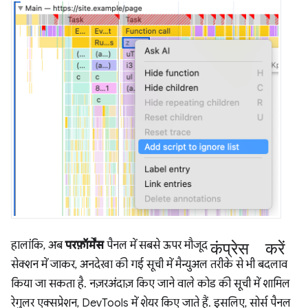
कंप्रेस करें
हालांकि, अब
परफ़ॉर्मेंस
पैनल में सबसे ऊपर मौजूद
सेक्शन में जाकर, अनदेखा की गई सूची में मैन्युअल तरीके से भी बदलाव
किया जा सकता है. नज़रअंदाज़ किए जाने वाले कोड की सूची में शामिल
रेगुलर एक्सप्रेशन, DevTools में शेयर किए जाते हैं. इसलिए, सोर्स पैनल