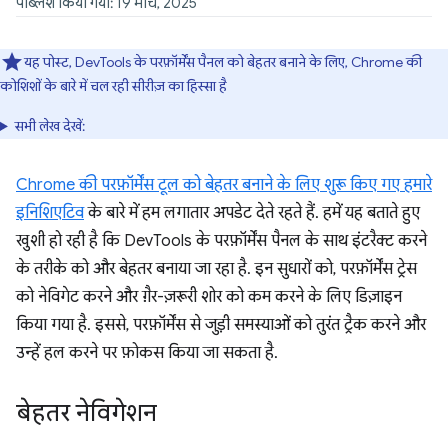
पब्लिश किया गया: 19 मार्च, 2025
यह पोस्ट, DevTools के परफ़ॉर्मेंस पैनल को बेहतर बनाने के लिए, Chrome की
कोशिशों के बारे में चल रही सीरीज़ का हिस्सा है
सभी लेख देखें:
Chrome की परफ़ॉर्मेंस टूल को बेहतर बनाने के लिए शुरू किए गए हमारे
इनिशिएटिव
के बारे में हम लगातार अपडेट देते रहते हैं. हमें यह बताते हुए
खुशी हो रही है कि DevTools के परफ़ॉर्मेंस पैनल के साथ इंटरैक्ट करने
के तरीके को और बेहतर बनाया जा रहा है. इन सुधारों को, परफ़ॉर्मेंस ट्रेस
को नेविगेट करने और ग़ैर-ज़रूरी शोर को कम करने के लिए डिज़ाइन
किया गया है. इससे, परफ़ॉर्मेंस से जुड़ी समस्याओं को तुरंत ट्रैक करने और
उन्हें हल करने पर फ़ोकस किया जा सकता है.
बेहतर नेविगेशन