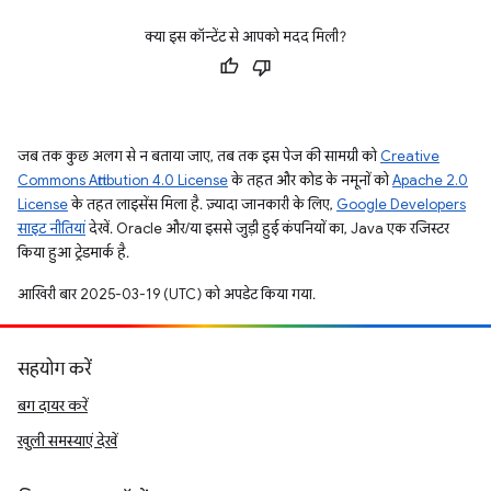
क्या इस कॉन्टेंट से आपको मदद मिली?
जब तक कुछ अलग से न बताया जाए, तब तक इस पेज की सामग्री को
Creative
Commons Attribution 4.0 License
के तहत और कोड के नमूनों को
Apache 2.0
License
के तहत लाइसेंस मिला है. ज़्यादा जानकारी के लिए,
Google Developers
साइट नीतियां
देखें. Oracle और/या इससे जुड़ी हुई कंपनियों का, Java एक रजिस्टर
किया हुआ ट्रेडमार्क है.
आखिरी बार 2025-03-19 (UTC) को अपडेट किया गया.
सहयोग करें
बग दायर करें
खुली समस्याएं देखें