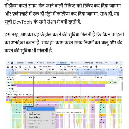
में डीबग करते समय, मेल खाने वाली स्क्रिप्ट को स्किप कर दिया जाएगा
और फ़्लेमचार्ट में एक ही एंट्री में कॉलैप्स कर दिया जाएगा. साथ ही, यह
सूची DevTools के सभी सेशन में बनी रहती है.
इस तरह, आपको यह कंट्रोल करने की सुविधा मिलती है कि किन फ़ाइलों
को अनदेखा करना है. साथ ही, काम करते समय नियमों को चालू और बंद
करने की सुविधा भी मिलती है.