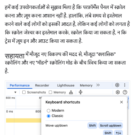
हमें कई उपयोगकर्ताओं से सुझाव मिला है कि परफ़ॉर्मेंस पैनल में स्क्रोल
करना और ज़ूम करना आसान नहीं है. हालांकि, लंबे समय से इस्तेमाल
करने वाले कई लोगों को इसकी आदत है, लेकिन कई लोगों को लगता है
कि स्क्रोल जेस्चर का इस्तेमाल करके, स्क्रोल किया जा सकता है, न कि
ट्रेस में ज़ूम इन और आउट किया जा सकता है.
सहायता
में मौजूद नए विकल्प की मदद से, मौजूदा "क्लासिक"
स्क्रोलिंग और नए "मॉडर्न" स्क्रोलिंग मोड के बीच स्विच किया जा सकता
है.