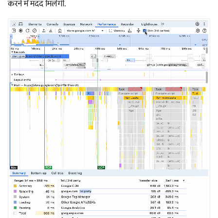
करने में मदद मिलेगी.