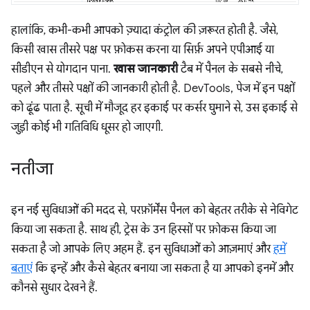
हालांकि, कभी-कभी आपको ज़्यादा कंट्रोल की ज़रूरत होती है. जैसे,
किसी खास तीसरे पक्ष पर फ़ोकस करना या सिर्फ़ अपने एपीआई या
सीडीएन से योगदान पाना.
खास जानकारी
टैब में पैनल के सबसे नीचे,
पहले और तीसरे पक्षों की जानकारी होती है. DevTools, पेज में इन पक्षों
को ढूंढ पाता है. सूची में मौजूद हर इकाई पर कर्सर घुमाने से, उस इकाई से
जुड़ी कोई भी गतिविधि धूसर हो जाएगी.
नतीजा
इन नई सुविधाओं की मदद से, परफ़ॉर्मेंस पैनल को बेहतर तरीके से नेविगेट
किया जा सकता है. साथ ही, ट्रेस के उन हिस्सों पर फ़ोकस किया जा
सकता है जो आपके लिए अहम हैं. इन सुविधाओं को आज़माएं और
हमें
बताएं
कि इन्हें और कैसे बेहतर बनाया जा सकता है या आपको इनमें और
कौनसे सुधार देखने हैं.