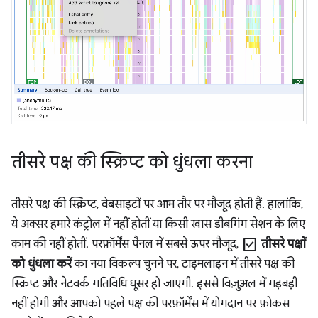
तीसरे पक्ष की स्क्रिप्ट को धुंधला करना
तीसरे पक्ष की स्क्रिप्ट, वेबसाइटों पर आम तौर पर मौजूद होती हैं. हालांकि,
ये अक्सर हमारे कंट्रोल में नहीं होतीं या किसी खास डीबगिंग सेशन के लिए
check_box
काम की नहीं होतीं. परफ़ॉर्मेंस पैनल में सबसे ऊपर मौजूद,
तीसरे पक्षों
को धुंधला करें
का नया विकल्प चुनने पर, टाइमलाइन में तीसरे पक्ष की
स्क्रिप्ट और नेटवर्क गतिविधि धूसर हो जाएगी. इससे विज़ुअल में गड़बड़ी
नहीं होगी और आपको पहले पक्ष की परफ़ॉर्मेंस में योगदान पर फ़ोकस