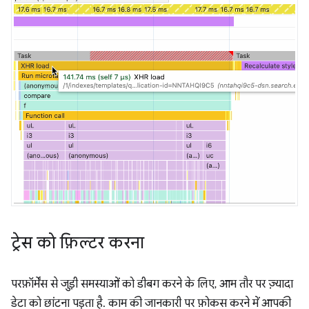
ट्रेस को फ़िल्टर करना
परफ़ॉर्मेंस से जुड़ी समस्याओं को डीबग करने के लिए, आम तौर पर ज़्यादा
डेटा को छांटना पड़ता है. काम की जानकारी पर फ़ोकस करने में आपकी