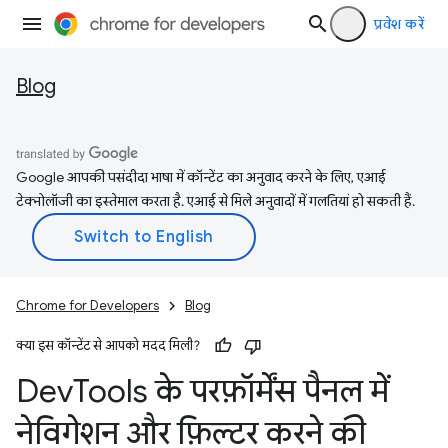
प्रवेश करें
Blog
Google आपकी पसंदीदा भाषा में कॉन्टेंट का अनुवाद करने के लिए, एआई
टेक्नोलॉजी का इस्तेमाल करता है. एआई से मिले अनुवादों में गलतियां हो सकती हैं.
Chrome for Developers
Blog
क्या इस कॉन्टेंट से आपको मदद मिली?
Dev
Tools के परफ़ॉर्मेंस पैनल में
नेविगेशन और फ़िल्टर करने की