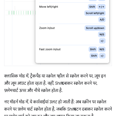
क्लासिक मोड में, ट्रैकपैड या स्क्रोल व्हील से स्क्रोल करने पर, ज़ूम इन
और ज़ूम आउट होता रहता है. वहीं, Shift दबाकर स्क्रोल करने पर,
फ़्लेमचार्ट ऊपर और नीचे स्क्रोल होता है.
नए मॉडर्न मोड में, ये कार्रवाईयां उलट हो जाती हैं: अब स्क्रीन पर स्क्रोल
करने पर फ़्लेम चार्ट स्क्रोल होता है, जबकि Shift बटन दबाकर स्क्रोल करने