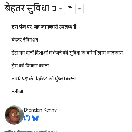
बेहतर सुविधा
इस पेज पर, यह जानकारी उपलब्ध है
बेहतर नेविगेशन
डेटा को दोनों दिशाओं में भेजने की सुविधा के बारे में खास जानकारी
ट्रेस को फ़िल्टर करना
तीसरे पक्ष की स्क्रिप्ट को धुंधला करना
नतीजा
Brendan Kenny