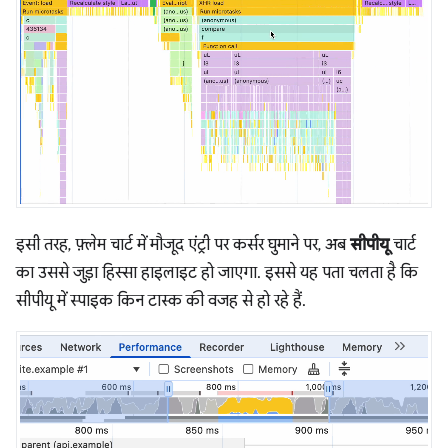
इसी तरह, फ़्लेम चार्ट में मौजूद एंट्री पर कर्सर घुमाने पर, अब
सीपीयू
चार्ट
का उससे जुड़ा हिस्सा हाइलाइट हो जाएगा. इससे यह पता चलता है कि
सीपीयू में स्पाइक किन टास्क की वजह से हो रहे हैं.