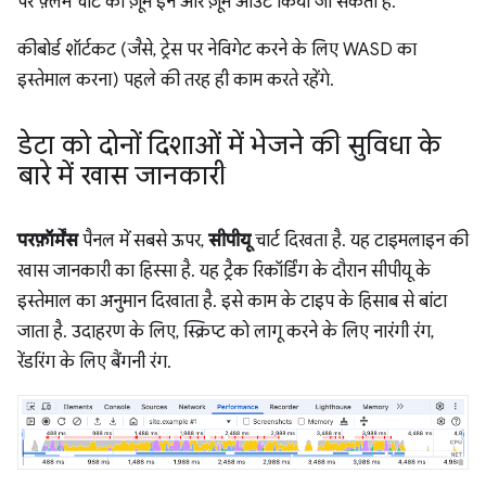
पर फ़्लेम चार्ट को ज़ूम इन और ज़ूम आउट किया जा सकता है.
कीबोर्ड शॉर्टकट (जैसे, ट्रेस पर नेविगेट करने के लिए WASD का
इस्तेमाल करना) पहले की तरह ही काम करते रहेंगे.
डेटा को दोनों दिशाओं में भेजने की सुविधा के
बारे में खास जानकारी
परफ़ॉर्मेंस
पैनल में सबसे ऊपर,
सीपीयू
चार्ट दिखता है. यह टाइमलाइन की
खास जानकारी का हिस्सा है. यह ट्रैक रिकॉर्डिंग के दौरान सीपीयू के
इस्तेमाल का अनुमान दिखाता है. इसे काम के टाइप के हिसाब से बांटा
जाता है. उदाहरण के लिए, स्क्रिप्ट को लागू करने के लिए नारंगी रंग,
रेंडरिंग के लिए बैंगनी रंग.