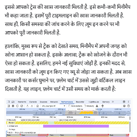
इससे आपको ट्रेस की खास जानकारी मिलती है. इसे कभी-कभी मिनीमैप
भी कहा जाता है. इसमें पूरी टाइमलाइन की खास जानकारी मिलती है.
साथ ही, किसी समस्या की जांच करने के लिए ज़ूम इन करने पर भी
आपको पूरी जानकारी मिलती है.
हालांकि, मुख्य रूप से ट्रैक को देखते समय, मिनीमैप में अपनी जगह को
खोना आसान हो सकता है. इसके अलावा, ट्रैक को खोजने के दौरान भी
ऐसा हो सकता है. इसलिए, हमने नई सुविधाएं जोड़ी हैं. इनकी मदद से,
खास जानकारी को ज़ूम इन किए गए व्यू से जोड़ा जा सकता है. अब खास
जानकारी पर कर्सर घुमाने पर, फ़्लेम चार्ट में उससे जुड़ी वर्टिकल लाइन
दिखती है. यह लाइन, फ़्लेम चार्ट में उसी समय को मार्क करती है: